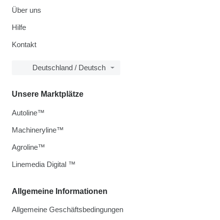
Über uns
Hilfe
Kontakt
Deutschland / Deutsch
Unsere Marktplätze
Autoline™
Machineryline™
Agroline™
Linemedia Digital ™
Allgemeine Informationen
Allgemeine Geschäftsbedingungen