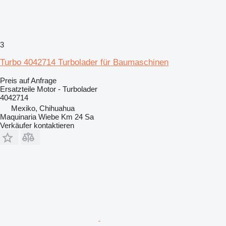
3
Turbo 4042714 Turbolader für Baumaschinen
Preis auf Anfrage
Ersatzteile Motor - Turbolader
4042714
Mexiko, Chihuahua
Maquinaria Wiebe Km 24 Sa
Verkäufer kontaktieren