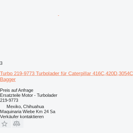
3
Turbo 219-9773 Turbolader für Caterpillar 416C,420D,3054C
Bagger
Preis auf Anfrage
Ersatzteile Motor - Turbolader
219-9773
Mexiko, Chihuahua
Maquinaria Wiebe Km 24 Sa
Verkäufer kontaktieren