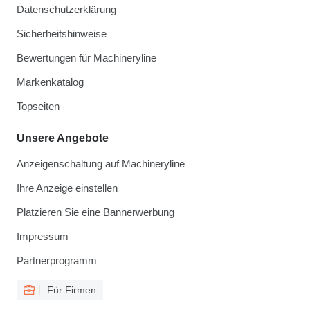
Datenschutzerklärung
Sicherheitshinweise
Bewertungen für Machineryline
Markenkatalog
Topseiten
Unsere Angebote
Anzeigenschaltung auf Machineryline
Ihre Anzeige einstellen
Platzieren Sie eine Bannerwerbung
Impressum
Partnerprogramm
Für Firmen