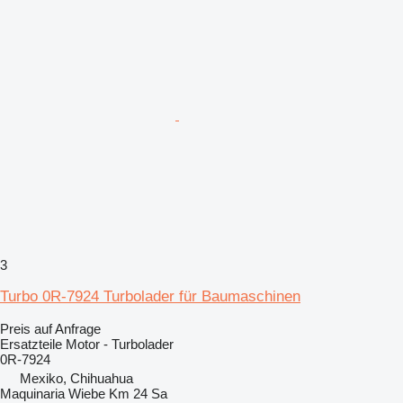
3
Turbo 0R-7924 Turbolader für Baumaschinen
Preis auf Anfrage
Ersatzteile Motor - Turbolader
0R-7924
Mexiko, Chihuahua
Maquinaria Wiebe Km 24 Sa