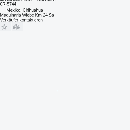
0R-5744
Mexiko, Chihuahua
Maquinaria Wiebe Km 24 Sa
Verkäufer kontaktieren