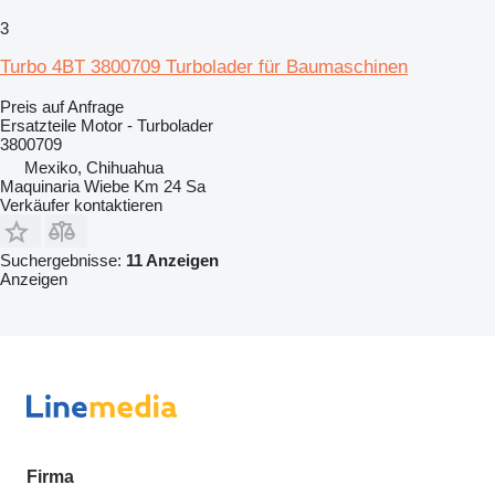
3
Turbo 4BT 3800709 Turbolader für Baumaschinen
Preis auf Anfrage
Ersatzteile Motor - Turbolader
3800709
Mexiko, Chihuahua
Maquinaria Wiebe Km 24 Sa
Verkäufer kontaktieren
Suchergebnisse:
11 Anzeigen
Anzeigen
Firma