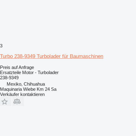
3
Turbo 238-9349 Turbolader für Baumaschinen
Preis auf Anfrage
Ersatzteile Motor - Turbolader
238-9349
Mexiko, Chihuahua
Maquinaria Wiebe Km 24 Sa
Verkäufer kontaktieren