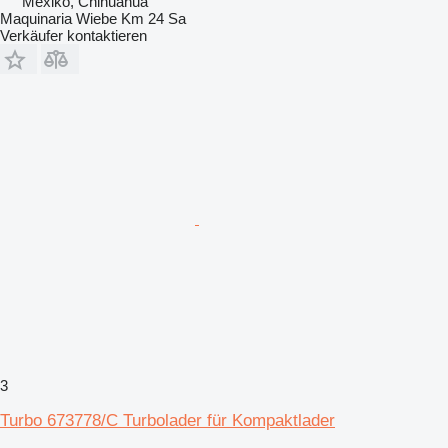
Mexiko, Chihuahua
Maquinaria Wiebe Km 24 Sa
Verkäufer kontaktieren
3
Turbo 673778/C Turbolader für Kompaktlader