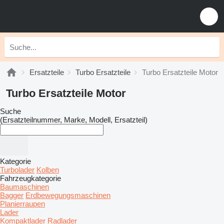
Ersatzteile
Turbo Ersatzteile
Turbo Ersatzteile Motor
Turbo Ersatzteile Motor
Suche
(Ersatzteilnummer, Marke, Modell, Ersatzteil)
Kategorie
Turbolader
Kolben
Fahrzeugkategorie
Baumaschinen
Bagger
Erdbewegungsmaschinen
Planierraupen
Lader
Kompaktlader
Radlader