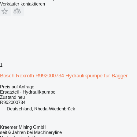
Verkäufer kontaktieren
1
Bosch Rexroth R992000734 Hydraulikpumpe für Bagger
Preis auf Anfrage
Ersatzteil - Hydraulikpumpe
Zustand
neu
R992000734
Deutschland, Rheda-Wiedenbrück
Kraemer Mining GmbH
seit
6
Jahren bei Machineryline