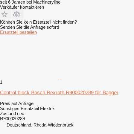
seit
6
Jahren bei Machineryline
Verkäufer kontaktieren
Können Sie kein Ersatzteil nicht finden?
Senden Sie die Anfrage sofort!
Ersatzteil bestellen
1
Control block Bosch Rexroth R900020289 für Bagger
Preis auf Anfrage
Sonstiges Ersatzteil Elektrik
Zustand
neu
R900020289
Deutschland, Rheda-Wiedenbrück