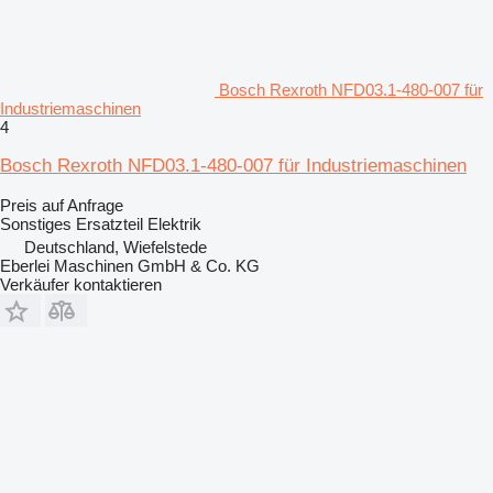
Bosch Rexroth NFD03.1-480-007 für
Industriemaschinen
4
Bosch Rexroth NFD03.1-480-007 für Industriemaschinen
Preis auf Anfrage
Sonstiges Ersatzteil Elektrik
Deutschland, Wiefelstede
Eberlei Maschinen GmbH & Co. KG
Verkäufer kontaktieren