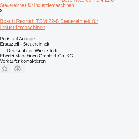
Steuereinheit für Industriemaschinen
9
Bosch Rexroth TSM 22-8 Steuereinheit für
Industriemaschinen
Preis auf Anfrage
Ersatzteil - Steuereinheit
Deutschland, Wiefelstede
Eberlei Maschinen GmbH & Co. KG
Verkäufer kontaktieren