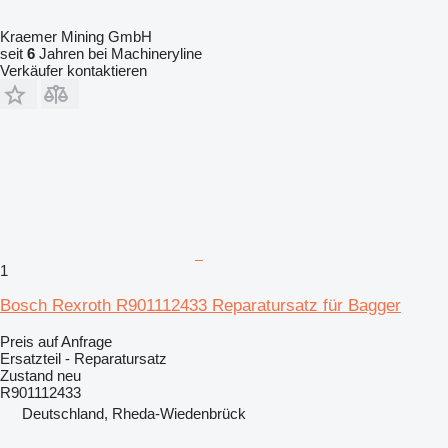
Kraemer Mining GmbH
seit
6
Jahren bei Machineryline
Verkäufer kontaktieren
1
Bosch Rexroth R901112433 Reparatursatz für Bagger
Preis auf Anfrage
Ersatzteil - Reparatursatz
Zustand
neu
R901112433
Deutschland, Rheda-Wiedenbrück