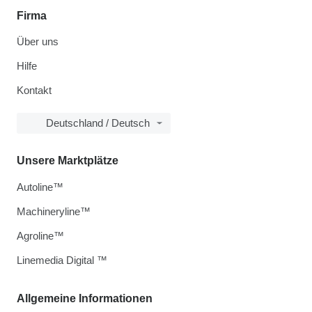
Firma
Über uns
Hilfe
Kontakt
Deutschland / Deutsch
Unsere Marktplätze
Autoline™
Machineryline™
Agroline™
Linemedia Digital ™
Allgemeine Informationen