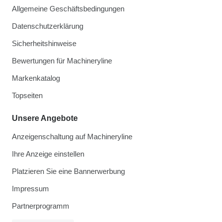
Allgemeine Geschäftsbedingungen
Datenschutzerklärung
Sicherheitshinweise
Bewertungen für Machineryline
Markenkatalog
Topseiten
Unsere Angebote
Anzeigenschaltung auf Machineryline
Ihre Anzeige einstellen
Platzieren Sie eine Bannerwerbung
Impressum
Partnerprogramm