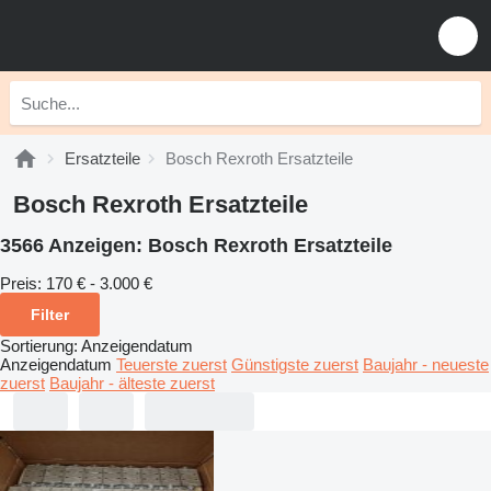
Ersatzteile
Bosch Rexroth Ersatzteile
Bosch Rexroth Ersatzteile
3566 Anzeigen:
Bosch Rexroth Ersatzteile
Preis:
170 € - 3.000 €
Filter
Sortierung
:
Anzeigendatum
Anzeigendatum
Teuerste zuerst
Günstigste zuerst
Baujahr - neueste
zuerst
Baujahr - älteste zuerst