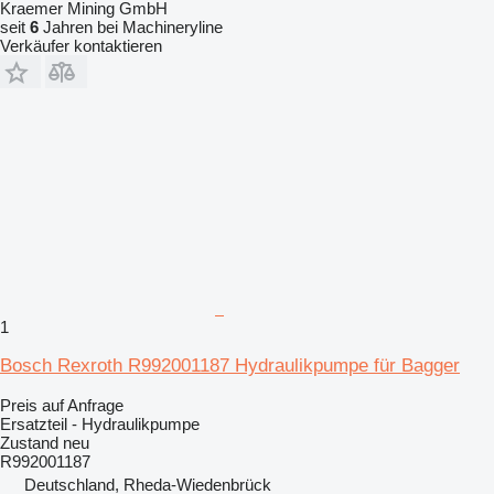
Kraemer Mining GmbH
seit
6
Jahren bei Machineryline
Verkäufer kontaktieren
1
Bosch Rexroth R992001187 Hydraulikpumpe für Bagger
Preis auf Anfrage
Ersatzteil - Hydraulikpumpe
Zustand
neu
R992001187
Deutschland, Rheda-Wiedenbrück