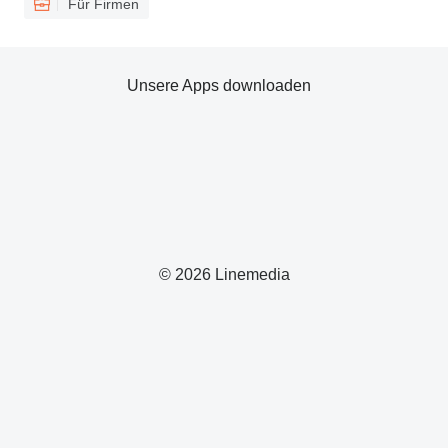
Für Firmen
Unsere Apps downloaden
© 2026 Linemedia