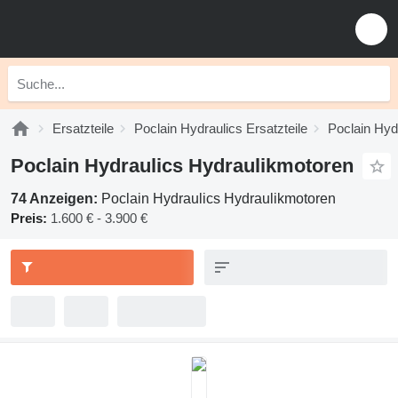
Ersatzteile
Poclain Hydraulics Ersatzteile
Poclain Hydr
Poclain Hydraulics Hydraulikmotoren
74 Anzeigen:
Poclain Hydraulics Hydraulikmotoren
Preis:
1.600 € - 3.900 €