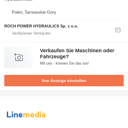
Polen, Tarnowskie Góry
ROCH POWER HYDRAULICS Sp. z o.o.
Verkaufen Sie Maschinen oder
Fahrzeuge?
Mit uns - können Sie das tun!
Ihre Anzeige einstellen