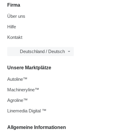
Firma
Über uns
Hilfe
Kontakt
Deutschland / Deutsch
Unsere Marktplätze
Autoline™
Machineryline™
Agroline™
Linemedia Digital ™
Allgemeine Informationen