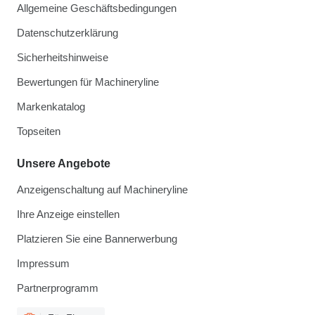
Allgemeine Geschäftsbedingungen
Datenschutzerklärung
Sicherheitshinweise
Bewertungen für Machineryline
Markenkatalog
Topseiten
Unsere Angebote
Anzeigenschaltung auf Machineryline
Ihre Anzeige einstellen
Platzieren Sie eine Bannerwerbung
Impressum
Partnerprogramm