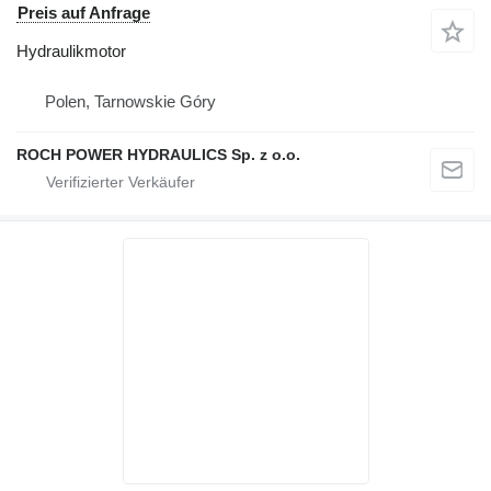
Preis auf Anfrage
Hydraulikmotor
Polen, Tarnowskie Góry
ROCH POWER HYDRAULICS Sp. z o.o.