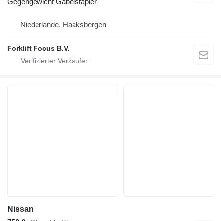
Gegengewicht Gabelstapler
Niederlande, Haaksbergen
Forklift Focus B.V.
Nissan