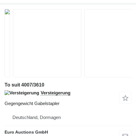
To suit 4007/3610
Versteigerung
Gegengewicht Gabelstapler
Deutschland, Dormagen
Euro Auctions GmbH