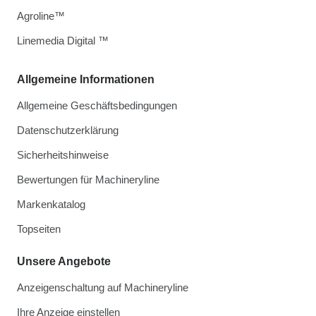
Agroline™
Linemedia Digital ™
Allgemeine Informationen
Allgemeine Geschäftsbedingungen
Datenschutzerklärung
Sicherheitshinweise
Bewertungen für Machineryline
Markenkatalog
Topseiten
Unsere Angebote
Anzeigenschaltung auf Machineryline
Ihre Anzeige einstellen