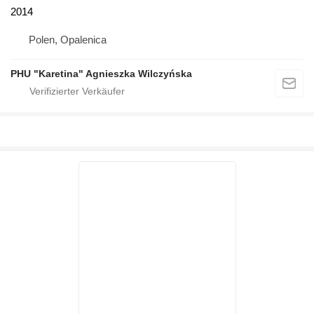
2014
Polen, Opalenica
PHU "Karetina" Agnieszka Wilczyńska