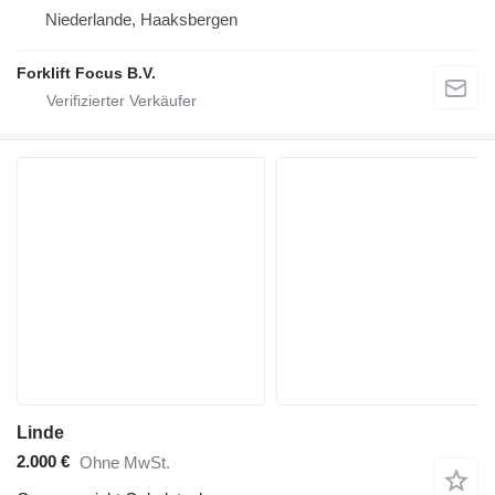
Niederlande, Haaksbergen
Forklift Focus B.V.
Linde
2.000 €
Ohne MwSt.