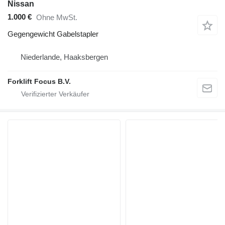
Nissan
1.000 €
Ohne MwSt.
Gegengewicht Gabelstapler
Niederlande, Haaksbergen
Forklift Focus B.V.