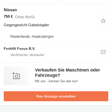
Nissan
750 €
Ohne MwSt.
Gegengewicht Gabelstapler
Niederlande, Haaksbergen
Forklift Focus B.V.
Verkaufen Sie Maschinen oder
Fahrzeuge?
Mit uns - können Sie das tun!
Ihre Anzeige einstellen