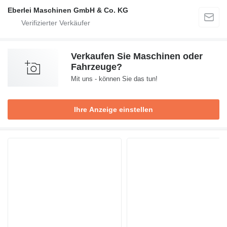
Eberlei Maschinen GmbH & Co. KG
Verkaufen Sie Maschinen oder
Fahrzeuge?
Mit uns - können Sie das tun!
Ihre Anzeige einstellen