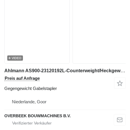
VIDEO
Ahlmann AS900-23120192L-Counterweight/Heckgewicht
Preis auf Anfrage
Gegengewicht Gabelstapler
Niederlande, Goor
OVERBEEK BOUWMACHINES B.V.