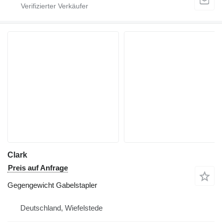
Clark
Preis auf Anfrage
Gegengewicht Gabelstapler
Deutschland, Wiefelstede