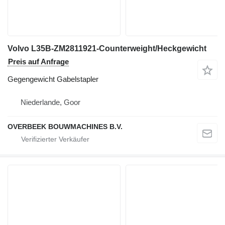
Volvo L35B-ZM2811921-Counterweight/Heckgewicht
Preis auf Anfrage
Gegengewicht Gabelstapler
Niederlande, Goor
OVERBEEK BOUWMACHINES B.V.