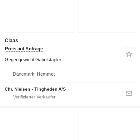
Claas
Preis auf Anfrage
Gegengewicht Gabelstapler
Dänemark, Hemmet
Chr. Nielsen - Tingheden A/S