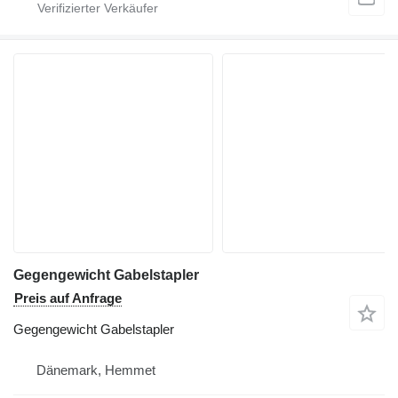
Gegengewicht Gabelstapler
Preis auf Anfrage
Gegengewicht Gabelstapler
Dänemark, Hemmet