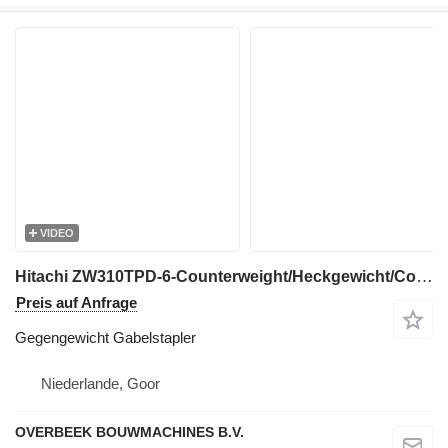
VIDEO
Hitachi ZW310TPD-6-Counterweight/Heckgewicht/Contragewicht
Preis auf Anfrage
Gegengewicht Gabelstapler
Niederlande, Goor
OVERBEEK BOUWMACHINES B.V.