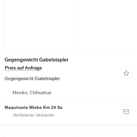
Gegengewicht Gabelstapler
Preis auf Anfrage
Gegengewicht Gabelstapler
Mexiko, Chihuahua
Maquinaria Wiebe Km 24 Sa