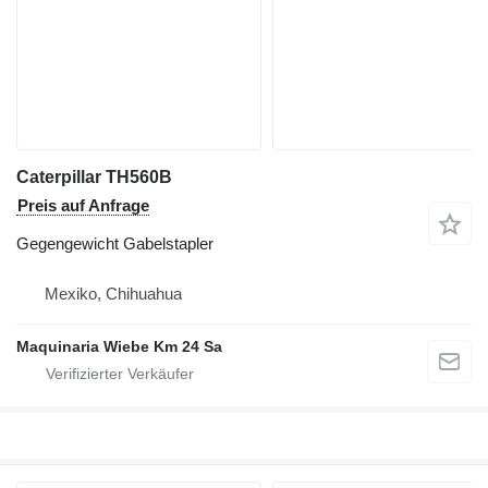
Caterpillar TH560B
Preis auf Anfrage
Gegengewicht Gabelstapler
Mexiko, Chihuahua
Maquinaria Wiebe Km 24 Sa