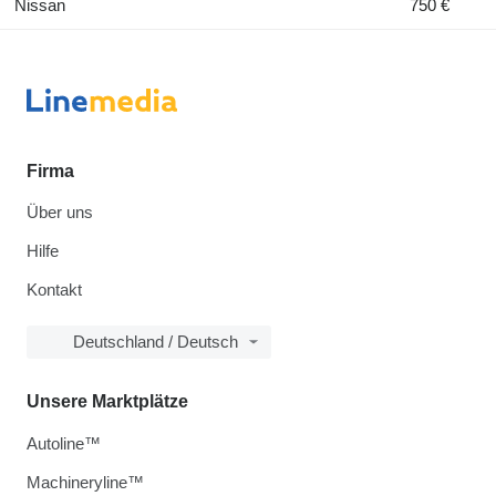
Nissan
750 €
Firma
Über uns
Hilfe
Kontakt
Deutschland / Deutsch
Unsere Marktplätze
Autoline™
Machineryline™