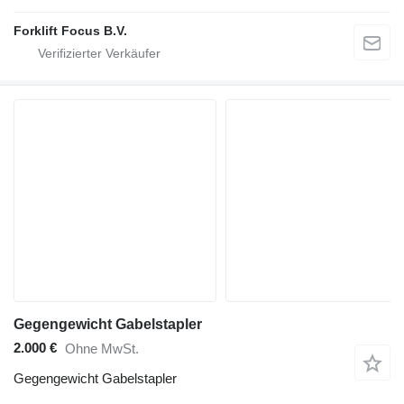
Forklift Focus B.V.
Gegengewicht Gabelstapler
2.000 €
Ohne MwSt.
Gegengewicht Gabelstapler