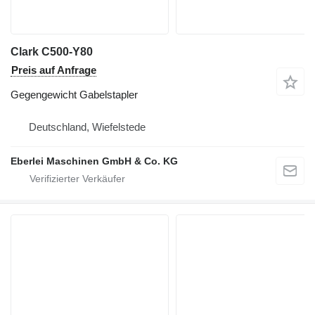
Clark C500-Y80
Preis auf Anfrage
Gegengewicht Gabelstapler
Deutschland, Wiefelstede
Eberlei Maschinen GmbH & Co. KG