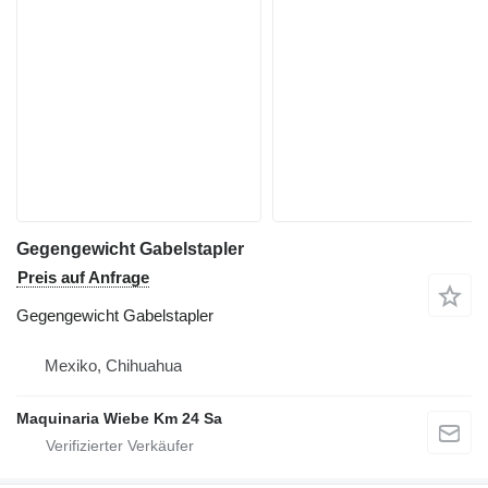
Gegengewicht Gabelstapler
Preis auf Anfrage
Gegengewicht Gabelstapler
Mexiko, Chihuahua
Maquinaria Wiebe Km 24 Sa