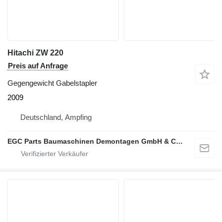
Hitachi ZW 220
Preis auf Anfrage
Gegengewicht Gabelstapler
2009
Deutschland, Ampfing
EGC Parts Baumaschinen Demontagen GmbH & Co. KG