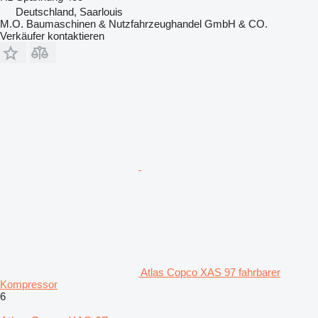
Deutschland, Saarlouis
M.O. Baumaschinen & Nutzfahrzeughandel GmbH & CO.
Verkäufer kontaktieren
Atlas Copco XAS 97 fahrbarer
Kompressor
6