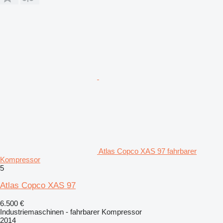
Atlas Copco XAS 97 fahrbarer
Kompressor
5
Atlas Copco XAS 97
6.500 €
Industriemaschinen - fahrbarer Kompressor
2014