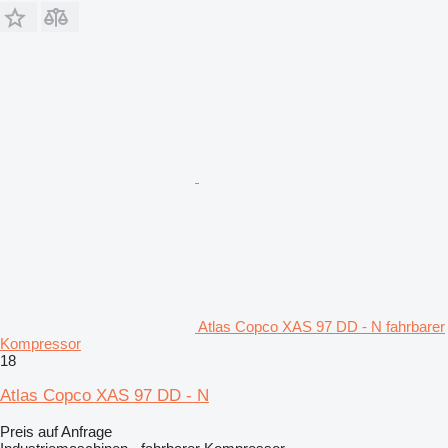
Atlas Copco XAS 97 DD - N fahrbarer
Kompressor
18
Atlas Copco XAS 97 DD - N
Preis auf Anfrage