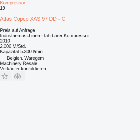
Kompressor
19
Atlas Copco XAS 97 DD - G
Preis auf Anfrage
Industriemaschinen - fahrbarer Kompressor
2010
2.006 M/Std.
Kapazität
5.300 l/min
Belgien, Waregem
Machinery Resale
Verkäufer kontaktieren