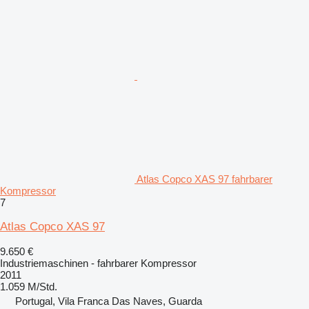
Atlas Copco XAS 97 fahrbarer
Kompressor
7
Atlas Copco XAS 97
9.650 €
Industriemaschinen - fahrbarer Kompressor
2011
1.059 M/Std.
Portugal, Vila Franca Das Naves, Guarda