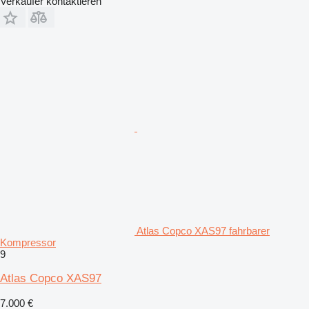
Verkäufer kontaktieren
Atlas Copco XAS97 fahrbarer
Kompressor
9
Atlas Copco XAS97
7.000 €