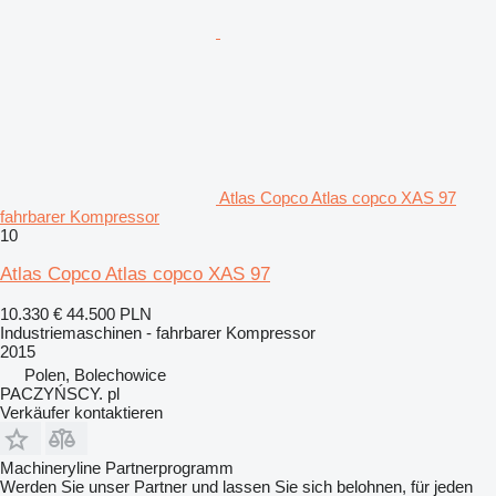
Atlas Copco Atlas copco XAS 97
fahrbarer Kompressor
10
Atlas Copco Atlas copco XAS 97
10.330 €
44.500 PLN
Industriemaschinen - fahrbarer Kompressor
2015
Polen, Bolechowice
PACZYŃSCY. pl
Verkäufer kontaktieren
Machineryline Partnerprogramm
Werden Sie unser Partner und lassen Sie sich belohnen, für jeden