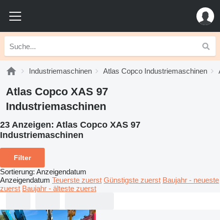
Industriemaschinen
Atlas Copco Industriemaschinen
Atlas Copco XAS 97
Industriemaschinen
23 Anzeigen:
Atlas Copco XAS 97
Industriemaschinen
Filter
Sortierung
:
Anzeigendatum
Anzeigendatum
Teuerste zuerst
Günstigste zuerst
Baujahr - neueste
zuerst
Baujahr - älteste zuerst