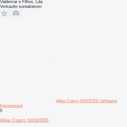
Valdemar e Filhos, Lda.
Verkäufer kontaktieren
Atlas Copco XAS97DD fahrbarer
Kompressor
5
Atlas Copco XAS97DD