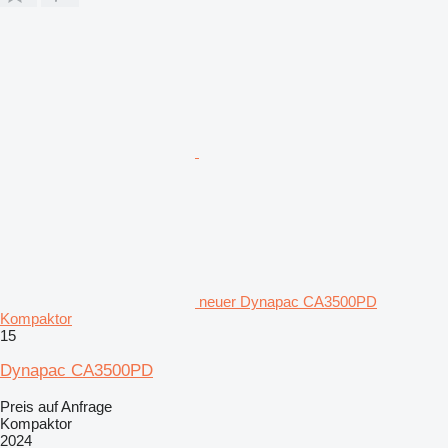
neuer Dynapac CA3500PD
Kompaktor
15
Dynapac CA3500PD
Preis auf Anfrage
Kompaktor
2024