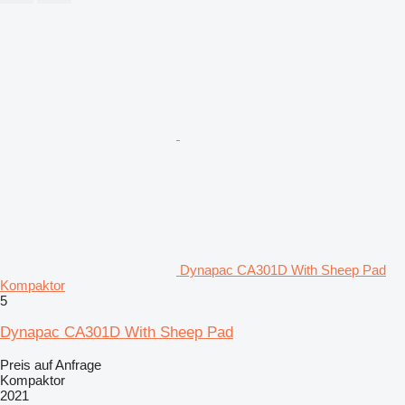
Dynapac CA301D With Sheep Pad
Kompaktor
5
Dynapac CA301D With Sheep Pad
Preis auf Anfrage
Kompaktor
2021