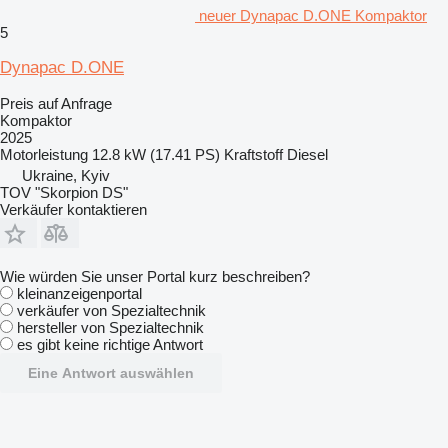
neuer Dynapac D.ONE Kompaktor
5
Dynapac D.ONE
Preis auf Anfrage
Kompaktor
2025
Motorleistung
12.8 kW (17.41 PS)
Kraftstoff
Diesel
Ukraine, Kyiv
TOV "Skorpion DS"
Verkäufer kontaktieren
Wie würden Sie unser Portal kurz beschreiben?
kleinanzeigenportal
verkäufer von Spezialtechnik
hersteller von Spezialtechnik
es gibt keine richtige Antwort
Eine Antwort auswählen