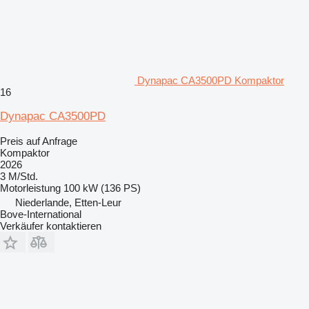
Dynapac CA3500PD Kompaktor
16
Dynapac CA3500PD
Preis auf Anfrage
Kompaktor
2026
3 M/Std.
Motorleistung
100 kW (136 PS)
Niederlande, Etten-Leur
Bove-International
Verkäufer kontaktieren