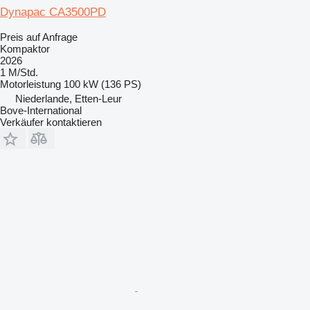
Dynapac CA3500PD
Preis auf Anfrage
Kompaktor
2026
1 M/Std.
Motorleistung
100 kW (136 PS)
Niederlande, Etten-Leur
Bove-International
Verkäufer kontaktieren