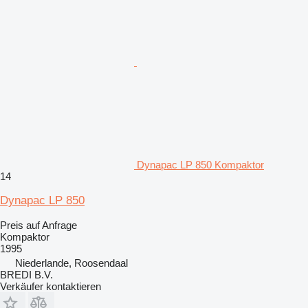
Dynapac LP 850 Kompaktor
14
Dynapac LP 850
Preis auf Anfrage
Kompaktor
1995
Niederlande, Roosendaal
BREDI B.V.
Verkäufer kontaktieren