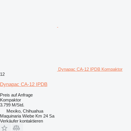
Dynapac CA-12 IPDB Kompaktor
12
Dynapac CA-12 IPDB
Preis auf Anfrage
Kompaktor
3.799 M/Std.
Mexiko, Chihuahua
Maquinaria Wiebe Km 24 Sa
Verkäufer kontaktieren