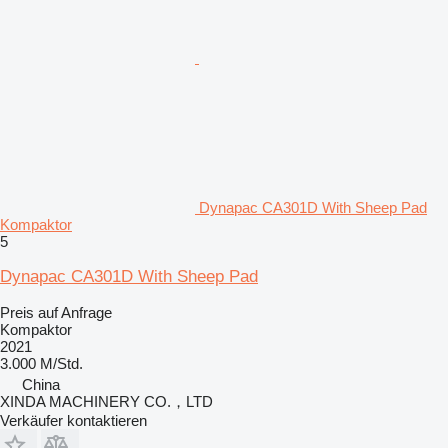
Dynapac CA301D With Sheep Pad
Kompaktor
5
Dynapac CA301D With Sheep Pad
Preis auf Anfrage
Kompaktor
2021
3.000 M/Std.
China
XINDA MACHINERY CO.，LTD
Verkäufer kontaktieren