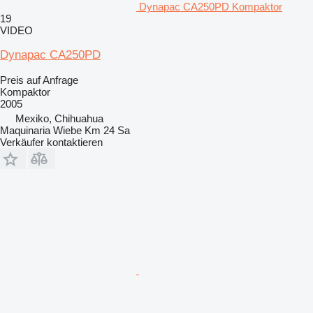
Dynapac CA250PD Kompaktor
19
VIDEO
Dynapac CA250PD
Preis auf Anfrage
Kompaktor
2005
Mexiko, Chihuahua
Maquinaria Wiebe Km 24 Sa
Verkäufer kontaktieren