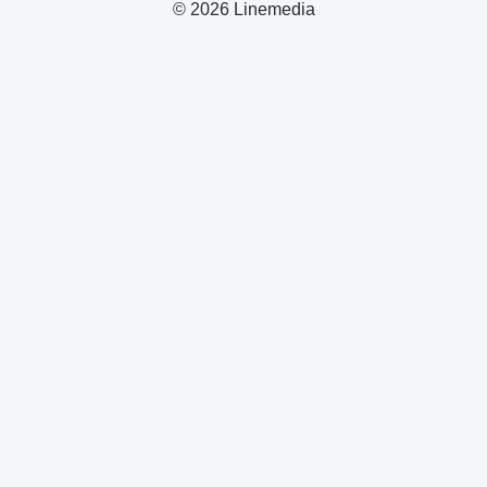
© 2026 Linemedia