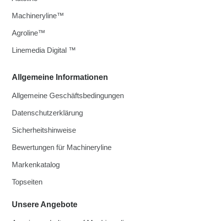
Machineryline™
Agroline™
Linemedia Digital ™
Allgemeine Informationen
Allgemeine Geschäftsbedingungen
Datenschutzerklärung
Sicherheitshinweise
Bewertungen für Machineryline
Markenkatalog
Topseiten
Unsere Angebote