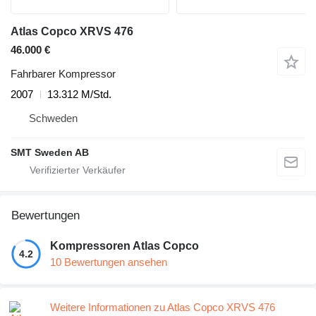
Atlas Copco XRVS 476
46.000 €
Fahrbarer Kompressor
2007
13.312 M/Std.
Schweden
SMT Sweden AB
Bewertungen
Kompressoren Atlas Copco
4.2
10 Bewertungen ansehen
Weitere Informationen zu Atlas Copco XRVS 476