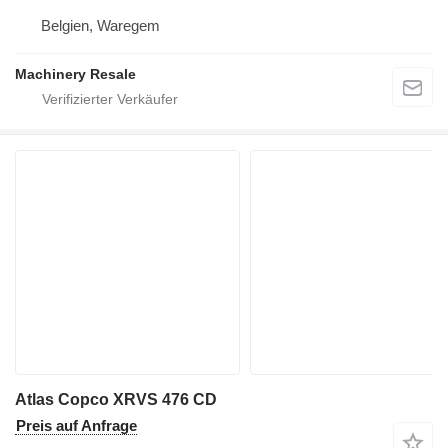
Belgien, Waregem
Machinery Resale
Atlas Copco XRVS 476 CD
Preis auf Anfrage