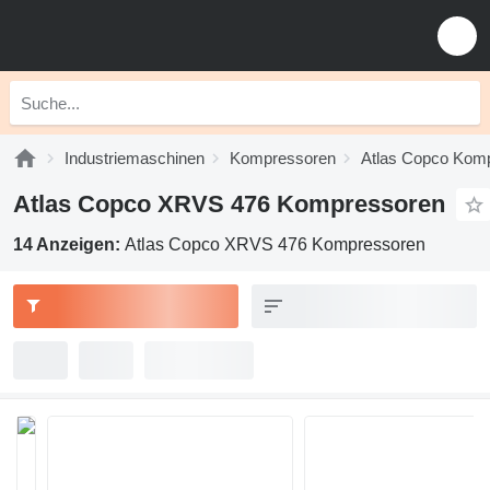
Industriemaschinen
Kompressoren
Atlas Copco Kom
Atlas Copco XRVS 476 Kompressoren
14 Anzeigen:
Atlas Copco XRVS 476 Kompressoren