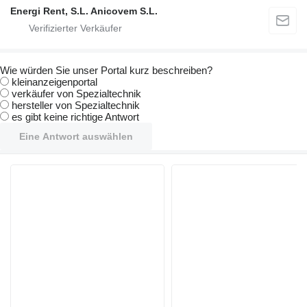
Energi Rent, S.L. Anicovem S.L.
Wie würden Sie unser Portal kurz beschreiben?
kleinanzeigenportal
verkäufer von Spezialtechnik
hersteller von Spezialtechnik
es gibt keine richtige Antwort
Eine Antwort auswählen