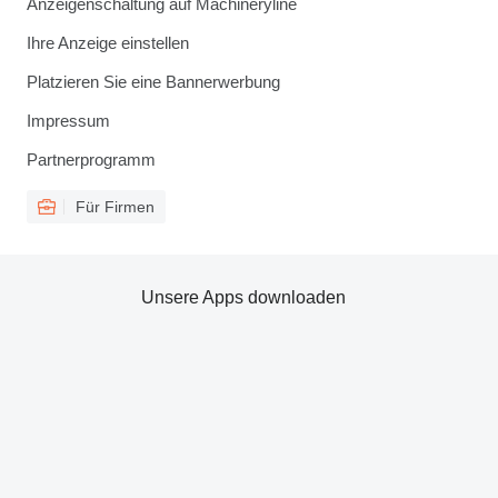
Anzeigenschaltung auf Machineryline
Ihre Anzeige einstellen
Platzieren Sie eine Bannerwerbung
Impressum
Partnerprogramm
Für Firmen
Unsere Apps downloaden