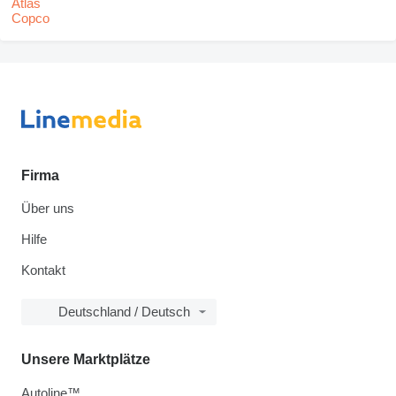
Firma
Über uns
Hilfe
Kontakt
Deutschland / Deutsch
Unsere Marktplätze
Autoline™