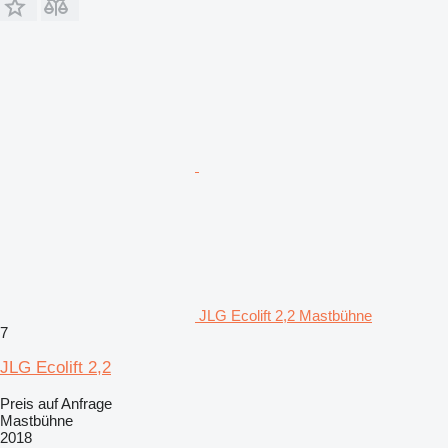
JLG Ecolift 2,2 Mastbühne
7
JLG Ecolift 2,2
Preis auf Anfrage
Mastbühne
2018