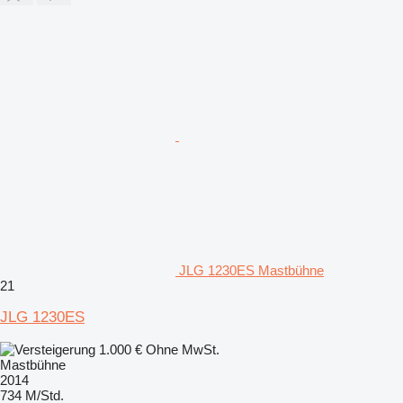
JLG 1230ES Mastbühne
21
JLG 1230ES
1.000 €
Ohne MwSt.
Mastbühne
2014
734 M/Std.