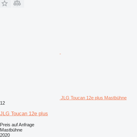
JLG Toucan 12e plus Mastbühne
12
JLG Toucan 12e plus
Preis auf Anfrage
Mastbühne
2020