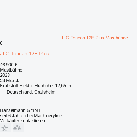
JLG Toucan 12E Plus Mastbühne
8
JLG Toucan 12E Plus
46.900 €
Mastbühne
2023
93 M/Std.
Kraftstoff
Elektro
Hubhöhe
12,65 m
Deutschland, Crailsheim
Hanselmann GmbH
seit
6
Jahren bei Machineryline
Verkäufer kontaktieren