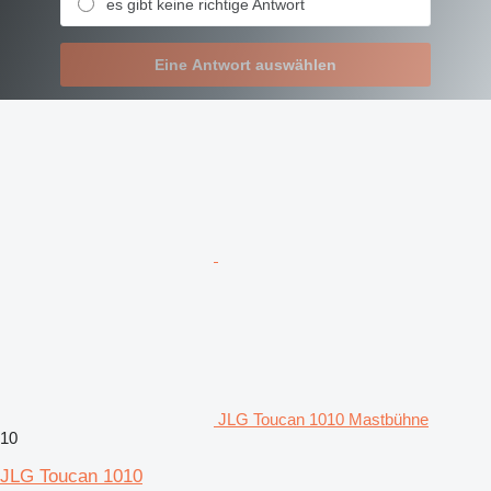
es gibt keine richtige Antwort
Eine Antwort auswählen
JLG Toucan 1010 Mastbühne
10
JLG Toucan 1010