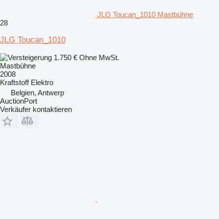
JLG Toucan_1010 Mastbühne
28
JLG Toucan_1010
1.750 €
Ohne MwSt.
Mastbühne
2008
Kraftstoff
Elektro
Belgien, Antwerp
AuctionPort
Verkäufer kontaktieren