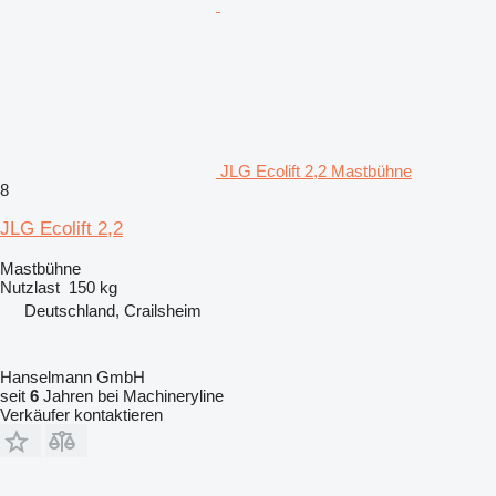
JLG Ecolift 2,2 Mastbühne
8
JLG Ecolift 2,2
Mastbühne
Nutzlast
150 kg
Deutschland, Crailsheim
Hanselmann GmbH
seit
6
Jahren bei Machineryline
Verkäufer kontaktieren