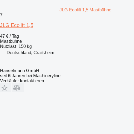
JLG Ecolift 1,5 Mastbühne
7
JLG Ecolift 1,5
47 € / Tag
Mastbühne
Nutzlast
150 kg
Deutschland, Crailsheim
Hanselmann GmbH
seit
6
Jahren bei Machineryline
Verkäufer kontaktieren