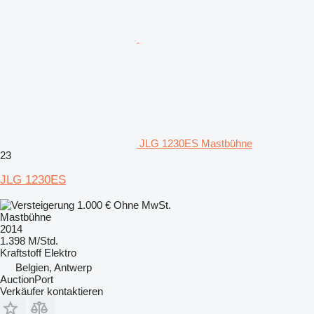
JLG 1230ES Mastbühne
23
JLG 1230ES
1.000 €
Ohne MwSt.
Mastbühne
2014
1.398 M/Std.
Kraftstoff
Elektro
Belgien, Antwerp
AuctionPort
Verkäufer kontaktieren