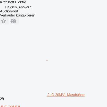
Kraftstoff
Elektro
Belgien, Antwerp
AuctionPort
Verkäufer kontaktieren
JLG 20MVL Mastbühne
29