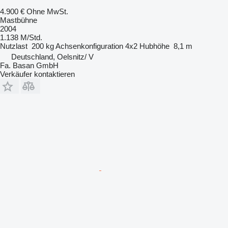
4.900 €
Ohne MwSt.
Mastbühne
2004
1.138 M/Std.
Nutzlast
200 kg
Achsenkonfiguration
4x2
Hubhöhe
8,1 m
Deutschland, Oelsnitz/ V
Fa. Basan GmbH
Verkäufer kontaktieren