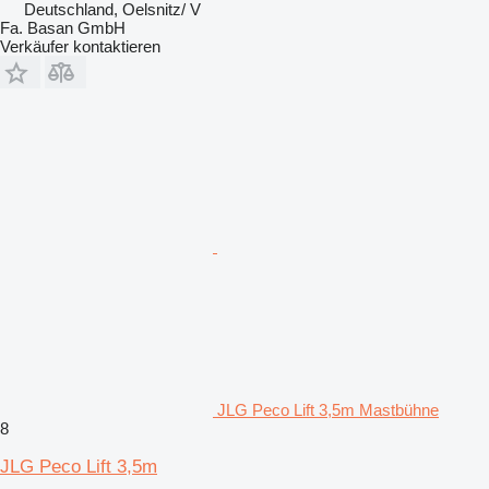
Deutschland, Oelsnitz/ V
Fa. Basan GmbH
Verkäufer kontaktieren
JLG Peco Lift 3,5m Mastbühne
8
JLG Peco Lift 3,5m