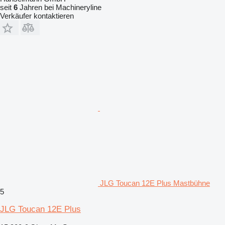
seit
6
Jahren bei Machineryline
Verkäufer kontaktieren
JLG Toucan 12E Plus Mastbühne
5
JLG Toucan 12E Plus