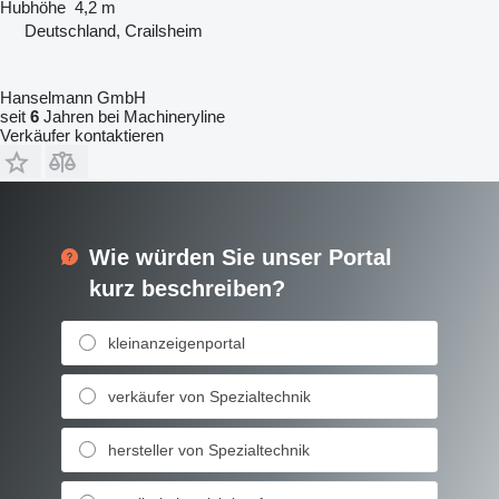
Hubhöhe
4,2 m
Deutschland, Crailsheim
Hanselmann GmbH
seit
6
Jahren bei Machineryline
Verkäufer kontaktieren
Wie würden Sie unser Portal
kurz beschreiben?
kleinanzeigenportal
verkäufer von Spezialtechnik
hersteller von Spezialtechnik