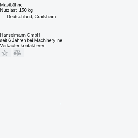
Mastbühne
Nutzlast
150 kg
Deutschland, Crailsheim
Hanselmann GmbH
seit
6
Jahren bei Machineryline
Verkäufer kontaktieren