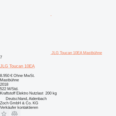
JLG Toucan 10EA Mastbühne
7
JLG Toucan 10EA
8.950 €
Ohne MwSt.
Mastbühne
2018
522 M/Std.
Kraftstoff
Elektro
Nutzlast
200 kg
Deutschland, Aidenbach
Zoch GmbH & Co. KG
Verkäufer kontaktieren