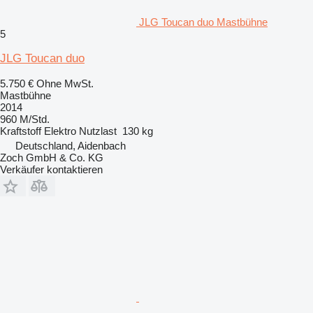
JLG Toucan duo Mastbühne
5
JLG Toucan duo
5.750 €
Ohne MwSt.
Mastbühne
2014
960 M/Std.
Kraftstoff
Elektro
Nutzlast
130 kg
Deutschland, Aidenbach
Zoch GmbH & Co. KG
Verkäufer kontaktieren