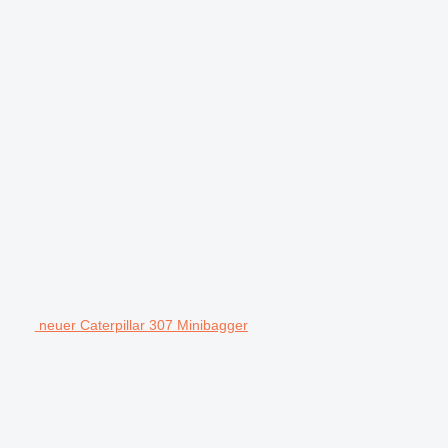
neuer Caterpillar 307 Minibagger