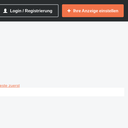
Login / Registrierung
Ihre Anzeige einstellen
teste zuerst