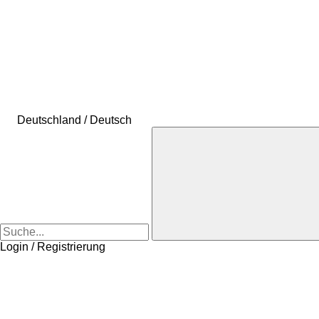
Deutschland / Deutsch
Login / Registrierung