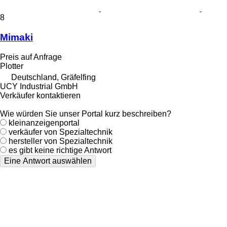
8
Mimaki
Preis auf Anfrage
Plotter
Deutschland, Gräfelfing
UCY Industrial GmbH
Verkäufer kontaktieren
Wie würden Sie unser Portal kurz beschreiben?
kleinanzeigenportal
verkäufer von Spezialtechnik
hersteller von Spezialtechnik
es gibt keine richtige Antwort
Eine Antwort auswählen