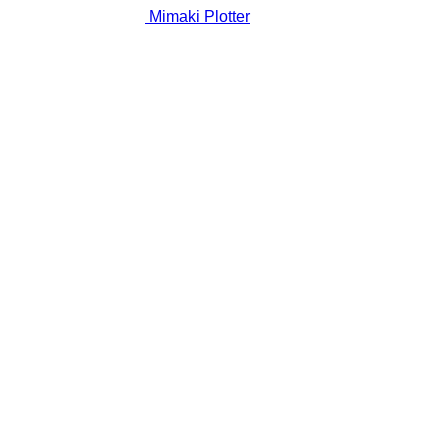
Mimaki Plotter