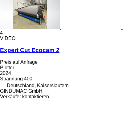
4
VIDEO
Expert Cut Ecocam 2
Preis auf Anfrage
Plotter
2024
Spannung
400
Deutschland, Kaiserslautern
GINDUMAC GmbH
Verkäufer kontaktieren