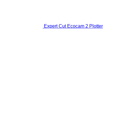
Expert Cut Ecocam 2 Plotter