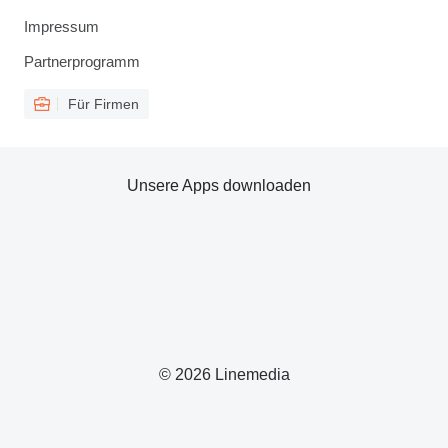
Impressum
Partnerprogramm
Für Firmen
Unsere Apps downloaden
© 2026 Linemedia