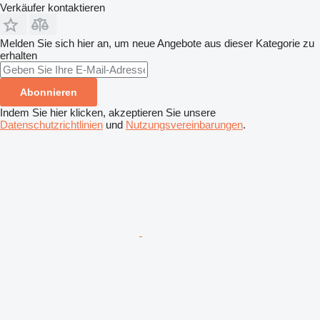
Verkäufer kontaktieren
Melden Sie sich hier an, um neue Angebote aus dieser Kategorie zu
erhalten
Abonnieren
Indem Sie hier klicken, akzeptieren Sie unsere
Datenschutzrichtlinien
und
Nutzungsvereinbarungen
.