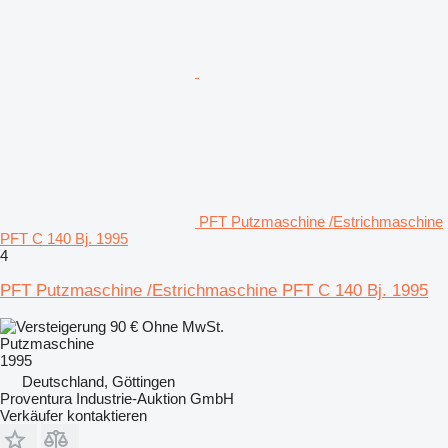
PFT Putzmaschine /Estrichmaschine
PFT C 140 Bj. 1995
4
PFT Putzmaschine /Estrichmaschine PFT C 140 Bj. 1995
90 €
Ohne MwSt.
Putzmaschine
1995
Deutschland, Göttingen
Proventura Industrie-Auktion GmbH
Verkäufer kontaktieren