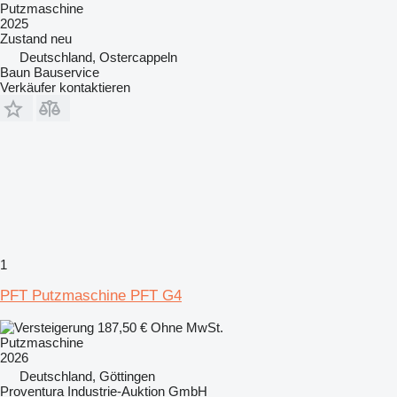
Putzmaschine
2025
Zustand
neu
Deutschland, Ostercappeln
Baun Bauservice
Verkäufer kontaktieren
1
PFT Putzmaschine PFT G4
187,50 €
Ohne MwSt.
Putzmaschine
2026
Deutschland, Göttingen
Proventura Industrie-Auktion GmbH