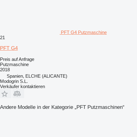
PFT G4 Putzmaschine
21
PFT G4
Preis auf Anfrage
Putzmaschine
2018
Spanien, ELCHE (ALICANTE)
Modogrin S.L.
Verkäufer kontaktieren
Andere Modelle in der Kategorie „PFT Putzmaschinen“