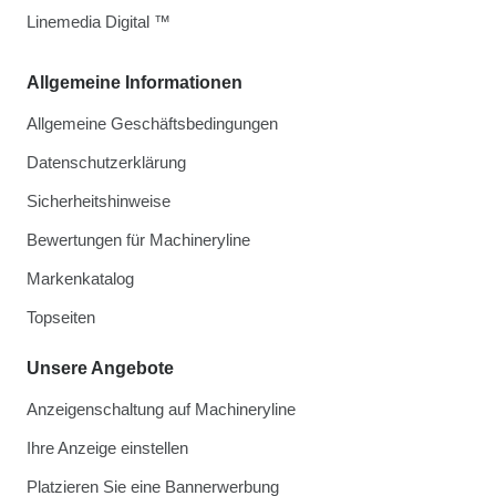
Linemedia Digital ™
Allgemeine Informationen
Allgemeine Geschäftsbedingungen
Datenschutzerklärung
Sicherheitshinweise
Bewertungen für Machineryline
Markenkatalog
Topseiten
Unsere Angebote
Anzeigenschaltung auf Machineryline
Ihre Anzeige einstellen
Platzieren Sie eine Bannerwerbung