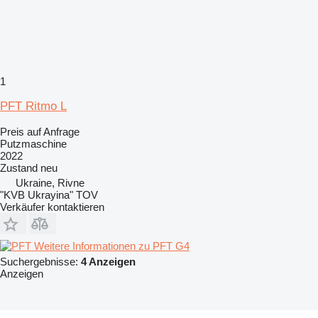
1
PFT Ritmo L
Preis auf Anfrage
Putzmaschine
2022
Zustand
neu
Ukraine, Rivne
"KVB Ukrayina" TOV
Verkäufer kontaktieren
Weitere Informationen zu PFT G4
Suchergebnisse:
4 Anzeigen
Anzeigen