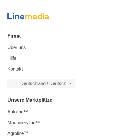
Firma
Über uns
Hilfe
Kontakt
Deutschland / Deutsch
Unsere Marktplätze
Autoline™
Machineryline™
Agroline™