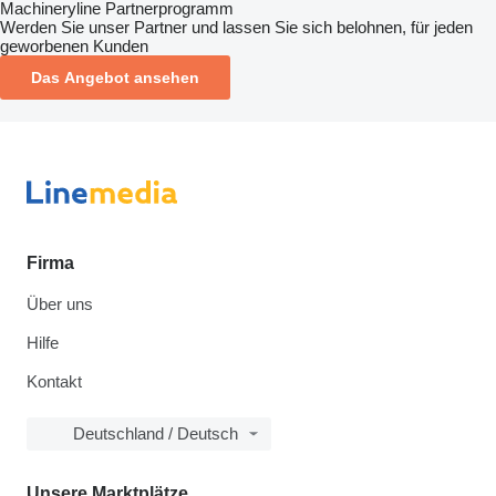
Machineryline Partnerprogramm
Werden Sie unser Partner und lassen Sie sich belohnen, für jeden
geworbenen Kunden
Das Angebot ansehen
Firma
Über uns
Hilfe
Kontakt
Deutschland / Deutsch
Unsere Marktplätze