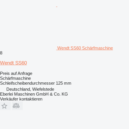
Wendt SS60 Schärfmaschine
8
Wendt SS60
Preis auf Anfrage
Schärfmaschine
Schleifscheibendurchmesser
125 mm
Deutschland, Wiefelstede
Eberlei Maschinen GmbH & Co. KG
Verkäufer kontaktieren