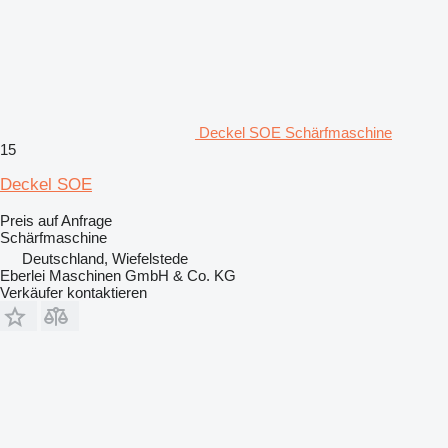
Deckel SOE Schärfmaschine
15
Deckel SOE
Preis auf Anfrage
Schärfmaschine
Deutschland, Wiefelstede
Eberlei Maschinen GmbH & Co. KG
Verkäufer kontaktieren