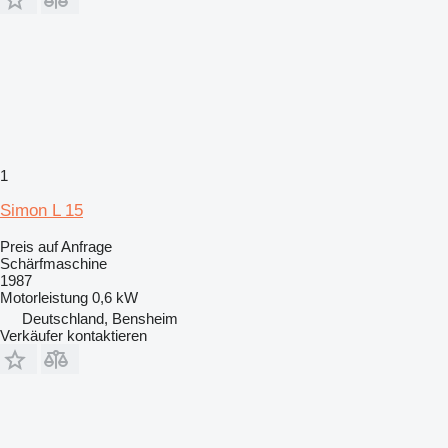
1
Simon L 15
Preis auf Anfrage
Schärfmaschine
1987
Motorleistung
0,6 kW
Deutschland, Bensheim
Verkäufer kontaktieren