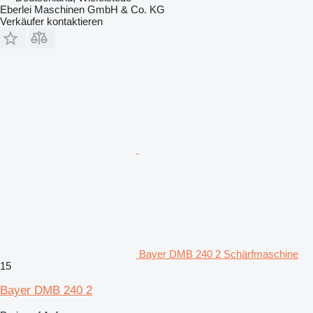
Eberlei Maschinen GmbH & Co. KG
Verkäufer kontaktieren
Bayer DMB 240 2 Schärfmaschine
15
Bayer DMB 240 2