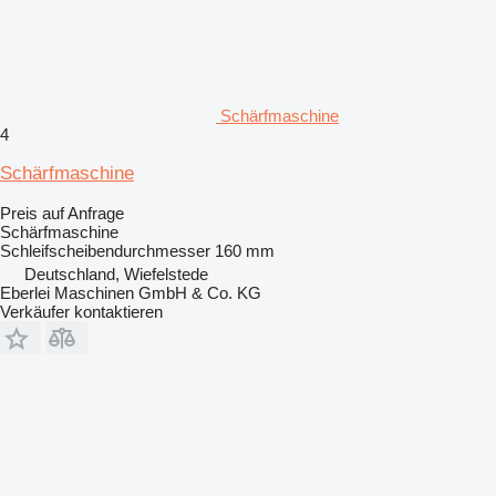
Schärfmaschine
4
Schärfmaschine
Preis auf Anfrage
Schärfmaschine
Schleifscheibendurchmesser
160 mm
Deutschland, Wiefelstede
Eberlei Maschinen GmbH & Co. KG
Verkäufer kontaktieren