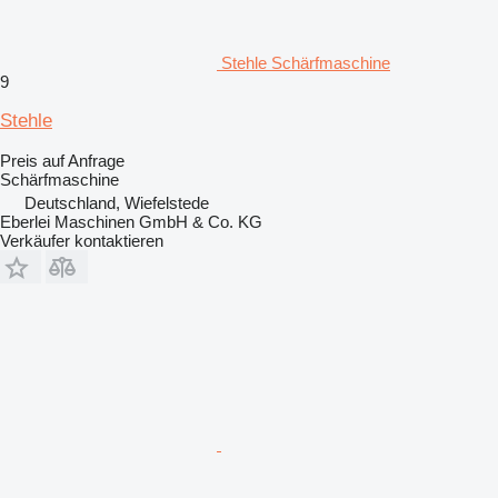
Stehle Schärfmaschine
9
Stehle
Preis auf Anfrage
Schärfmaschine
Deutschland, Wiefelstede
Eberlei Maschinen GmbH & Co. KG
Verkäufer kontaktieren