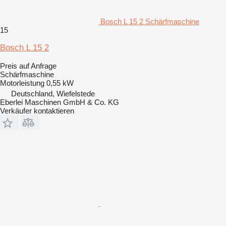
Bosch L 15 2 Schärfmaschine
15
Bosch L 15 2
Preis auf Anfrage
Schärfmaschine
Motorleistung
0,55 kW
Deutschland, Wiefelstede
Eberlei Maschinen GmbH & Co. KG
Verkäufer kontaktieren