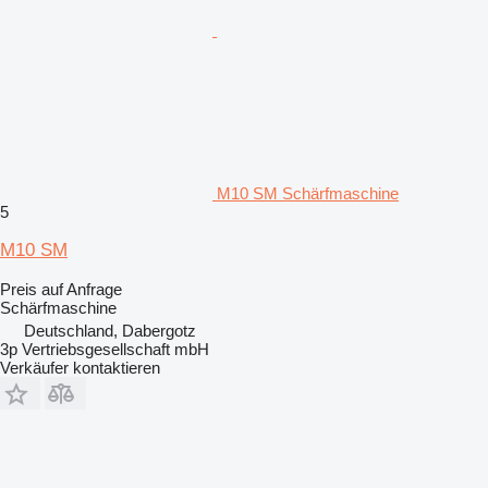
M10 SM Schärfmaschine
5
M10 SM
Preis auf Anfrage
Schärfmaschine
Deutschland, Dabergotz
3p Vertriebsgesellschaft mbH
Verkäufer kontaktieren