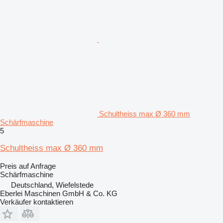
Schultheiss max Ø 360 mm
Schärfmaschine
5
Schultheiss max Ø 360 mm
Preis auf Anfrage
Schärfmaschine
Deutschland, Wiefelstede
Eberlei Maschinen GmbH & Co. KG
Verkäufer kontaktieren