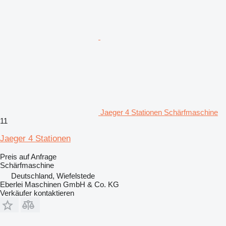
Jaeger 4 Stationen Schärfmaschine
11
Jaeger 4 Stationen
Preis auf Anfrage
Schärfmaschine
Deutschland, Wiefelstede
Eberlei Maschinen GmbH & Co. KG
Verkäufer kontaktieren