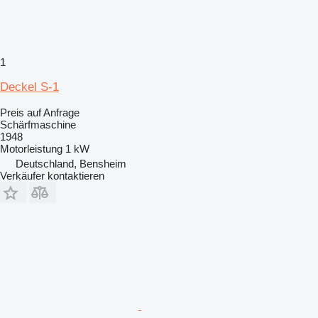
1
Deckel S-1
Preis auf Anfrage
Schärfmaschine
1948
Motorleistung
1 kW
Deutschland, Bensheim
Verkäufer kontaktieren