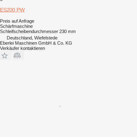
ES200 PW
Preis auf Anfrage
Schärfmaschine
Schleifscheibendurchmesser
230 mm
Deutschland, Wiefelstede
Eberlei Maschinen GmbH & Co. KG
Verkäufer kontaktieren