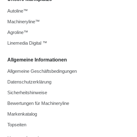
Autoline™
Machineryline™
Agroline™
Linemedia Digital ™
Allgemeine Informationen
Allgemeine Geschäftsbedingungen
Datenschutzerklärung
Sicherheitshinweise
Bewertungen für Machineryline
Markenkatalog
Topseiten