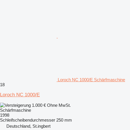
Loroch NC 1000/E Schärfmaschine
18
Loroch NC 1000/E
1.000 €
Ohne MwSt.
Schärfmaschine
1998
Schleifscheibendurchmesser
250 mm
Deutschland, St.ingbert