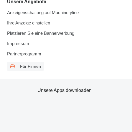
Unsere Angebote
Anzeigenschaltung auf Machineryline
Ihre Anzeige einstellen
Platzieren Sie eine Bannerwerbung
Impressum
Partnerprogramm
Für Firmen
Unsere Apps downloaden