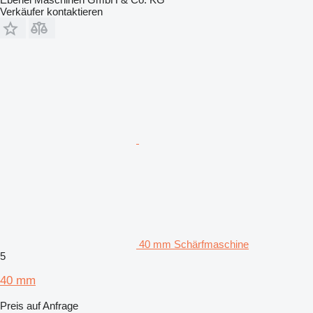
Verkäufer kontaktieren
40 mm Schärfmaschine
5
40 mm
Preis auf Anfrage