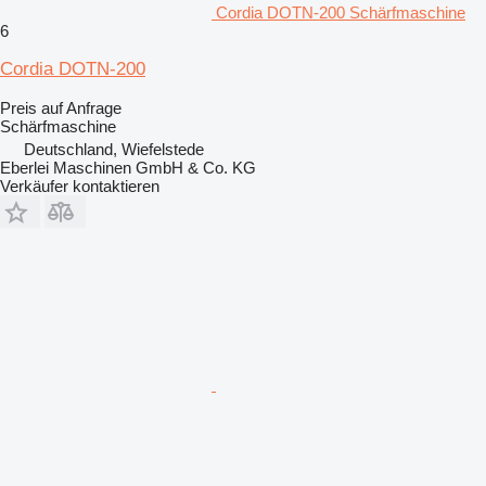
Cordia DOTN-200 Schärfmaschine
6
Cordia DOTN-200
Preis auf Anfrage
Schärfmaschine
Deutschland, Wiefelstede
Eberlei Maschinen GmbH & Co. KG
Verkäufer kontaktieren