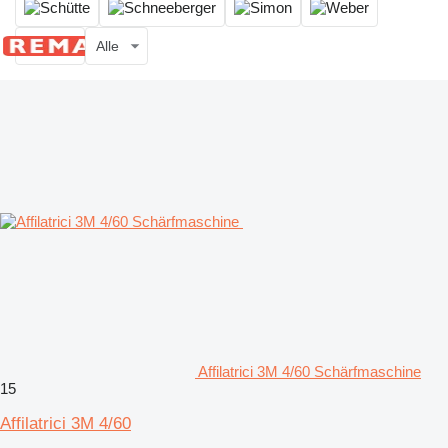
Alle
Affilatrici 3M 4/60 Schärfmaschine
15
Affilatrici 3M 4/60