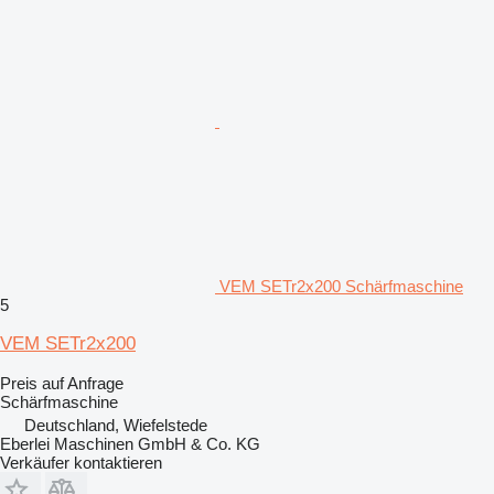
VEM SETr2x200 Schärfmaschine
5
VEM SETr2x200
Preis auf Anfrage
Schärfmaschine
Deutschland, Wiefelstede
Eberlei Maschinen GmbH & Co. KG
Verkäufer kontaktieren