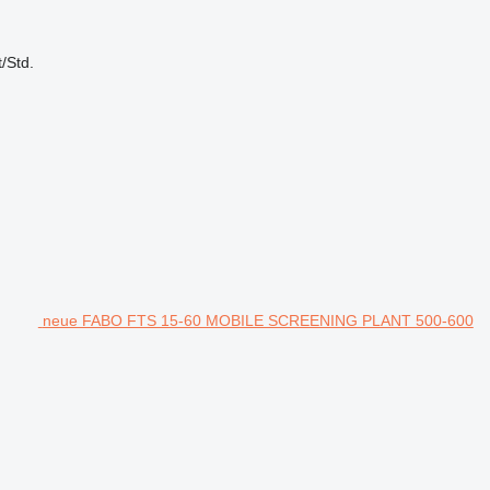
t/Std.
neue FABO FTS 15-60 MOBILE SCREENING PLANT 500-600