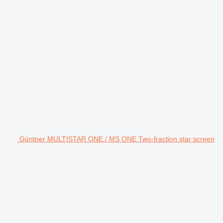
Güntner MULTISTAR ONE / MS ONE Two-fraction star screen