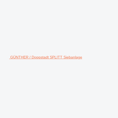
GÜNTHER / Doppstadt SPLITT Siebanlage