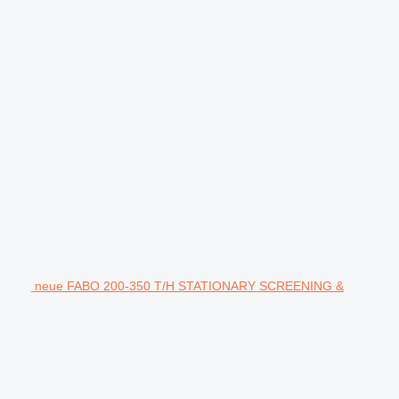
neue FABO 200-350 T/H STATIONARY SCREENING &