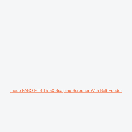
neue FABO FTB 15-50 Scalping Screener With Belt Feeder