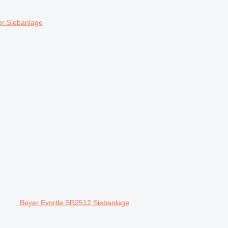
r Siebanlage
Beyer Evortle SR2512 Siebanlage