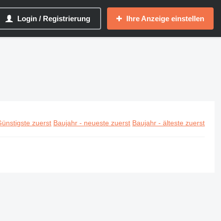
Login / Registrierung
Ihre Anzeige einstellen
ünstigste zuerst
Baujahr - neueste zuerst
Baujahr - älteste zuerst