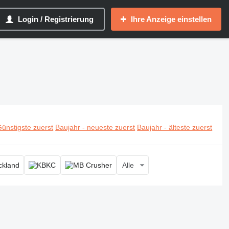
Login / Registrierung
Ihre Anzeige einstellen
ünstigste zuerst
Baujahr - neueste zuerst
Baujahr - älteste zuerst
Alle