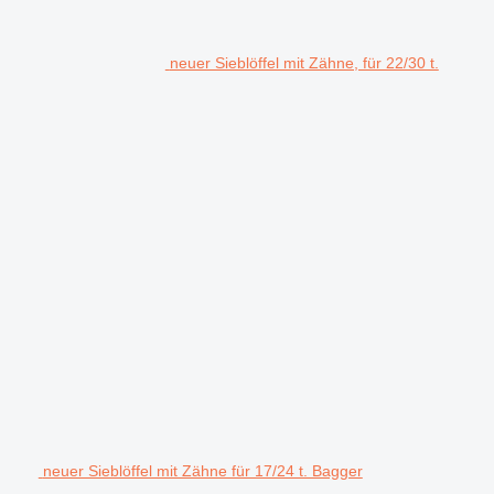
neuer Sieblöffel mit Zähne, für 22/30 t.
neuer Sieblöffel mit Zähne für 17/24 t. Bagger