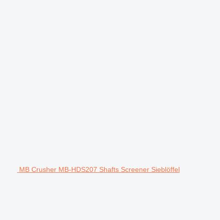
MB Crusher MB-HDS207 Shafts Screener Sieblöffel