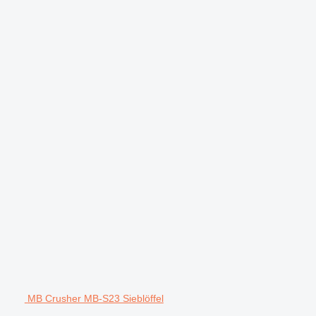
MB Crusher MB-S23 Sieblöffel