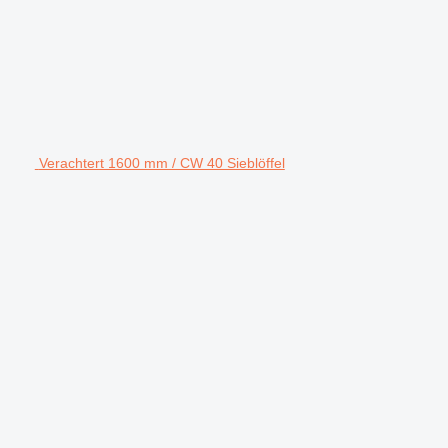
Verachtert 1600 mm / CW 40 Sieblöffel