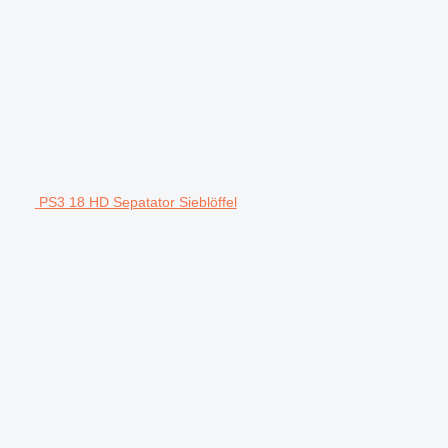
PS3 18 HD Sepatator Sieblöffel