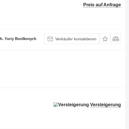
Preis auf Anfrage
nh. Yuriy Bordkovych
Verkäufer kontaktieren
Versteigerung