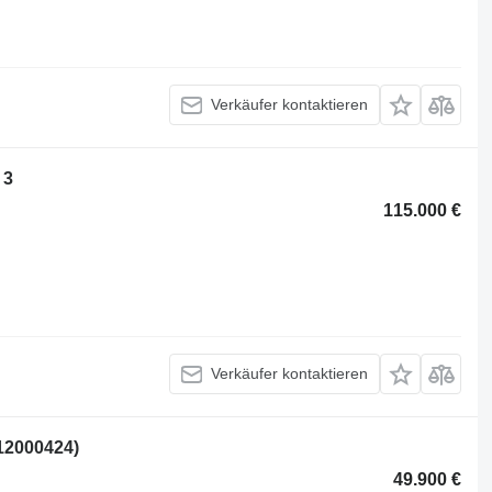
Verkäufer kontaktieren
 3
115.000 €
Verkäufer kontaktieren
12000424)
49.900 €