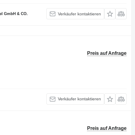
el GmbH & CO.
Verkäufer kontaktieren
Preis auf Anfrage
Verkäufer kontaktieren
Preis auf Anfrage