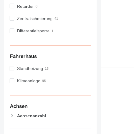
Retarder
Zentralschmierung
Differentialsperre
Fahrerhaus
Standheizung
Klimaanlage
Achsen
Achsenanzahl