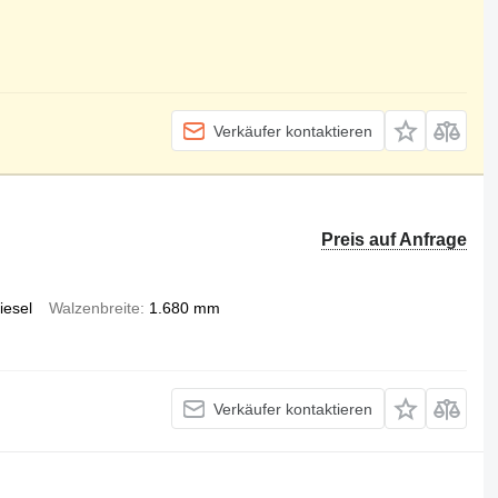
Verkäufer kontaktieren
Preis auf Anfrage
iesel
Walzenbreite
1.680 mm
Verkäufer kontaktieren