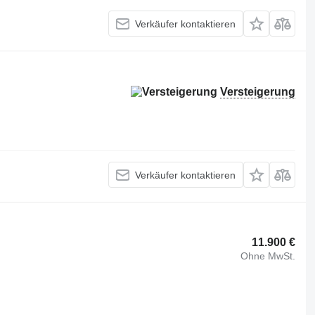
Verkäufer kontaktieren
Versteigerung
Verkäufer kontaktieren
11.900 €
Ohne MwSt.