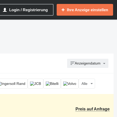
Login / Registrierung
Ihre Anzeige einstellen
Anzeigendatum
Alle
Preis auf Anfrage