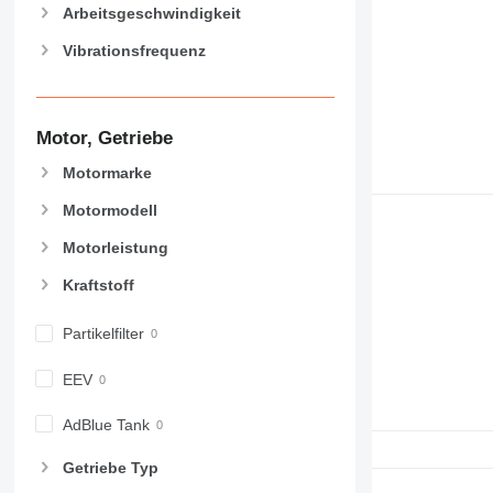
Arbeitsgeschwindigkeit
Vibrationsfrequenz
Motor, Getriebe
Motormarke
Motormodell
Motorleistung
Kraftstoff
Partikelfilter
EEV
AdBlue Tank
Getriebe Typ