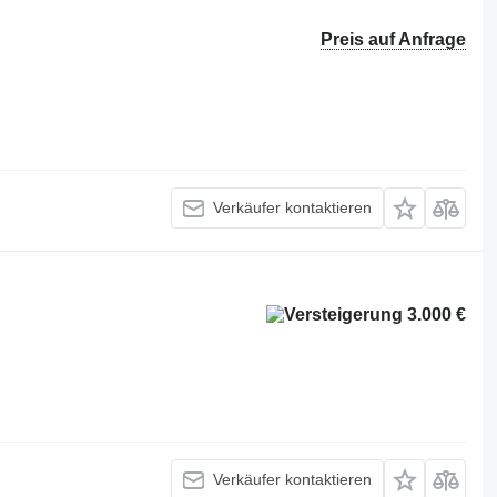
Preis auf Anfrage
Verkäufer kontaktieren
3.000 €
Verkäufer kontaktieren