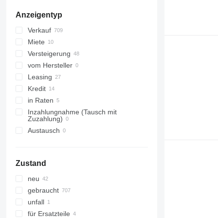
Anzeigentyp
Verkauf
Miete
Versteigerung
vom Hersteller
Leasing
Kredit
in Raten
Inzahlungnahme (Tausch mit
Zuzahlung)
Austausch
Zustand
neu
gebraucht
unfall
für Ersatzteile