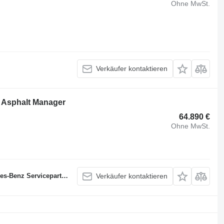
Ohne MwSt.
Verkäufer kontaktieren
 Asphalt Manager
64.890 €
Ohne MwSt.
s-Benz Servicepartner
Verkäufer kontaktieren