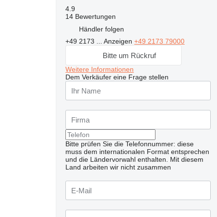
4.9
14 Bewertungen
Händler folgen
+49 2173 ...
Anzeigen
+49 2173 79000
Bitte um Rückruf
Weitere Informationen
Dem Verkäufer eine Frage stellen
Bitte prüfen Sie die Telefonnummer: diese
muss dem internationalen Format entsprechen
und die Ländervorwahl enthalten.
Mit diesem
Land arbeiten wir nicht zusammen