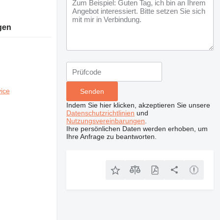
gen
ice
Indem Sie hier klicken, akzeptieren Sie unsere
Datenschutzrichtlinien
und
Nutzungsvereinbarungen
.
Ihre persönlichen Daten werden erhoben, um
Ihre Anfrage zu beantworten.