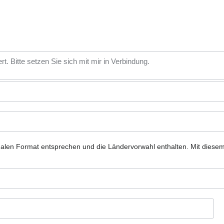
nalen Format entsprechen und die Ländervorwahl enthalten.
Mit diese