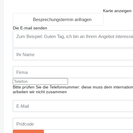
Karte anzeigen
Besprechungstermin anfragen
Die E-mail senden
Bitte prüfen Sie die Telefonnummer: diese muss dem internatio
arbeiten wir nicht zusammen