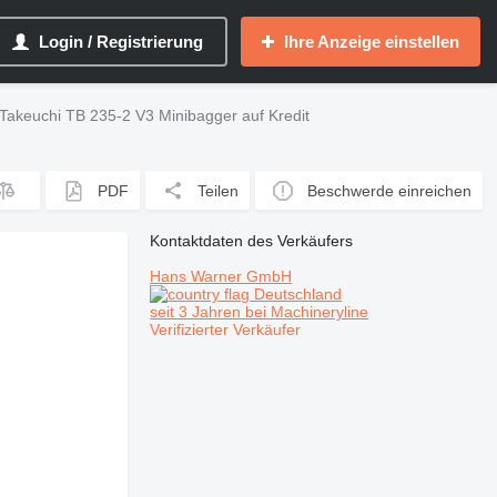
Login / Registrierung
Ihre Anzeige einstellen
Takeuchi TB 235-2 V3 Minibagger auf Kredit
PDF
Teilen
Beschwerde einreichen
Kontaktdaten des Verkäufers
Hans Warner GmbH
Deutschland
seit 3 Jahren bei Machineryline
Verifizierter Verkäufer