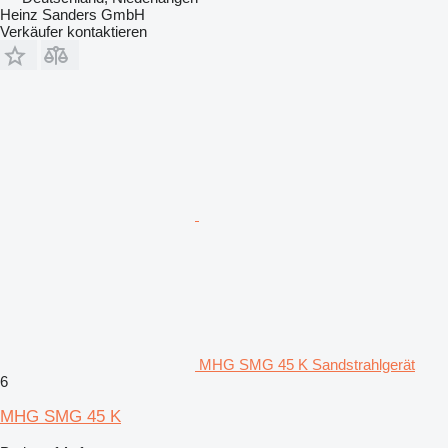
Heinz Sanders GmbH
Verkäufer kontaktieren
MHG SMG 45 K Sandstrahlgerät
6
MHG SMG 45 K