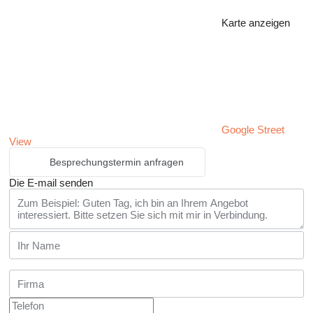
Karte anzeigen
Google Street
View
Besprechungstermin anfragen
Die E-mail senden