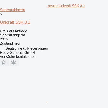
neues Unicraft SSK 3.1
Sandstrahlgerät
5
Unicraft SSK 3.1
Preis auf Anfrage
Sandstrahlgerät
2015
Zustand
neu
Deutschland, Niederlangen
Heinz Sanders GmbH
Verkäufer kontaktieren