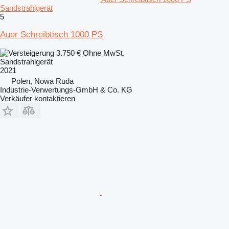
Sandstrahlgerät
5
Auer Schreibtisch 1000 PS
3.750 €
Ohne MwSt.
Sandstrahlgerät
2021
Polen, Nowa Ruda
Industrie-Verwertungs-GmbH & Co. KG
Verkäufer kontaktieren