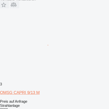
3
OMSG CAPRI 9/13 M
Preis auf Anfrage
Strahlanlage