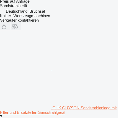
Preis auf Anfrage
Sandstrahlgerät
Deutschland, Bruchsal
Kaiser- Werkzeugmaschinen
Verkäufer kontaktieren
GUK GUYSON Sandstrahlanlage mit
Filter und Ersatzteilen Sandstrahlgerät
7