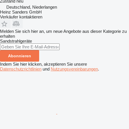
Zustand
neu
Deutschland, Niederlangen
Heinz Sanders GmbH
Verkäufer kontaktieren
Melden Sie sich hier an, um neue Angebote aus dieser Kategorie zu
erhalten
Sandstrahlgeräte
Abonnieren
Indem Sie hier klicken, akzeptieren Sie unsere
Datenschutzrichtlinien
und
Nutzungsvereinbarungen
.