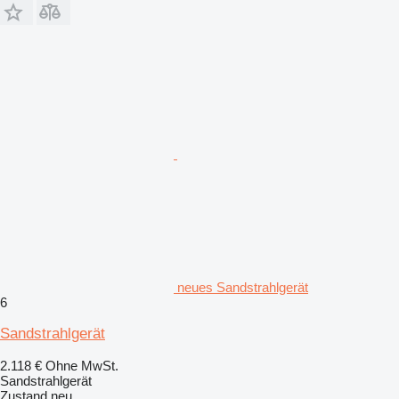
neues Sandstrahlgerät
6
Sandstrahlgerät
2.118 €
Ohne MwSt.
Sandstrahlgerät
Zustand
neu