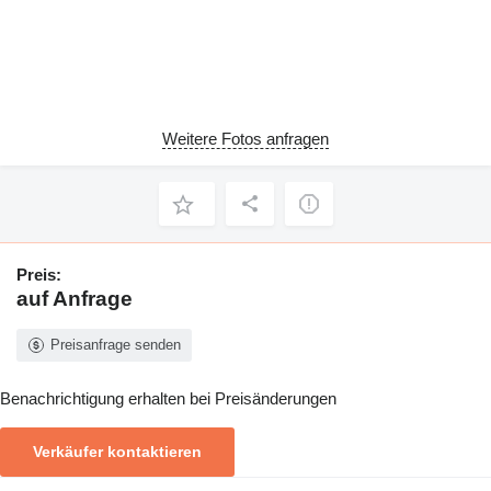
Weitere Fotos anfragen
Preis:
auf Anfrage
Preisanfrage senden
Benachrichtigung erhalten bei Preisänderungen
Verkäufer kontaktieren