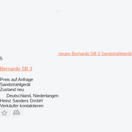
neues Bernardo SB 3 Sandstrahlgerät
5
Bernardo SB 3
Preis auf Anfrage
Sandstrahlgerät
Zustand
neu
Deutschland, Niederlangen
Heinz Sanders GmbH
Verkäufer kontaktieren