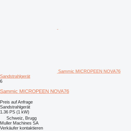
Sammic MICROPEEN NOVA76
Sandstrahlgerät
6
Sammic MICROPEEN NOVA76
Preis auf Anfrage
Sandstrahlgerät
1.36 PS (1 kW)
Schweiz, Brugg
Muller Machines SA
Verkäufer kontaktieren