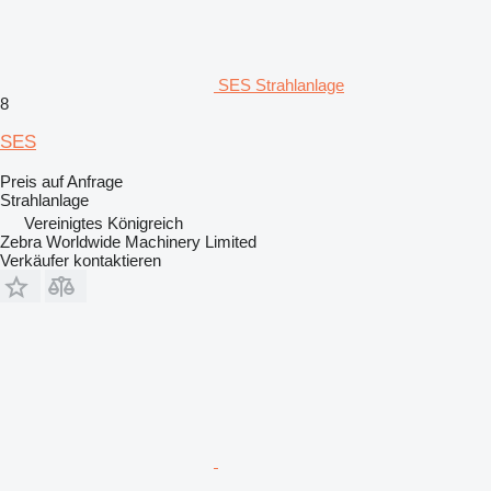
SES Strahlanlage
8
SES
Preis auf Anfrage
Strahlanlage
Vereinigtes Königreich
Zebra Worldwide Machinery Limited
Verkäufer kontaktieren