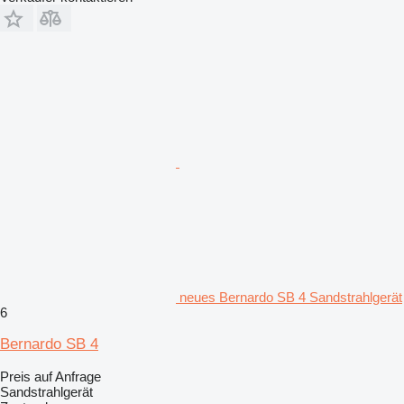
neues Bernardo SB 4 Sandstrahlgerät
6
Bernardo SB 4
Preis auf Anfrage
Sandstrahlgerät