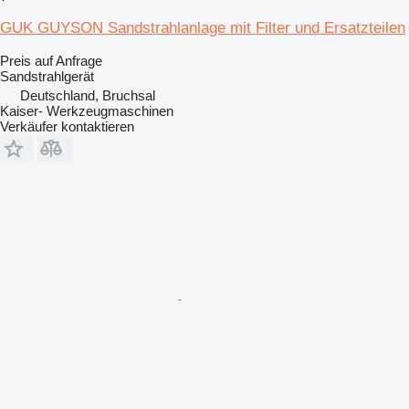
GUK GUYSON Sandstrahlanlage mit Filter und Ersatzteilen
Preis auf Anfrage
Sandstrahlgerät
Deutschland, Bruchsal
Kaiser- Werkzeugmaschinen
Verkäufer kontaktieren