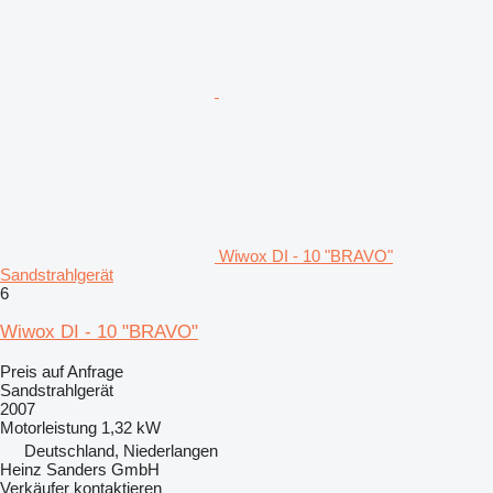
Wiwox DI - 10 "BRAVO"
Sandstrahlgerät
6
Wiwox DI - 10 "BRAVO"
Preis auf Anfrage
Sandstrahlgerät
2007
Motorleistung
1,32 kW
Deutschland, Niederlangen
Heinz Sanders GmbH
Verkäufer kontaktieren