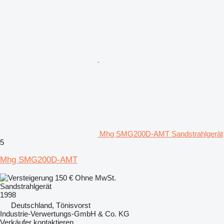
Mhg SMG200D-AMT Sandstrahlgerät
5
Mhg SMG200D-AMT
150 €
Ohne MwSt.
Sandstrahlgerät
1998
Deutschland, Tönisvorst
Industrie-Verwertungs-GmbH & Co. KG
Verkäufer kontaktieren