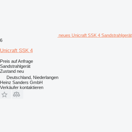
neues Unicraft SSK 4 Sandstrahlgerät
6
Unicraft SSK 4
Preis auf Anfrage
Sandstrahlgerät
Zustand
neu
Deutschland, Niederlangen
Heinz Sanders GmbH
Verkäufer kontaktieren