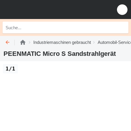
Industriemaschinen gebraucht
Automobil-Servic
PEENMATIC Micro S Sandstrahlgerät
1/1