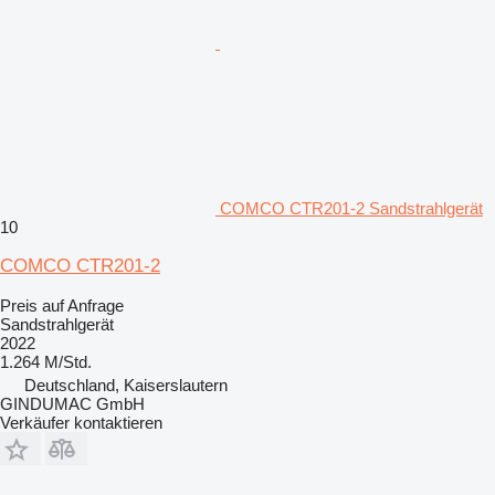
COMCO CTR201-2 Sandstrahlgerät
10
COMCO CTR201-2
Preis auf Anfrage
Sandstrahlgerät
2022
1.264 M/Std.
Deutschland, Kaiserslautern
GINDUMAC GmbH
Verkäufer kontaktieren