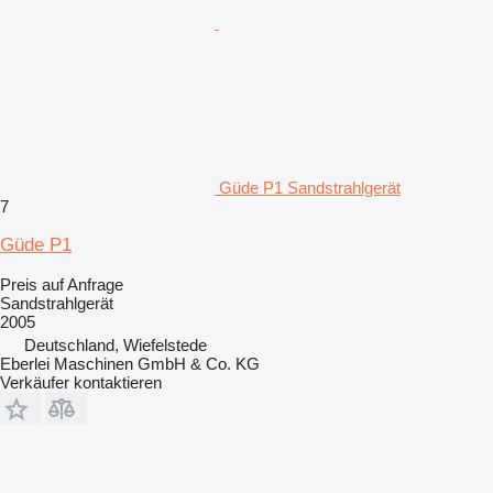
Güde P1 Sandstrahlgerät
7
Güde P1
Preis auf Anfrage
Sandstrahlgerät
2005
Deutschland, Wiefelstede
Eberlei Maschinen GmbH & Co. KG
Verkäufer kontaktieren