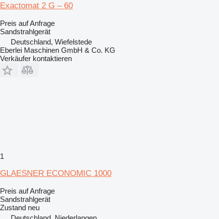
Exactomat 2 G – 60
Preis auf Anfrage
Sandstrahlgerät
Deutschland, Wiefelstede
Eberlei Maschinen GmbH & Co. KG
Verkäufer kontaktieren
1
GLAESNER ECONOMIC 1000
Preis auf Anfrage
Sandstrahlgerät
Zustand
neu
Deutschland, Niederlangen