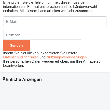
Bitte prüfen Sie die Telefonnummer: diese muss dem
internationalen Format entsprechen und die Ländervorwahl
enthalten.
Mit diesem Land arbeiten wir nicht zusammen
Indem Sie hier klicken, akzeptieren Sie unsere
Datenschutzrichtlinien
und
Nutzungsvereinbarungen
.
Ihre persönlichen Daten werden erhoben, um Ihre Anfrage zu
beantworten.
Ähnliche Anzeigen