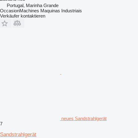
Portugal, Marinha Grande
OccasionMachines Maquinas Industriais
Verkäufer kontaktieren
neues Sandstrahlgerät
7
Sandstrahlgerät