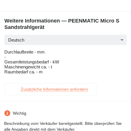
Weitere Informationen — PEENMATIC Micro S
Sandstrahlgerät
Deutsch
Durchlaufbreite - mm
-
Gesamtleistungsbedarf - kW
Maschinengewicht ca. - t
Raumbedarf ca. - m
Zusätzliche Informationen anfordern
Wichtig
Beschreibung vom Verkäufer bereitgestellt. Bitte überprüfen Sie
alle Angaben direkt mit dem Verkäufer.