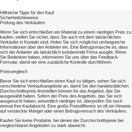
Hilfreiche Tipps für den Kauf
Sicherheitshinweise
Prüfung des Verkäufers
Wenn Sie sich entschließen ein Material zu einem niedrigen Preis zu
kaufen, stellen Sie sicher, dass Sie auch mit dem tatsächlichen
Verkäufer in Kontakt sind. Holen Sie sich möglichst umfangreiche
Informationen über den Anbieter ein. Eine Betrugsmasche ist, dass
sich der Anbieter als tatsächlich existierende Firma ausgibt. Wenn
Sie Bedenken haben, informieren Sie uns über das Feedback-
Formular, damit wir eine zusätzliche Kontrolle durchführen.
Preisvergleich
Bevor Sie sich entschließen einen Kauf zu tätigen, sehen Sie sich
verschiedene Verkaufsangebote an, damit Sie den handelsüblichen
Durchschnittspreis feststellen können für das Angebot, das Sie
ausgewählt haben. Sofern der Preis des Angebots, das Sie sich
ausgesucht haben, wesentlich niedriger ist, überprüfen Sie noch
einmal Ihre Kaufabsicht. Eine große Preisdifferenz ist oft ein Hinweis
auf versteckte Mängel oder einen Betrugsversuch des Verkäufers.
Kaufen Sie keine Produkte, bei denen der Durchschnittspreis bei
vergleichbaren Angeboten zu stark abweicht.