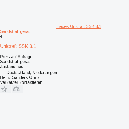
neues Unicraft SSK 3.1
Sandstrahlgerät
4
Unicraft SSK 3.1
Preis auf Anfrage
Sandstrahlgerät
Zustand
neu
Deutschland, Niederlangen
Heinz Sanders GmbH
Verkäufer kontaktieren