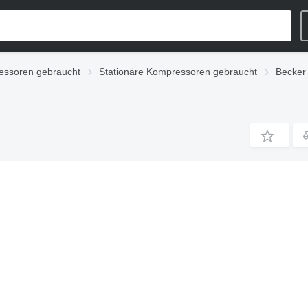
ssoren gebraucht
Stationäre Kompressoren gebraucht
Becker