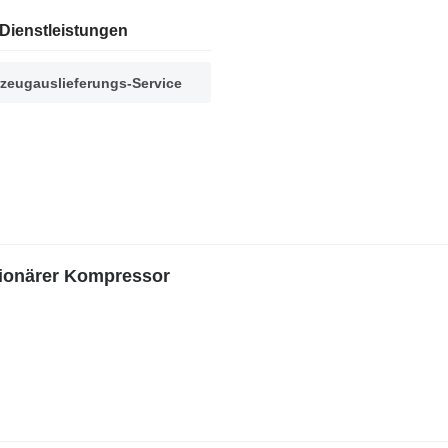
Dienstleistungen
zeugauslieferungs-Service
tionärer Kompressor