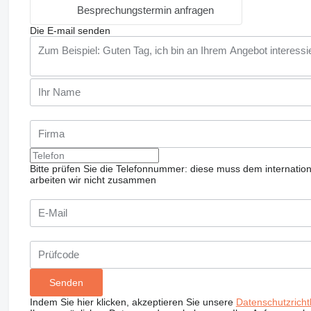
Besprechungstermin anfragen
Die E-mail senden
Bitte prüfen Sie die Telefonnummer: diese muss dem internatio
arbeiten wir nicht zusammen
Indem Sie hier klicken, akzeptieren Sie unsere
Datenschutzrichtl