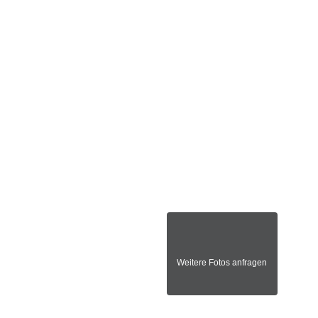
Weitere Fotos anfragen