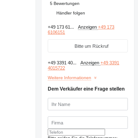
5 Bewertungen
Händler folgen
+49 173 61...
Anzeigen
+49 173
6106151
Bitte um Rückruf
+49 3391 40...
Anzeigen
+49 3391
4015722
Weitere Informationen
Dem Verkäufer eine Frage stellen