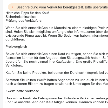
Beschreibung vom Verkäufer bereitgestellt. Bitte überprüfe
Hilfreiche Tipps für den Kauf
Sicherheitshinweise
Prüfung des Verkäufers
Wenn Sie sich entschließen ein Material zu einem niedrigen Preis z
sind. Holen Sie sich möglichst umfangreiche Informationen über den
existierende Firma ausgibt. Wenn Sie Bedenken haben, informieren
durchführen.
Preisvergleich
Bevor Sie sich entschließen einen Kauf zu tätigen, sehen Sie sich
feststellen können für das Angebot, das Sie ausgewählt haben. Sofe
überprüfen Sie noch einmal Ihre Kaufabsicht. Eine große Preisdiffe
Verkäufers.
Kaufen Sie keine Produkte, bei denen der Durchschnittspreis bei v
Stimmen Sie keinen zweifelhaften Angeboten zu und auch keinen Vo
nach weiteren Bildern zu fragen sowie nach Unterlagen für das Mat
Zweifelhafte Vorkasse
Dies ist die häufigste Betrugsmasche. Unlautere Verkäufer verlange
und Sie anschließend den Kauf tätigen können. Dadurch können Be