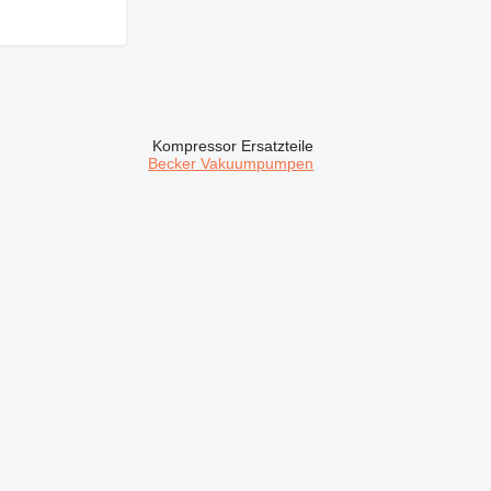
Kompressor Ersatzteile
Becker Vakuumpumpen