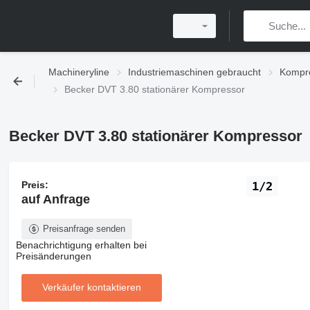
Machineryline
Industriemaschinen gebraucht
Kompre
Becker DVT 3.80 stationärer Kompressor
Becker DVT 3.80 stationärer Kompressor
Preis:
1/2
auf Anfrage
Preisanfrage senden
Benachrichtigung erhalten bei
Preisänderungen
Verkäufer kontaktieren