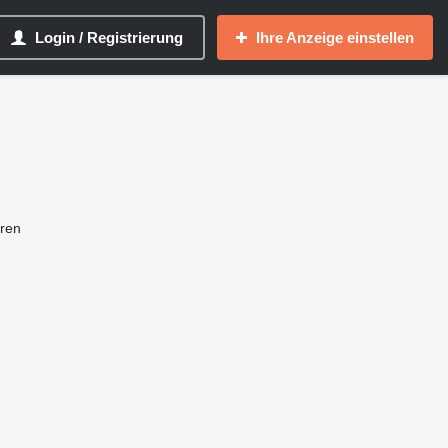
Login / Registrierung
Ihre Anzeige einstellen
ren