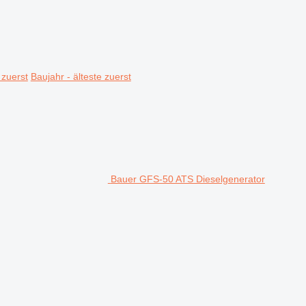
 zuerst
Baujahr - älteste zuerst
Bauer GFS-50 ATS Dieselgenerator