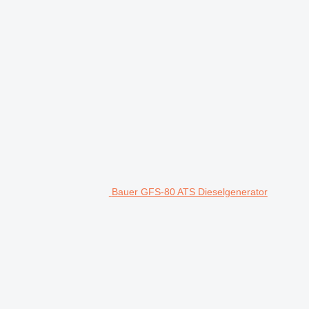
Bauer GFS-80 ATS Dieselgenerator