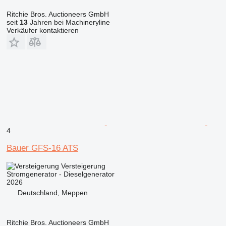
Ritchie Bros. Auctioneers GmbH
seit
13
Jahren bei Machineryline
Verkäufer kontaktieren
4
Bauer GFS-16 ATS
Versteigerung
Stromgenerator - Dieselgenerator
2026
Deutschland, Meppen
Ritchie Bros. Auctioneers GmbH