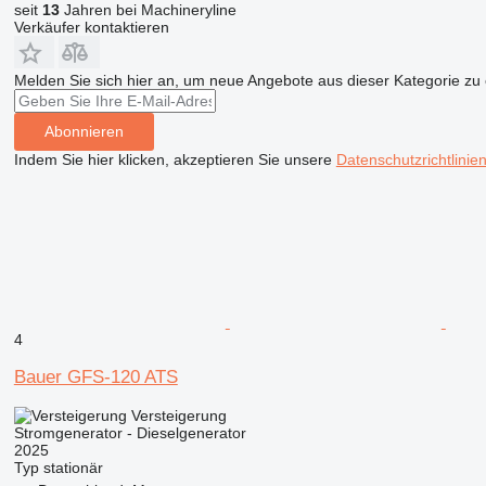
seit
13
Jahren bei Machineryline
Verkäufer kontaktieren
Melden Sie sich hier an, um neue Angebote aus dieser Kategorie zu 
Abonnieren
Indem Sie hier klicken, akzeptieren Sie unsere
Datenschutzrichtlinie
4
Bauer GFS-120 ATS
Versteigerung
Stromgenerator - Dieselgenerator
2025
Typ
stationär