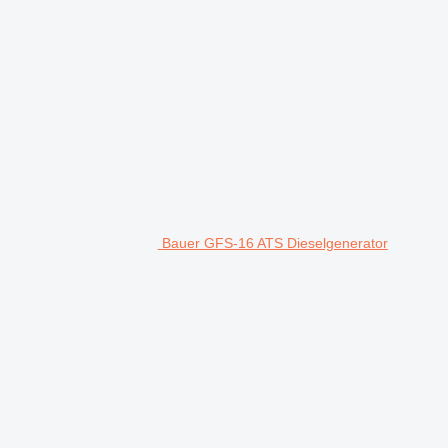
Bauer GFS-16 ATS Dieselgenerator