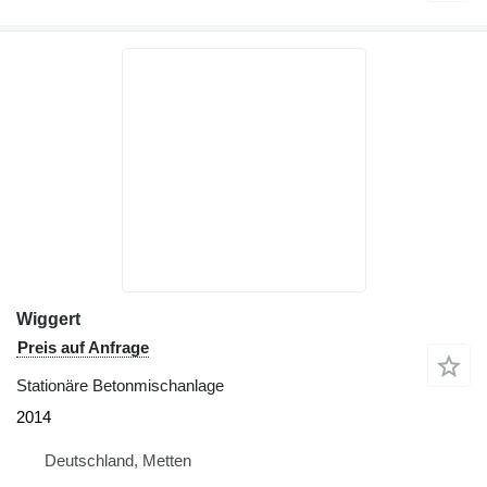
Wiggert
Preis auf Anfrage
Stationäre Betonmischanlage
2014
Deutschland, Metten