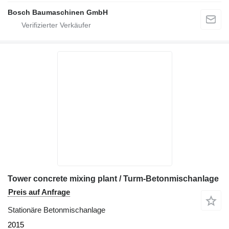
Bosch Baumaschinen GmbH
Tower concrete mixing plant / Turm-Betonmischanlage
Preis auf Anfrage
Stationäre Betonmischanlage
2015