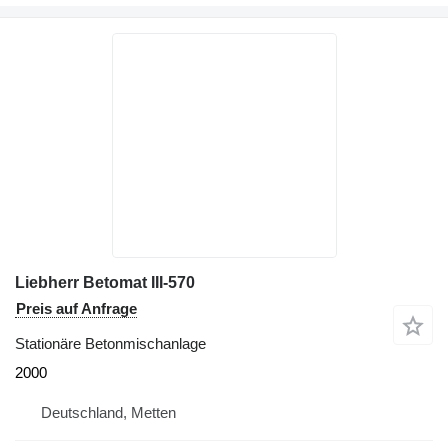
Liebherr Betomat III-570
Preis auf Anfrage
Stationäre Betonmischanlage
2000
Deutschland, Metten