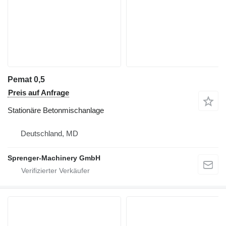
Pemat 0,5
Preis auf Anfrage
Stationäre Betonmischanlage
Deutschland, MD
Sprenger-Machinery GmbH