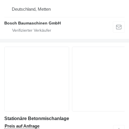
Deutschland, Metten
Bosch Baumaschinen GmbH
Stationäre Betonmischanlage
Preis auf Anfrage