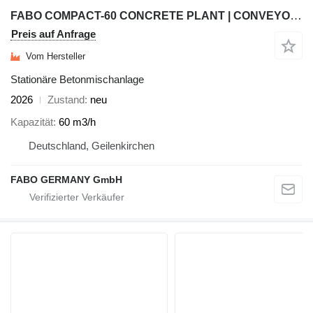
FABO COMPACT-60 CONCRETE PLANT | CONVEYOR TYPE AVAILABLE IN STOCK
Preis auf Anfrage
Vom Hersteller
Stationäre Betonmischanlage
2026
Zustand
neu
Kapazität
60 m3/h
Deutschland, Geilenkirchen
FABO GERMANY GmbH