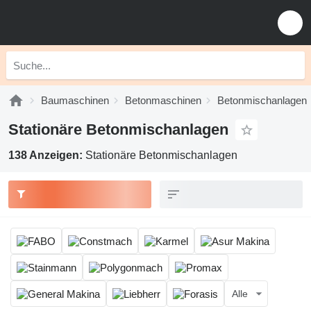
Baumaschinen
Betonmaschinen
Betonmischanlagen
Stationäre Betonmischanlagen
138 Anzeigen:
Stationäre Betonmischanlagen
Alle