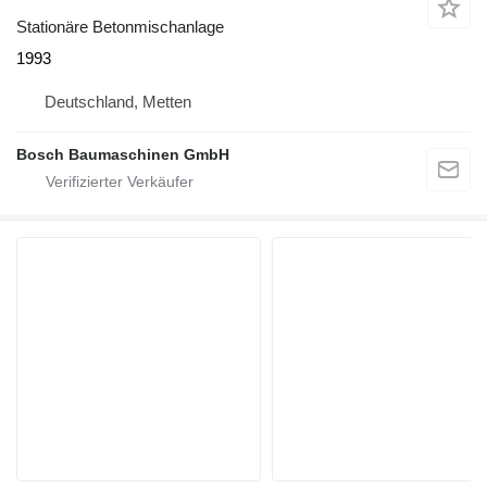
Stationäre Betonmischanlage
1993
Deutschland, Metten
Bosch Baumaschinen GmbH