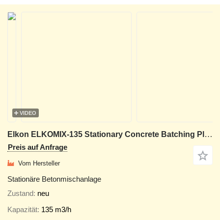
VIDEO
Elkon ELKOMIX-135 Stationary Concrete Batching Plant
Preis auf Anfrage
Vom Hersteller
Stationäre Betonmischanlage
Zustand
neu
Kapazität
135 m3/h