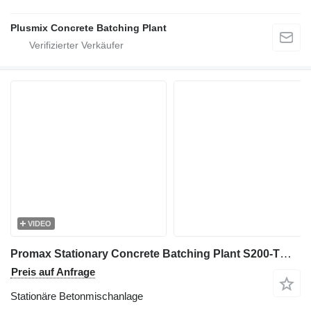
Plusmix Concrete Batching Plant
VIDEO
Promax Stationary Concrete Batching Plant S200-TWN (200m3/h)
Preis auf Anfrage
Stationäre Betonmischanlage