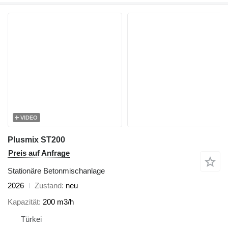
VIDEO
Plusmix ST200
Preis auf Anfrage
Stationäre Betonmischanlage
2026
Zustand
neu
Kapazität
200 m3/h
Türkei