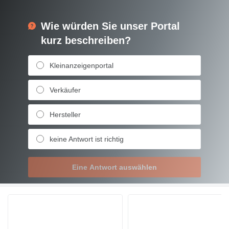
Wie würden Sie unser Portal
kurz beschreiben?
Kleinanzeigenportal
Verkäufer
Hersteller
keine Antwort ist richtig
Eine Antwort auswählen