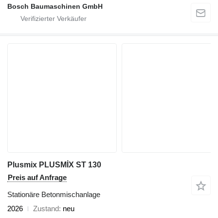
Bosch Baumaschinen GmbH
Plusmix PLUSMİX ST 130
Preis auf Anfrage
Stationäre Betonmischanlage
2026
Zustand
neu