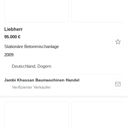
Liebherr
95.000 €
Stationäre Betonmischanlage
2009
Deutschland, Dogern
Jambi Khassan Baumaschinen Handel