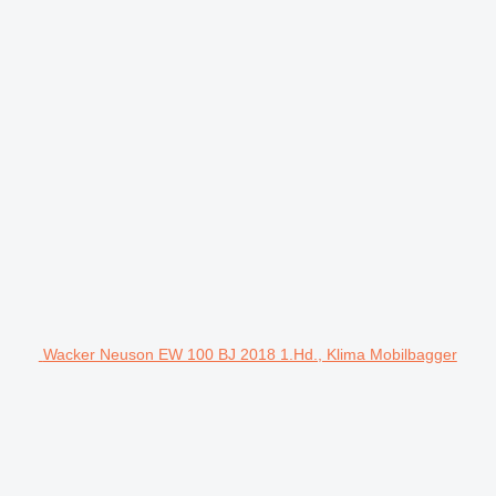
Wacker Neuson EW 100 BJ 2018 1.Hd., Klima Mobilbagger