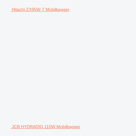
Hitachi ZX95W-7 Mobilbagger
JCB HYDRADIG 110W Mobilbagger