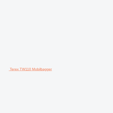
Terex TW110 Mobilbagger