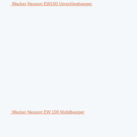
Wacker Neuson EW100 Umschlagbagger
Wacker Neuson EW 100 Mobilbagger