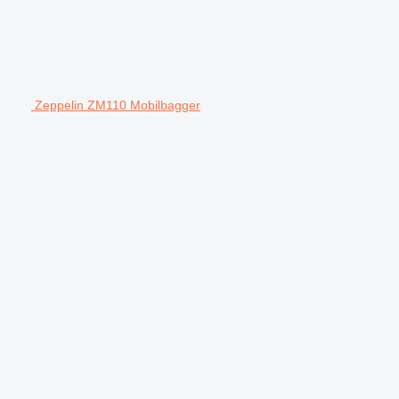
Zeppelin ZM110 Mobilbagger