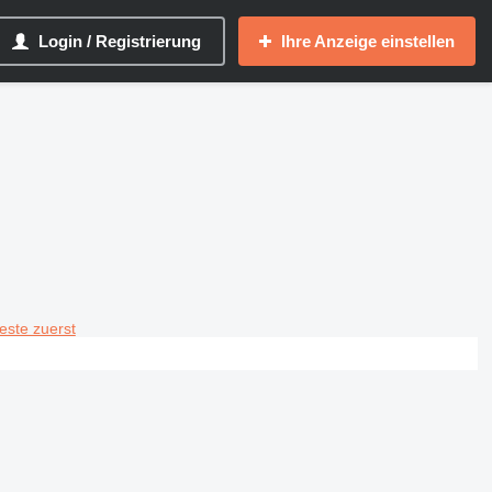
Login / Registrierung
Ihre Anzeige einstellen
teste zuerst