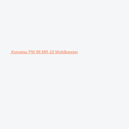
Komatsu PW 98 MR-10 Mobilbagger