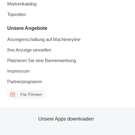
Markenkatalog
Topseiten
Unsere Angebote
Anzeigenschaltung auf Machineryline
Ihre Anzeige einstellen
Platzieren Sie eine Bannerwerbung
Impressum
Partnerprogramm
Für Firmen
Unsere Apps downloaden