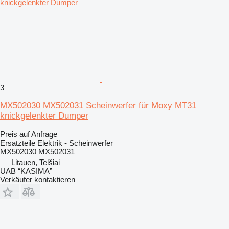
3
MX502030 MX502031 Scheinwerfer für Moxy MT31
knickgelenkter Dumper
Preis auf Anfrage
Ersatzteile Elektrik - Scheinwerfer
MX502030 MX502031
Litauen, Telšiai
UAB “KASIMA”
Verkäufer kontaktieren