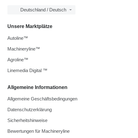
Deutschland / Deutsch
Unsere Marktplätze
Autoline™
Machineryline™
Agroline™
Linemedia Digital ™
Allgemeine Informationen
Allgemeine Geschäftsbedingungen
Datenschutzerklärung
Sicherheitshinweise
Bewertungen für Machineryline