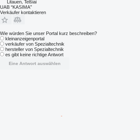
Litauen, Telšiai
UAB “KASIMA”
Verkäufer kontaktieren
Wie würden Sie unser Portal kurz beschreiben?
kleinanzeigenportal
verkäufer von Spezialtechnik
hersteller von Spezialtechnik
es gibt keine richtige Antwort
Eine Antwort auswählen