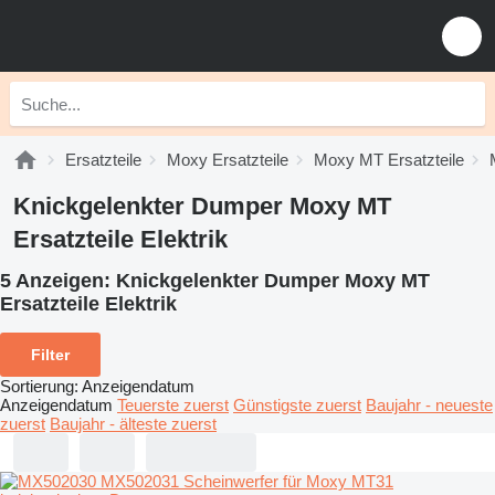
Ersatzteile
Moxy Ersatzteile
Moxy MT Ersatzteile
Knickgelenkter Dumper Moxy MT
Ersatzteile Elektrik
5 Anzeigen:
Knickgelenkter Dumper Moxy MT
Ersatzteile Elektrik
Filter
Sortierung
:
Anzeigendatum
Anzeigendatum
Teuerste zuerst
Günstigste zuerst
Baujahr - neueste
zuerst
Baujahr - älteste zuerst