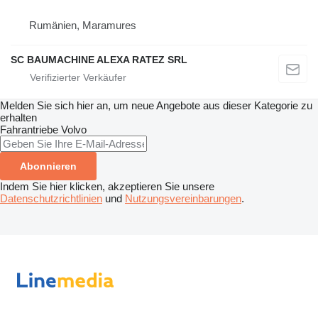
Rumänien, Maramures
SC BAUMACHINE ALEXA RATEZ SRL
Melden Sie sich hier an, um neue Angebote aus dieser Kategorie zu
erhalten
Fahrantriebe
Volvo
Abonnieren
Indem Sie hier klicken, akzeptieren Sie unsere
Datenschutzrichtlinien
und
Nutzungsvereinbarungen
.