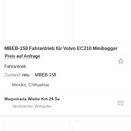
MBEB-158 Fahrantrieb für Volvo EC210 Minibagger
Preis auf Anfrage
Fahrantrieb
Zustand
neu
MBEB-158
Mexiko, Chihuahua
Maquinaria Wiebe Km 24 Sa