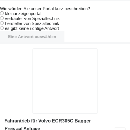
Wie würden Sie unser Portal kurz beschreiben?
kleinanzeigenportal
verkäufer von Spezialtechnik
hersteller von Spezialtechnik
es gibt keine richtige Antwort
Eine Antwort auswählen
Fahrantrieb für Volvo ECR305C Bagger
Preis auf Anfrage