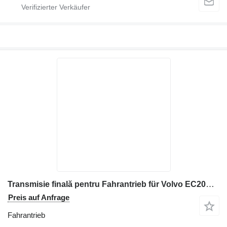
Transmisie finală pentru Fahrantrieb für Volvo EC20BXTV Baumaschinen
Preis auf Anfrage
Fahrantrieb