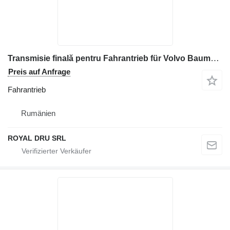
Transmisie finală pentru Fahrantrieb für Volvo Baumaschinen
Preis auf Anfrage
Fahrantrieb
Rumänien
ROYAL DRU SRL