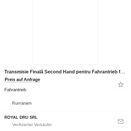
Transmisie Finală Second Hand pentru Fahrantrieb für Volvo Baumaschinen
Preis auf Anfrage
Fahrantrieb
Rumänien
ROYAL DRU SRL