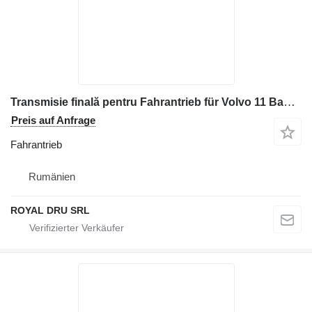
Transmisie finală pentru Fahrantrieb für Volvo 11 Baumaschinen
Preis auf Anfrage
Fahrantrieb
Rumänien
ROYAL DRU SRL