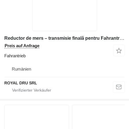
Reductor de mers – transmisie finală pentru Fahrantrieb für Volvo Baumaschinen
Preis auf Anfrage
Fahrantrieb
Rumänien
ROYAL DRU SRL