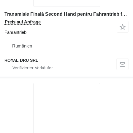
Transmisie Finală Second Hand pentru Fahrantrieb für Volvo Baumaschinen
Preis auf Anfrage
Fahrantrieb
Rumänien
ROYAL DRU SRL