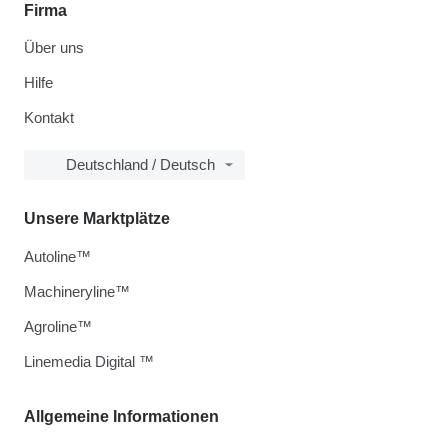
Firma
Über uns
Hilfe
Kontakt
Deutschland / Deutsch
Unsere Marktplätze
Autoline™
Machineryline™
Agroline™
Linemedia Digital ™
Allgemeine Informationen