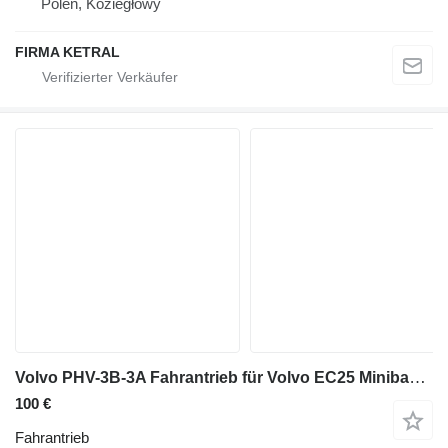
Polen, Koziegłowy
FIRMA KETRAL
Volvo PHV-3B-3A Fahrantrieb für Volvo EC25 Minibagger
100 €
Fahrantrieb