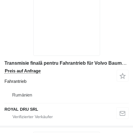
Transmisie finală pentru Fahrantrieb für Volvo Baumaschinen
Preis auf Anfrage
Fahrantrieb
Rumänien
ROYAL DRU SRL