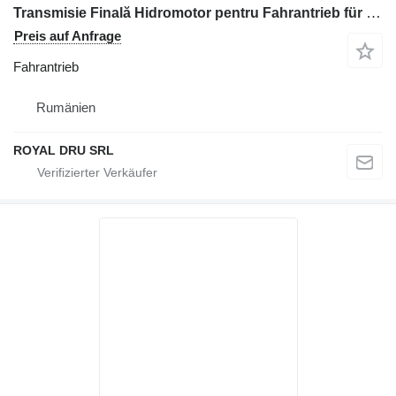
Transmisie Finală Hidromotor pentru Fahrantrieb für Volvo EC14 Baumaschinen
Preis auf Anfrage
Fahrantrieb
Rumänien
ROYAL DRU SRL