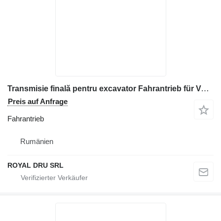
Transmisie finală pentru excavator Fahrantrieb für Volvo Baumaschinen
Preis auf Anfrage
Fahrantrieb
Rumänien
ROYAL DRU SRL