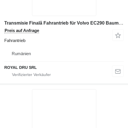
Transmisie Finală Fahrantrieb für Volvo EC290 Baumaschinen
Preis auf Anfrage
Fahrantrieb
Rumänien
ROYAL DRU SRL