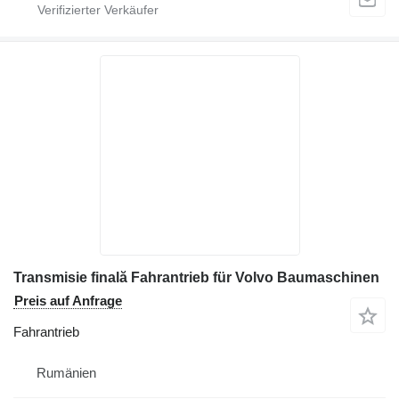
Transmisie finală Fahrantrieb für Volvo Baumaschinen
Preis auf Anfrage
Fahrantrieb
Rumänien