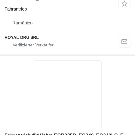
Fahrantrieb
Rumänien
ROYAL DRU SRL