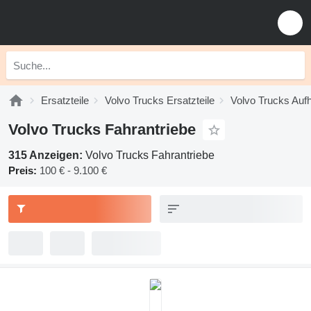
Ersatzteile
Volvo Trucks Ersatzteile
Volvo Trucks Au
Volvo Trucks Fahrantriebe
315 Anzeigen:
Volvo Trucks Fahrantriebe
Preis:
100 € - 9.100 €