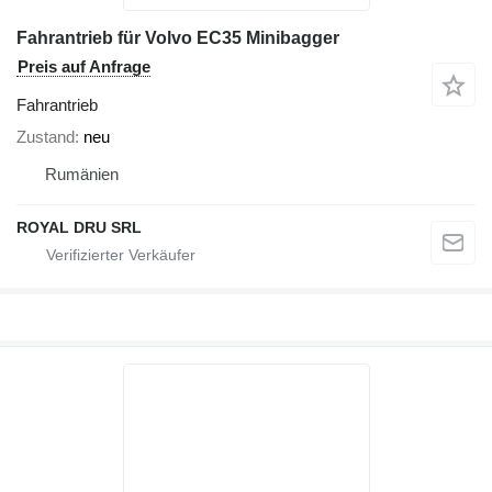
Fahrantrieb für Volvo EC35 Minibagger
Preis auf Anfrage
Fahrantrieb
Zustand
neu
Rumänien
ROYAL DRU SRL