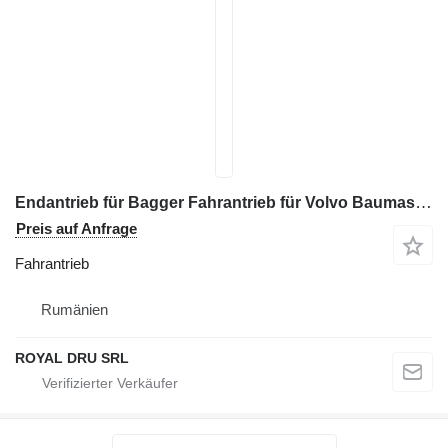
Endantrieb für Bagger Fahrantrieb für Volvo Baumaschinen
Preis auf Anfrage
Fahrantrieb
Rumänien
ROYAL DRU SRL