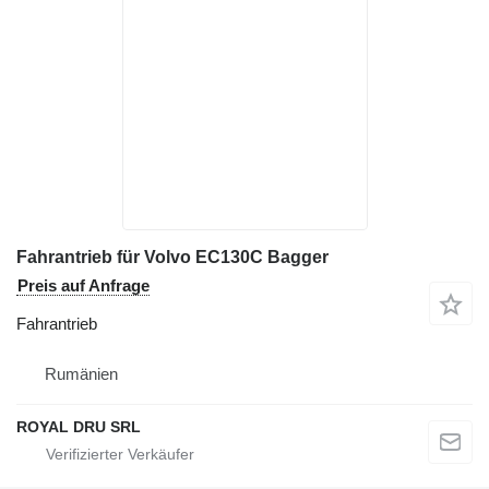
Fahrantrieb für Volvo EC130C Bagger
Preis auf Anfrage
Fahrantrieb
Rumänien
ROYAL DRU SRL