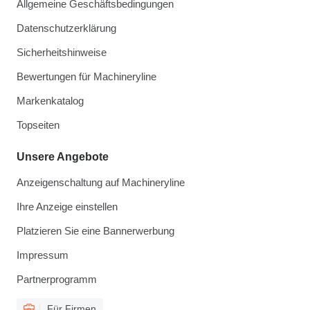
Allgemeine Geschäftsbedingungen
Datenschutzerklärung
Sicherheitshinweise
Bewertungen für Machineryline
Markenkatalog
Topseiten
Unsere Angebote
Anzeigenschaltung auf Machineryline
Ihre Anzeige einstellen
Platzieren Sie eine Bannerwerbung
Impressum
Partnerprogramm
Für Firmen