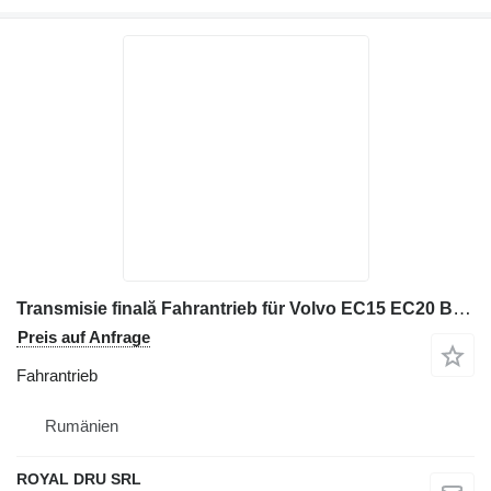
Transmisie finală Fahrantrieb für Volvo EC15 EC20 Baumaschinen
Preis auf Anfrage
Fahrantrieb
Rumänien
ROYAL DRU SRL