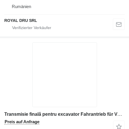
Rumänien
ROYAL DRU SRL
Transmisie finală pentru excavator Fahrantrieb für Volvo EC45 Baumaschinen
Preis auf Anfrage