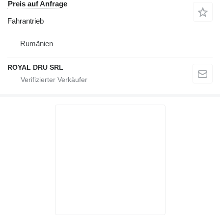
Preis auf Anfrage
Fahrantrieb
Rumänien
ROYAL DRU SRL