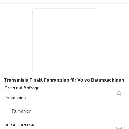
Transmisie Finală Fahrantrieb für Volvo Baumaschinen
Preis auf Anfrage
Fahrantrieb
Rumänien
ROYAL DRU SRL