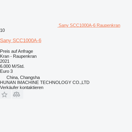
Sany SCC1000A-6 Raupenkran
10
Sany SCC1000A-6
Preis auf Anfrage
Kran - Raupenkran
2021
6.000 M/Std.
Euro 3
China, Changsha
HUNAN IMACHINE TECHNOLOGY CO.,LTD
Verkäufer kontaktieren