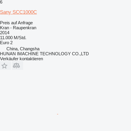
6
Sany SCC1000C
Preis auf Anfrage
Kran - Raupenkran
2014
11.000 M/Std.
Euro 2
China, Changsha
HUNAN IMACHINE TECHNOLOGY CO.,LTD
Verkäufer kontaktieren