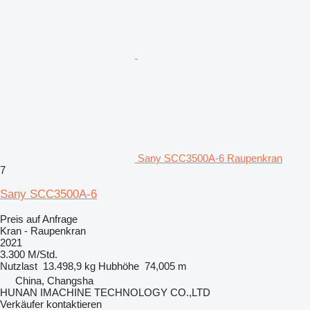
Sany SCC3500A-6 Raupenkran
7
Sany SCC3500A-6
Preis auf Anfrage
Kran - Raupenkran
2021
3.300 M/Std.
Nutzlast
13.498,9 kg
Hubhöhe
74,005 m
China, Changsha
HUNAN IMACHINE TECHNOLOGY CO.,LTD
Verkäufer kontaktieren