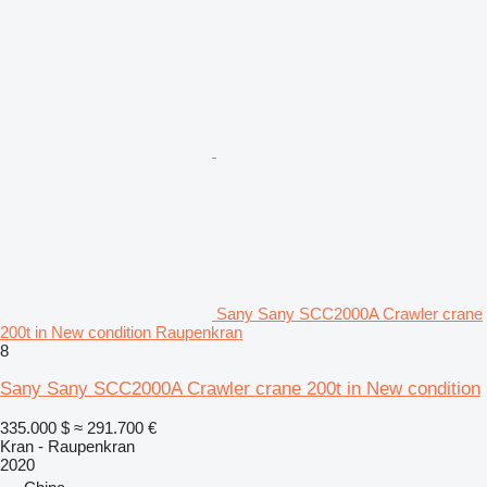
Sany Sany SCC2000A Crawler crane
200t in New condition Raupenkran
8
Sany Sany SCC2000A Crawler crane 200t in New condition
335.000 $
≈ 291.700 €
Kran - Raupenkran
2020