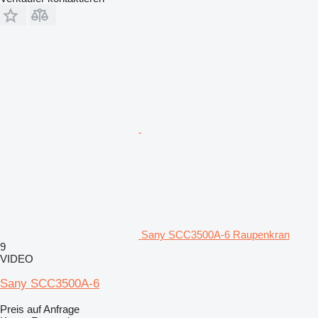
Sany SCC3500A-6 Raupenkran
9
VIDEO
Sany SCC3500A-6
Preis auf Anfrage