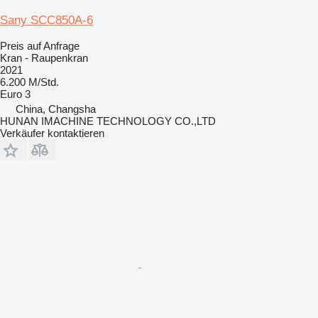
Sany SCC850A-6
Preis auf Anfrage
Kran - Raupenkran
2021
6.200 M/Std.
Euro 3
China, Changsha
HUNAN IMACHINE TECHNOLOGY CO.,LTD
Verkäufer kontaktieren