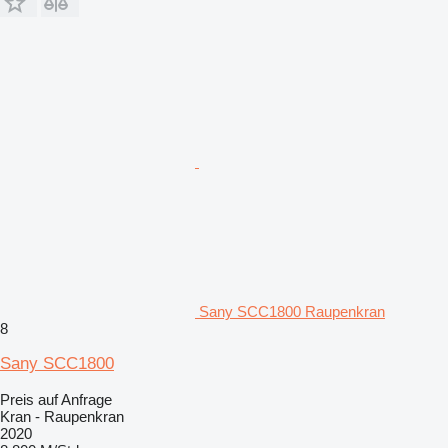
Sany SCC1800 Raupenkran
8
Sany SCC1800
Preis auf Anfrage
Kran - Raupenkran
2020