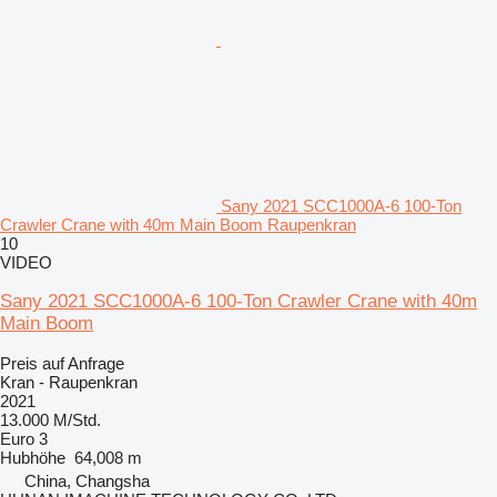
Sany 2021 SCC1000A-6 100-Ton
Crawler Crane with 40m Main Boom Raupenkran
10
VIDEO
Sany 2021 SCC1000A-6 100-Ton Crawler Crane with 40m
Main Boom
Preis auf Anfrage
Kran - Raupenkran
2021
13.000 M/Std.
Euro 3
Hubhöhe
64,008 m
China, Changsha