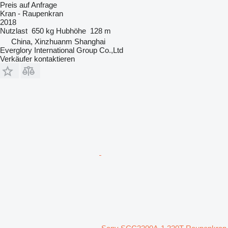
Preis auf Anfrage
Kran - Raupenkran
2018
Nutzlast
650 kg
Hubhöhe
128 m
China, Xinzhuanm Shanghai
Everglory International Group Co.,Ltd
Verkäufer kontaktieren