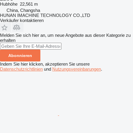
Hubhöhe
22,561 m
China, Changsha
HUNAN IMACHINE TECHNOLOGY CO.,LTD
Verkäufer kontaktieren
Melden Sie sich hier an, um neue Angebote aus dieser Kategorie zu
erhalten
Abonnieren
Indem Sie hier klicken, akzeptieren Sie unsere
Datenschutzrichtlinien
und
Nutzungsvereinbarungen
.