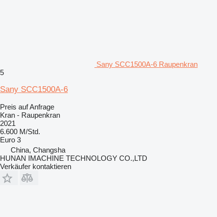
Sany SCC1500A-6 Raupenkran
5
Sany SCC1500A-6
Preis auf Anfrage
Kran - Raupenkran
2021
6.600 M/Std.
Euro 3
China, Changsha
HUNAN IMACHINE TECHNOLOGY CO.,LTD
Verkäufer kontaktieren