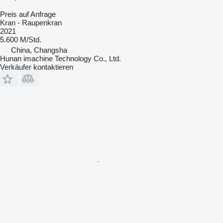
Preis auf Anfrage
Kran - Raupenkran
2021
5.600 M/Std.
China, Changsha
Hunan imachine Technology Co., Ltd.
Verkäufer kontaktieren