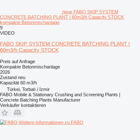
neue FABO SKIP SYSTEM
CONCRETE BATCHING PLANT | 60m3/h Capacity STOCK
kompakte Betonmischanlage
9
VIDEO
FABO SKIP SYSTEM CONCRETE BATCHING PLANT |
60m3/h Capacity STOCK
Preis auf Anfrage
Kompakte Betonmischanlage
2026
Zustand
neu
Kapazität
60 m3/h
Türkei, Torbalı / İzmir
FABO Mobile & Stationary Crushing and Screening Plants |
Concrete Batching Plants Manufacturer
Verkäufer kontaktieren
Weitere Informationen zu FABO