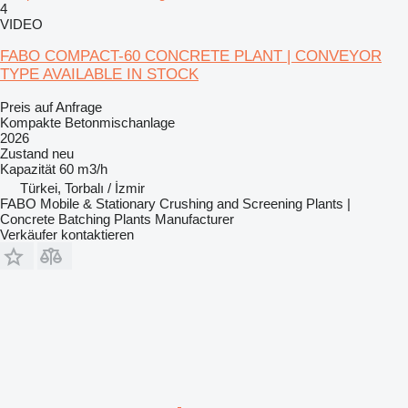
4
VIDEO
FABO COMPACT-60 CONCRETE PLANT | CONVEYOR
TYPE AVAILABLE IN STOCK
Preis auf Anfrage
Kompakte Betonmischanlage
2026
Zustand
neu
Kapazität
60 m3/h
Türkei, Torbalı / İzmir
FABO Mobile & Stationary Crushing and Screening Plants |
Concrete Batching Plants Manufacturer
Verkäufer kontaktieren