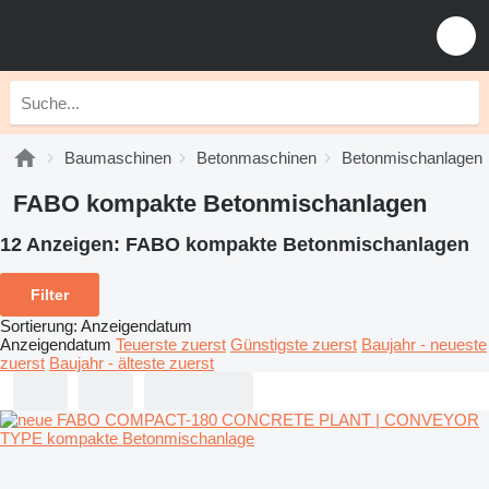
Baumaschinen
Betonmaschinen
Betonmischanlagen
FABO kompakte Betonmischanlagen
12 Anzeigen:
FABO kompakte Betonmischanlagen
Filter
Sortierung
:
Anzeigendatum
Anzeigendatum
Teuerste zuerst
Günstigste zuerst
Baujahr - neueste
zuerst
Baujahr - älteste zuerst