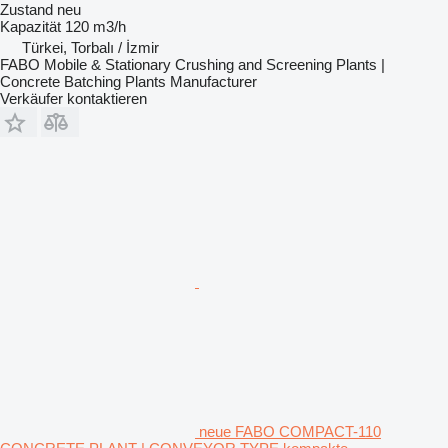
Zustand
neu
Kapazität
120 m3/h
Türkei, Torbalı / İzmir
FABO Mobile & Stationary Crushing and Screening Plants |
Concrete Batching Plants Manufacturer
Verkäufer kontaktieren
neue FABO COMPACT-110