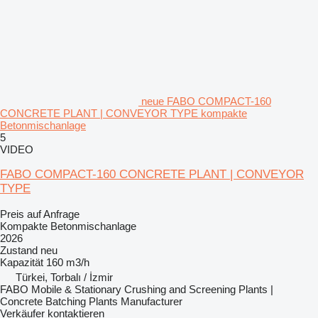
neue FABO COMPACT-160
CONCRETE PLANT | CONVEYOR TYPE kompakte
Betonmischanlage
5
VIDEO
FABO COMPACT-160 CONCRETE PLANT | CONVEYOR
TYPE
Preis auf Anfrage
Kompakte Betonmischanlage
2026
Zustand
neu
Kapazität
160 m3/h
Türkei, Torbalı / İzmir
FABO Mobile & Stationary Crushing and Screening Plants |
Concrete Batching Plants Manufacturer
Verkäufer kontaktieren