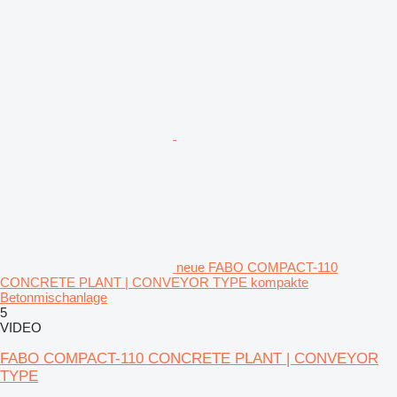
neue FABO COMPACT-110
CONCRETE PLANT | CONVEYOR TYPE kompakte
Betonmischanlage
5
VIDEO
FABO COMPACT-110 CONCRETE PLANT | CONVEYOR
TYPE