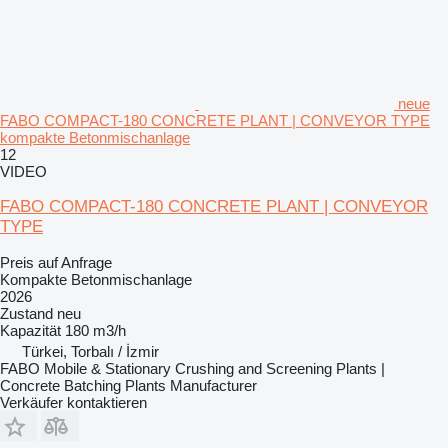
neue
FABO COMPACT-180 CONCRETE PLANT | CONVEYOR TYPE
kompakte Betonmischanlage
12
VIDEO
FABO COMPACT-180 CONCRETE PLANT | CONVEYOR
TYPE
Preis auf Anfrage
Kompakte Betonmischanlage
2026
Zustand
neu
Kapazität
180 m3/h
Türkei, Torbalı / İzmir
FABO Mobile & Stationary Crushing and Screening Plants |
Concrete Batching Plants Manufacturer
Verkäufer kontaktieren