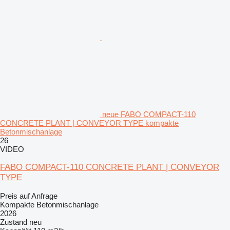
neue FABO COMPACT-110
CONCRETE PLANT | CONVEYOR TYPE kompakte
Betonmischanlage
26
VIDEO
FABO COMPACT-110 CONCRETE PLANT | CONVEYOR
TYPE
Preis auf Anfrage
Kompakte Betonmischanlage
2026
Zustand
neu