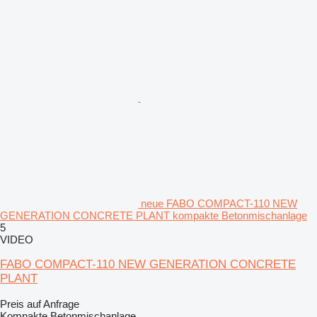
neue FABO COMPACT-110 NEW
GENERATION CONCRETE PLANT kompakte Betonmischanlage
5
VIDEO
FABO COMPACT-110 NEW GENERATION CONCRETE
PLANT
Preis auf Anfrage
Kompakte Betonmischanlage