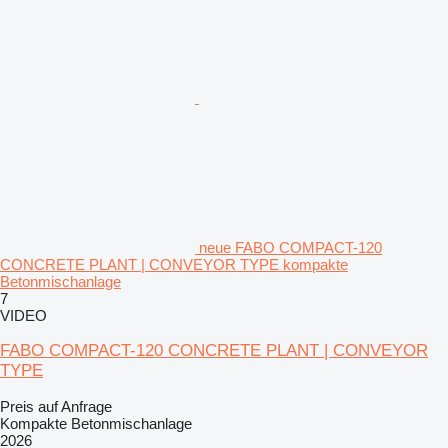
neue FABO COMPACT-120
CONCRETE PLANT | CONVEYOR TYPE kompakte
Betonmischanlage
7
VIDEO
FABO COMPACT-120 CONCRETE PLANT | CONVEYOR
TYPE
Preis auf Anfrage
Kompakte Betonmischanlage
2026