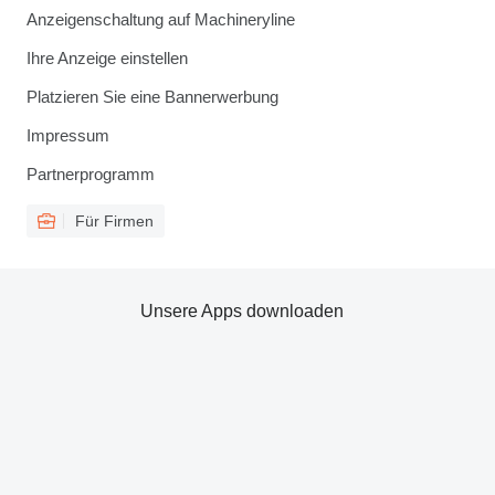
Anzeigenschaltung auf Machineryline
Ihre Anzeige einstellen
Platzieren Sie eine Bannerwerbung
Impressum
Partnerprogramm
Für Firmen
Unsere Apps downloaden