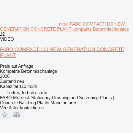
neue FABO COMPACT-110 NEW
GENERATION CONCRETE PLANT kompakte Betonmischanlage
12
VIDEO
FABO COMPACT-110 NEW GENERATION CONCRETE
PLANT
Preis auf Anfrage
Kompakte Betonmischanlage
2026
Zustand
neu
Kapazität
110 m3/h
Türkei, Torbalı / İzmir
FABO Mobile & Stationary Crushing and Screening Plants |
Concrete Batching Plants Manufacturer
Verkäufer kontaktieren