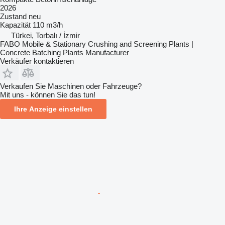
2026
Zustand
neu
Kapazität
110 m3/h
Türkei, Torbalı / İzmir
FABO Mobile & Stationary Crushing and Screening Plants |
Concrete Batching Plants Manufacturer
Verkäufer kontaktieren
Verkaufen Sie Maschinen oder Fahrzeuge?
Mit uns - können Sie das tun!
Ihre Anzeige einstellen