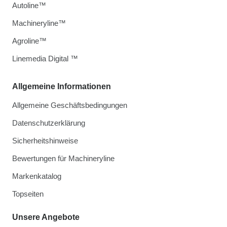
Autoline™
Machineryline™
Agroline™
Linemedia Digital ™
Allgemeine Informationen
Allgemeine Geschäftsbedingungen
Datenschutzerklärung
Sicherheitshinweise
Bewertungen für Machineryline
Markenkatalog
Topseiten
Unsere Angebote