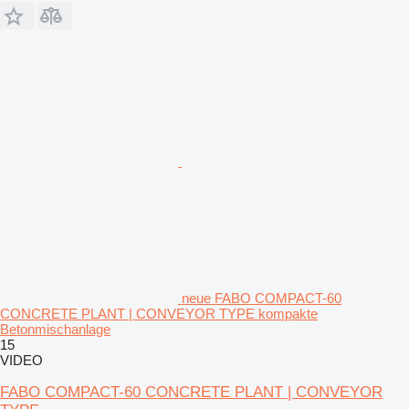
neue FABO COMPACT-60
CONCRETE PLANT | CONVEYOR TYPE kompakte
Betonmischanlage
15
VIDEO
FABO COMPACT-60 CONCRETE PLANT | CONVEYOR