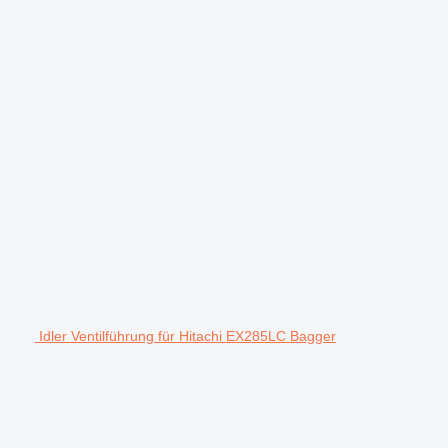
Idler Ventilführung für Hitachi EX285LC Bagger