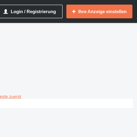
Login / Registrierung
Ihre Anzeige einstellen
teste zuerst