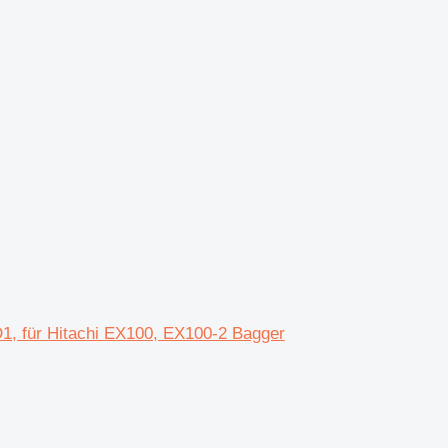
1, für Hitachi EX100, EX100-2 Bagger