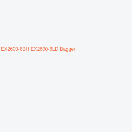
-3 EX2600-6BH EX2600-6LD Bagger