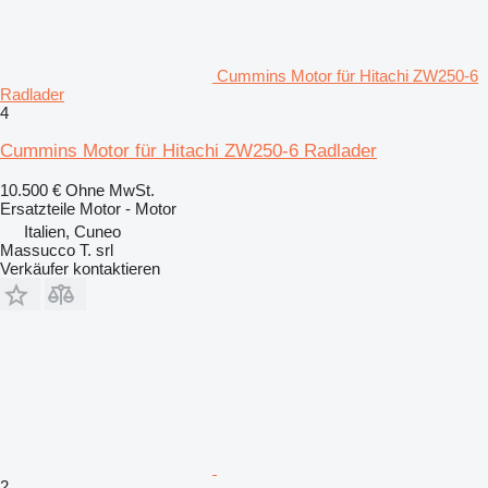
Cummins Motor für Hitachi ZW250-6
Radlader
4
Cummins Motor für Hitachi ZW250-6 Radlader
10.500 €
Ohne MwSt.
Ersatzteile Motor - Motor
Italien, Cuneo
Massucco T. srl
Verkäufer kontaktieren
2