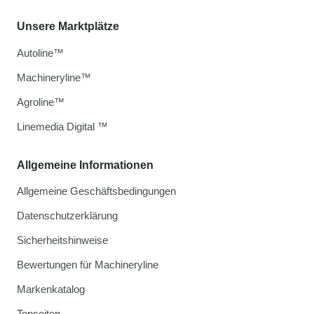
Unsere Marktplätze
Autoline™
Machineryline™
Agroline™
Linemedia Digital ™
Allgemeine Informationen
Allgemeine Geschäftsbedingungen
Datenschutzerklärung
Sicherheitshinweise
Bewertungen für Machineryline
Markenkatalog
Topseiten