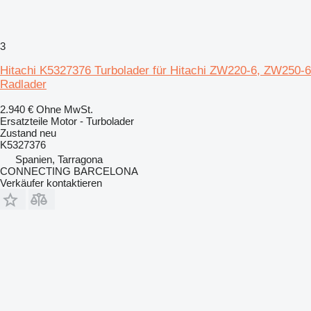
3
Hitachi K5327376 Turbolader für Hitachi ZW220-6, ZW250-6
Radlader
2.940 €
Ohne MwSt.
Ersatzteile Motor - Turbolader
Zustand
neu
K5327376
Spanien, Tarragona
CONNECTING BARCELONA
Verkäufer kontaktieren