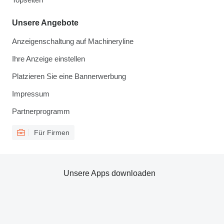
Unsere Angebote
Anzeigenschaltung auf Machineryline
Ihre Anzeige einstellen
Platzieren Sie eine Bannerwerbung
Impressum
Partnerprogramm
Für Firmen
Unsere Apps downloaden