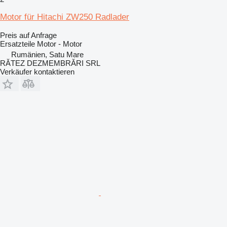
Motor für Hitachi ZW250 Radlader
Preis auf Anfrage
Ersatzteile Motor - Motor
Rumänien, Satu Mare
RĂTEZ DEZMEMBRĂRI SRL
Verkäufer kontaktieren