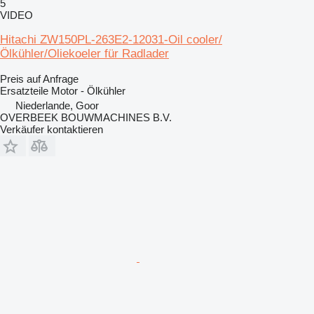
5
VIDEO
Hitachi ZW150PL-263E2-12031-Oil cooler/
Ölkühler/Oliekoeler für Radlader
Preis auf Anfrage
Ersatzteile Motor - Ölkühler
Niederlande, Goor
OVERBEEK BOUWMACHINES B.V.
Verkäufer kontaktieren