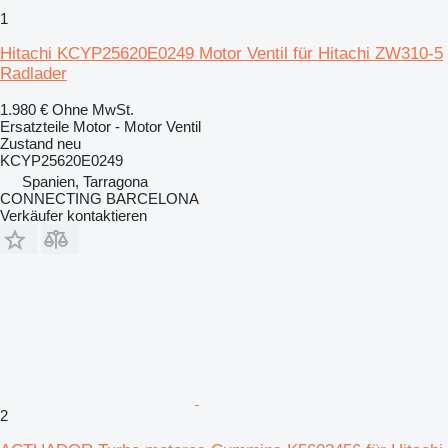
1
Hitachi KCYP25620E0249 Motor Ventil für Hitachi ZW310-5
Radlader
1.980 €
Ohne MwSt.
Ersatzteile Motor - Motor Ventil
Zustand
neu
KCYP25620E0249
Spanien, Tarragona
CONNECTING BARCELONA
Verkäufer kontaktieren
2