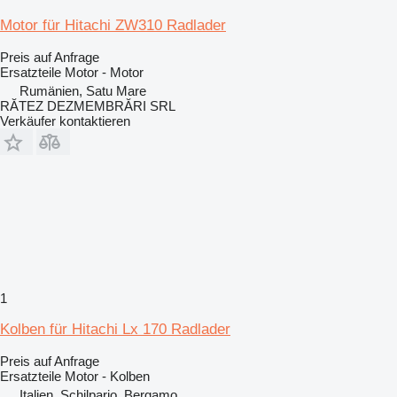
Motor für Hitachi ZW310 Radlader
Preis auf Anfrage
Ersatzteile Motor - Motor
Rumänien, Satu Mare
RĂTEZ DEZMEMBRĂRI SRL
Verkäufer kontaktieren
1
Kolben für Hitachi Lx 170 Radlader
Preis auf Anfrage
Ersatzteile Motor - Kolben
Italien, Schilpario, Bergamo