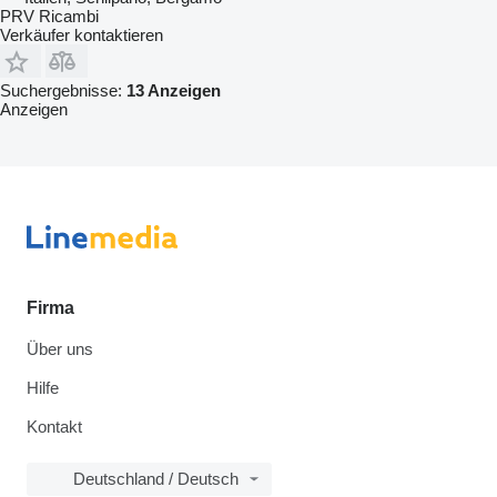
PRV Ricambi
Verkäufer kontaktieren
Suchergebnisse:
13 Anzeigen
Anzeigen
Firma
Über uns
Hilfe
Kontakt
Deutschland / Deutsch