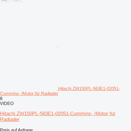
Hitachi ZW150PL-563E1-02051-
Cummins- /Motor für Radlader
8
VIDEO
Hitachi ZW150PL-563E1-02051-Cummins- /Motor für
Radlader
Preis auf Anfrage