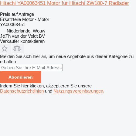
Hitachi YA00063451 Motor für Hitachi ZW180-7 Radlader
Preis auf Anfrage
Ersatzteile Motor - Motor
YA00063451
Niederlande, Wouw
J&Th van der Veldt BV
Verkäufer kontaktieren
Melden Sie sich hier an, um neue Angebote aus dieser Kategorie zu
erhalten
Abonnieren
Indem Sie hier klicken, akzeptieren Sie unsere
Datenschutzrichtlinien
und
Nutzungsvereinbarungen
.