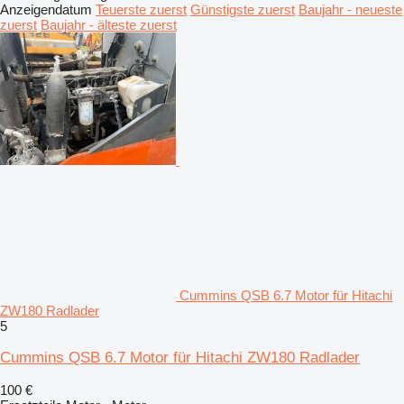
Anzeigendatum
Teuerste zuerst
Günstigste zuerst
Baujahr - neueste
zuerst
Baujahr - älteste zuerst
Cummins QSB 6.7 Motor für Hitachi
ZW180 Radlader
5
Cummins QSB 6.7 Motor für Hitachi ZW180 Radlader
100 €