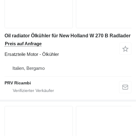
Oil radiator Ölkühler für New Holland W 270 B Radlader
Preis auf Anfrage
Ersatzteile Motor - Ölkühler
Italien, Bergamo
PRV Ricambi