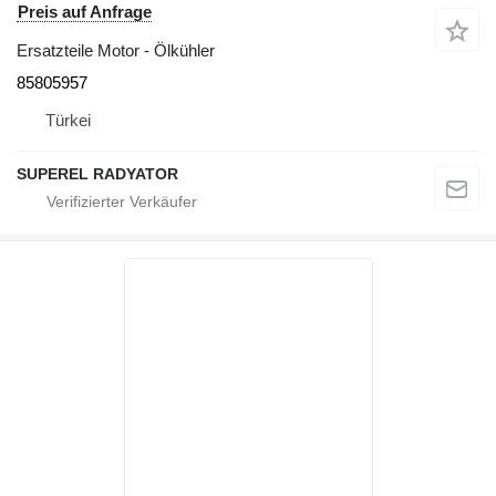
Preis auf Anfrage
Ersatzteile Motor - Ölkühler
85805957
Türkei
SUPEREL RADYATOR