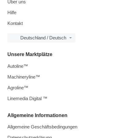
Über uns
Hilfe
Kontakt
Deutschland / Deutsch
Unsere Marktplätze
Autoline™
Machineryline™
Agroline™
Linemedia Digital ™
Allgemeine Informationen
Allgemeine Geschäftsbedingungen
Datenschutzerklärung