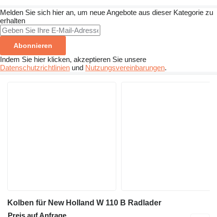
Melden Sie sich hier an, um neue Angebote aus dieser Kategorie zu
erhalten
Abonnieren
Indem Sie hier klicken, akzeptieren Sie unsere
Datenschutzrichtlinien
und
Nutzungsvereinbarungen
.
Kolben für New Holland W 110 B Radlader
Preis auf Anfrage