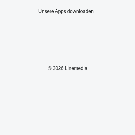
Unsere Apps downloaden
© 2026 Linemedia