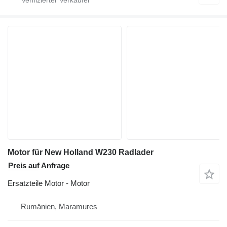
Motor für New Holland W230 Radlader
Preis auf Anfrage
Ersatzteile Motor - Motor
Rumänien, Maramures