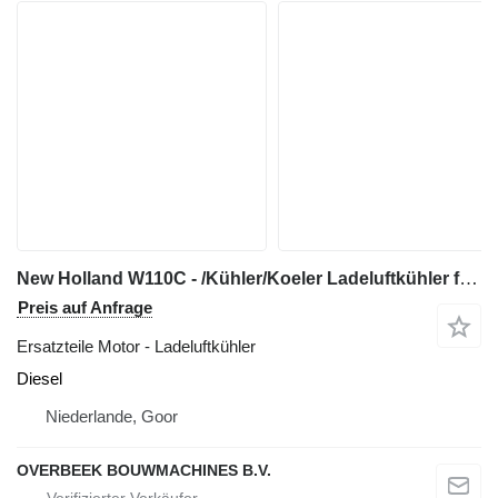
New Holland W110C - /Kühler/Koeler Ladeluftkühler für Radlader
Preis auf Anfrage
Ersatzteile Motor - Ladeluftkühler
Diesel
Niederlande, Goor
OVERBEEK BOUWMACHINES B.V.