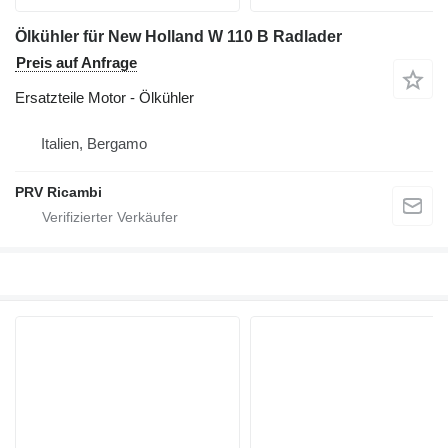
Ölkühler für New Holland W 110 B Radlader
Preis auf Anfrage
Ersatzteile Motor - Ölkühler
Italien, Bergamo
PRV Ricambi