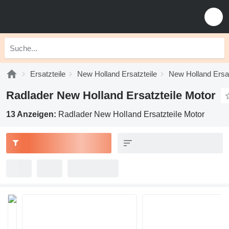
Ersatzteile
New Holland Ersatzteile
New Holland Ersat
Radlader New Holland Ersatzteile Motor
13 Anzeigen:
Radlader New Holland Ersatzteile Motor