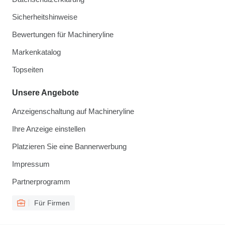
Sicherheitshinweise
Bewertungen für Machineryline
Markenkatalog
Topseiten
Unsere Angebote
Anzeigenschaltung auf Machineryline
Ihre Anzeige einstellen
Platzieren Sie eine Bannerwerbung
Impressum
Partnerprogramm
Für Firmen