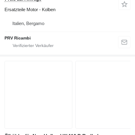
Ersatzteile Motor - Kolben
Italien, Bergamo
PRV Ricambi