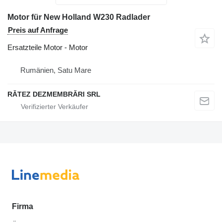
Motor für New Holland W230 Radlader
Preis auf Anfrage
Ersatzteile Motor - Motor
Rumänien, Satu Mare
RĂTEZ DEZMEMBRĂRI SRL
Firma