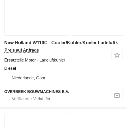
New Holland W110C - Cooler/Kühler/Koeler Ladeluftkühler für Radlader
Preis auf Anfrage
Ersatzteile Motor - Ladeluftkühler
Diesel
Niederlande, Goor
OVERBEEK BOUWMACHINES B.V.