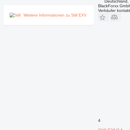
Deutschland, 
BlackForxx Gmb
Verkäufer kontak
Weitere Informationen zu Still EXV
4