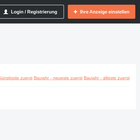
Login / Registrierung
Ihre Anzeige einstellen
ünstigste zuerst
Baujahr - neueste zuerst
Baujahr - älteste zuerst