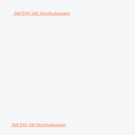
Still EXV 14C Hochhubwagen
Still EXV 16I Hochhubwagen