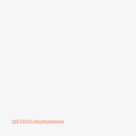
Still EXV14 Hochhubwagen