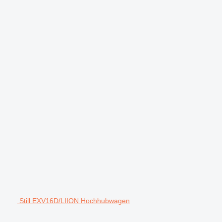
Still EXV16D/LIION Hochhubwagen