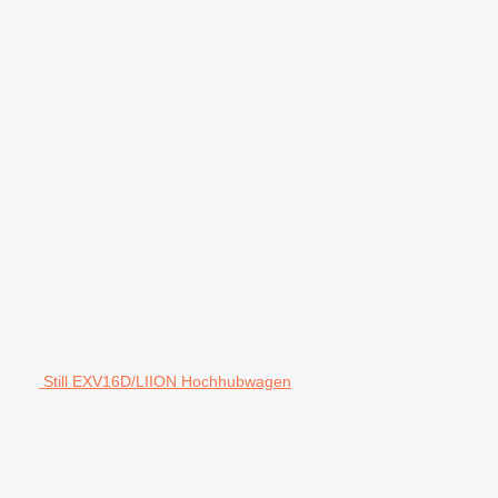
Still EXV16D/LIION Hochhubwagen