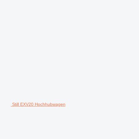
Still EXV20 Hochhubwagen