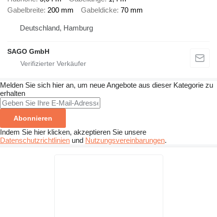
Gabelbreite
200 mm
Gabeldicke
70 mm
Deutschland, Hamburg
SAGO GmbH
Melden Sie sich hier an, um neue Angebote aus dieser Kategorie zu
erhalten
Abonnieren
Indem Sie hier klicken, akzeptieren Sie unsere
Datenschutzrichtlinien
und
Nutzungsvereinbarungen
.