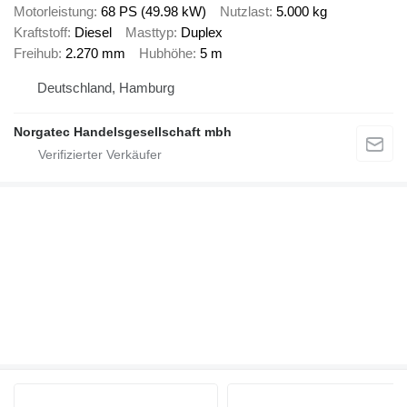
Motorleistung
68 PS (49.98 kW)
Nutzlast
5.000 kg
Kraftstoff
Diesel
Masttyp
Duplex
Freihub
2.270 mm
Hubhöhe
5 m
Deutschland, Hamburg
Norgatec Handelsgesellschaft mbh