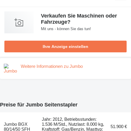
Verkaufen Sie Maschinen oder
Fahrzeuge?
Mit uns - können Sie das tun!
Ihre Anzeige einstellen
Weitere Informationen zu Jumbo
Preise für Jumbo Seitenstapler
Jahr: 2012, Betriebsstunden:
Jumbo BGX
1.536 M/Std., Nutzlast: 8.000 kg,
51.900 €
80/14/50 SFH
Kraftstoff: Gas/Benzin, Masttyp: