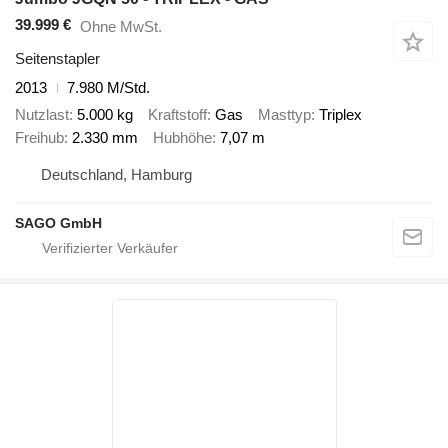
39.999 €
Ohne MwSt.
Seitenstapler
2013
7.980 M/Std.
Nutzlast
5.000 kg
Kraftstoff
Gas
Masttyp
Triplex
Freihub
2.330 mm
Hubhöhe
7,07 m
Deutschland, Hamburg
SAGO GmbH