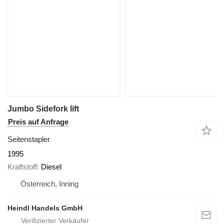
Jumbo Sidefork lift
Preis auf Anfrage
Seitenstapler
1995
Kraftstoff
Diesel
Österreich, Inning
Heindl Handels GmbH