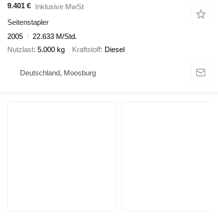
9.401 €
Inklusive MwSt
Seitenstapler
2005
22.633 M/Std.
Nutzlast
5.000 kg
Kraftstoff
Diesel
Deutschland, Moosburg