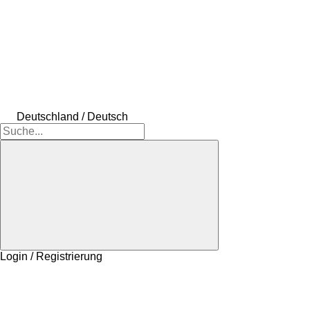
Deutschland / Deutsch
Login / Registrierung