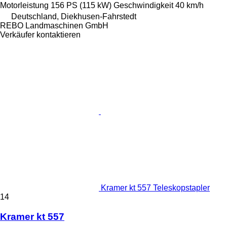
Motorleistung
156 PS (115 kW)
Geschwindigkeit
40 km/h
Deutschland, Diekhusen-Fahrstedt
REBO Landmaschinen GmbH
Verkäufer kontaktieren
Kramer kt 557 Teleskopstapler
14
Kramer kt 557