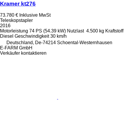
Kramer kt276
73.780 €
Inklusive MwSt
Teleskopstapler
2016
Motorleistung
74 PS (54.39 kW)
Nutzlast
4.500 kg
Kraftstoff
Diesel
Geschwindigkeit
30 km/h
Deutschland, De-74214 Schoental-Westernhausen
E-FARM GmbH
Verkäufer kontaktieren