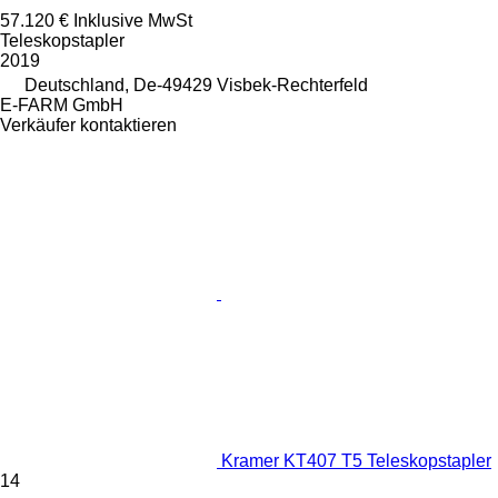
57.120 €
Inklusive MwSt
Teleskopstapler
2019
Deutschland, De-49429 Visbek-Rechterfeld
E-FARM GmbH
Verkäufer kontaktieren
Kramer KT407 T5 Teleskopstapler
14