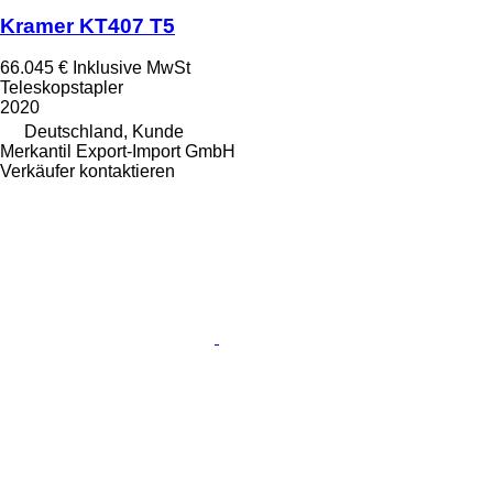
Kramer KT407 T5
66.045 €
Inklusive MwSt
Teleskopstapler
2020
Deutschland, Kunde
Merkantil Export-Import GmbH
Verkäufer kontaktieren