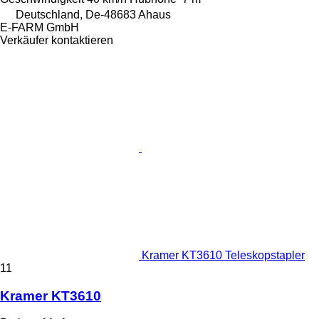
Deutschland, De-48683 Ahaus
E-FARM GmbH
Verkäufer kontaktieren
Kramer KT3610 Teleskopstapler
11
Kramer KT3610