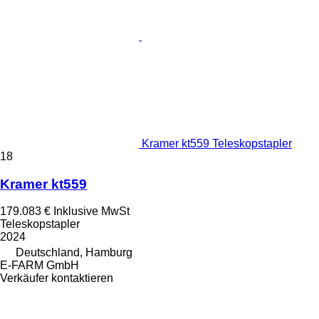
Kramer kt559 Teleskopstapler
18
Kramer kt559
179.083 €
Inklusive MwSt
Teleskopstapler
2024
Deutschland, Hamburg
E-FARM GmbH
Verkäufer kontaktieren