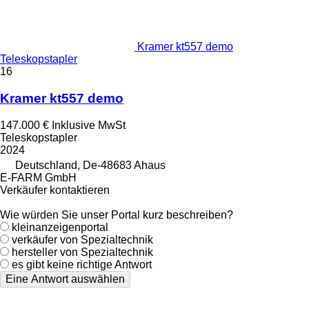
Kramer kt557 demo
Teleskopstapler
16
Kramer kt557 demo
147.000 €
Inklusive MwSt
Teleskopstapler
2024
Deutschland, De-48683 Ahaus
E-FARM GmbH
Verkäufer kontaktieren
Wie würden Sie unser Portal kurz beschreiben?
kleinanzeigenportal
verkäufer von Spezialtechnik
hersteller von Spezialtechnik
es gibt keine richtige Antwort
Eine Antwort auswählen