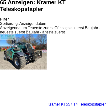
65 Anzeigen:
Kramer KT
Teleskopstapler
Filter
Sortierung
:
Anzeigendatum
Anzeigendatum
Teuerste zuerst
Günstigste zuerst
Baujahr -
neueste zuerst
Baujahr - älteste zuerst
Kramer KT557 T4 Teleskopstapler