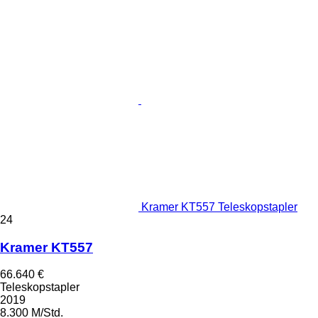
Kramer KT557 Teleskopstapler
24
Kramer KT557
66.640 €
Teleskopstapler
2019
8.300 M/Std.