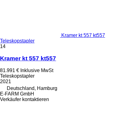
Kramer kt 557 kt557
Teleskopstapler
14
Kramer kt 557 kt557
81.991 €
Inklusive MwSt
Teleskopstapler
2021
Deutschland, Hamburg
E-FARM GmbH
Verkäufer kontaktieren