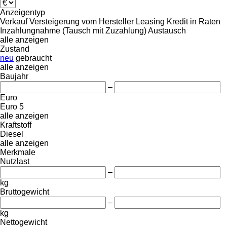
Anzeigentyp
Verkauf
Versteigerung
vom Hersteller
Leasing
Kredit
in Raten
Inzahlungnahme (Tausch mit Zuzahlung)
Austausch
alle anzeigen
Zustand
neu
gebraucht
alle anzeigen
Baujahr
–
Euro
Euro 5
alle anzeigen
Kraftstoff
Diesel
alle anzeigen
Merkmale
Nutzlast
–
kg
Bruttogewicht
–
kg
Nettogewicht