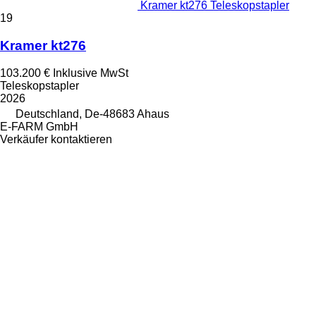
Kramer kt276 Teleskopstapler
19
Kramer kt276
103.200 €
Inklusive MwSt
Teleskopstapler
2026
Deutschland, De-48683 Ahaus
E-FARM GmbH
Verkäufer kontaktieren