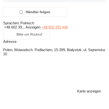
Händler folgen
Sprachen:
Polnisch
+48 602 39...
Anzeigen
+48 602 391 440
Bitte um Rückruf
Adresse
Polen, Woiwodsch. Podlachien, 15-399, Białystok, ul. Sejnenska
10
Karte anzeigen