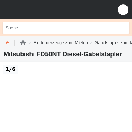
Flurförderzeuge zum Mieten
Gabelstapler zum 
Mitsubishi FD50NT Diesel-Gabelstapler
1/6