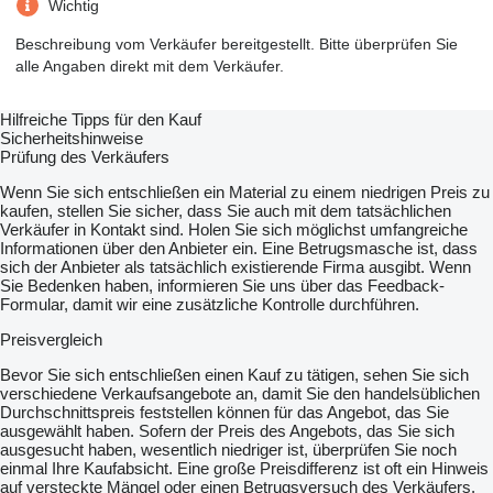
Wichtig
Beschreibung vom Verkäufer bereitgestellt. Bitte überprüfen Sie
alle Angaben direkt mit dem Verkäufer.
Hilfreiche Tipps für den Kauf
Sicherheitshinweise
Prüfung des Verkäufers
Wenn Sie sich entschließen ein Material zu einem niedrigen Preis zu
kaufen, stellen Sie sicher, dass Sie auch mit dem tatsächlichen
Verkäufer in Kontakt sind. Holen Sie sich möglichst umfangreiche
Informationen über den Anbieter ein. Eine Betrugsmasche ist, dass
sich der Anbieter als tatsächlich existierende Firma ausgibt. Wenn
Sie Bedenken haben, informieren Sie uns über das Feedback-
Formular, damit wir eine zusätzliche Kontrolle durchführen.
Preisvergleich
Bevor Sie sich entschließen einen Kauf zu tätigen, sehen Sie sich
verschiedene Verkaufsangebote an, damit Sie den handelsüblichen
Durchschnittspreis feststellen können für das Angebot, das Sie
ausgewählt haben. Sofern der Preis des Angebots, das Sie sich
ausgesucht haben, wesentlich niedriger ist, überprüfen Sie noch
einmal Ihre Kaufabsicht. Eine große Preisdifferenz ist oft ein Hinweis
auf versteckte Mängel oder einen Betrugsversuch des Verkäufers.