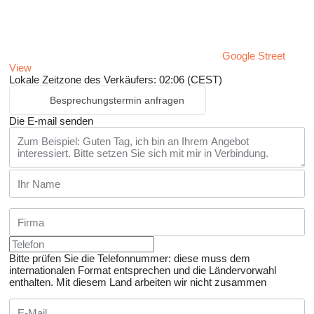
Google Street
View
Lokale Zeitzone des Verkäufers: 02:06 (CEST)
Besprechungstermin anfragen
Die E-mail senden
Bitte prüfen Sie die Telefonnummer: diese muss dem
internationalen Format entsprechen und die Ländervorwahl
enthalten.
Mit diesem Land arbeiten wir nicht zusammen