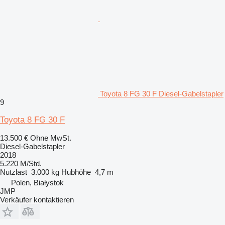
Toyota 8 FG 30 F Diesel-Gabelstapler
9
Toyota 8 FG 30 F
13.500 €
Ohne MwSt.
Diesel-Gabelstapler
2018
5.220 M/Std.
Nutzlast
3.000 kg
Hubhöhe
4,7 m
Polen, Białystok
JMP
Verkäufer kontaktieren