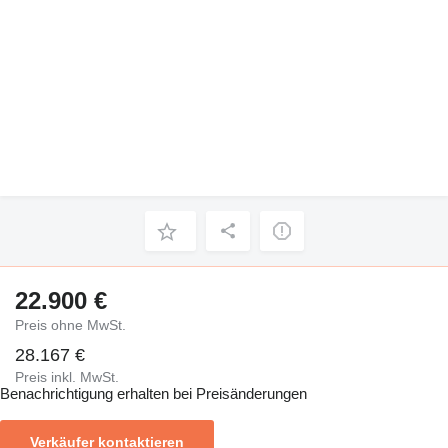
22.900 €
Preis ohne MwSt.
28.167 €
Preis inkl. MwSt.
Benachrichtigung erhalten bei Preisänderungen
Verkäufer kontaktieren