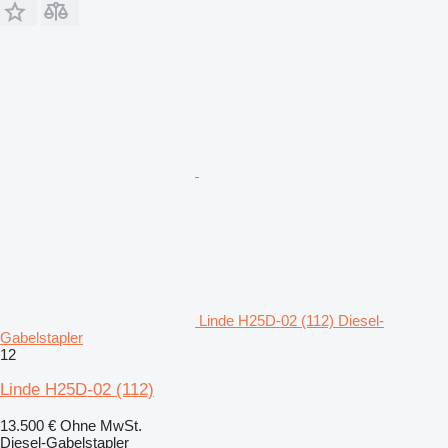
Linde H25D-02 (112) Diesel-
Gabelstapler
12
Linde H25D-02 (112)
13.500 €
Ohne MwSt.
Diesel-Gabelstapler