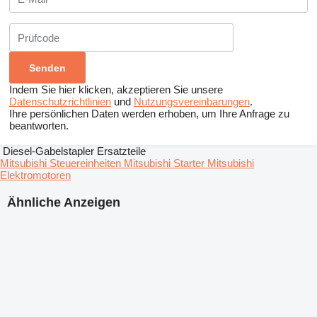
Indem Sie hier klicken, akzeptieren Sie unsere
Datenschutzrichtlinien
und
Nutzungsvereinbarungen
.
Ihre persönlichen Daten werden erhoben, um Ihre Anfrage zu
beantworten.
Diesel-Gabelstapler Ersatzteile
Mitsubishi Steuereinheiten
Mitsubishi Starter
Mitsubishi
Elektromotoren
Ähnliche Anzeigen