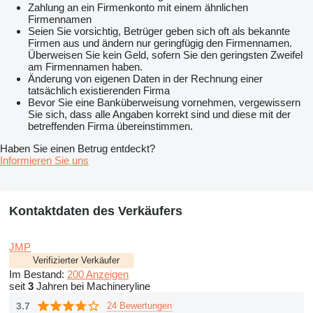
Zahlung an ein Firmenkonto mit einem ähnlichen
Firmennamen
Seien Sie vorsichtig, Betrüger geben sich oft als bekannte
Firmen aus und ändern nur geringfügig den Firmennamen.
Überweisen Sie kein Geld, sofern Sie den geringsten Zweifel
am Firmennamen haben.
Änderung von eigenen Daten in der Rechnung einer
tatsächlich existierenden Firma
Bevor Sie eine Banküberweisung vornehmen, vergewissern
Sie sich, dass alle Angaben korrekt sind und diese mit der
betreffenden Firma übereinstimmen.
Haben Sie einen Betrug entdeckt?
Informieren Sie uns
Kontaktdaten des Verkäufers
JMP
Verifizierter Verkäufer
Im Bestand:
200 Anzeigen
seit
3
Jahren bei Machineryline
3.7
24 Bewertungen