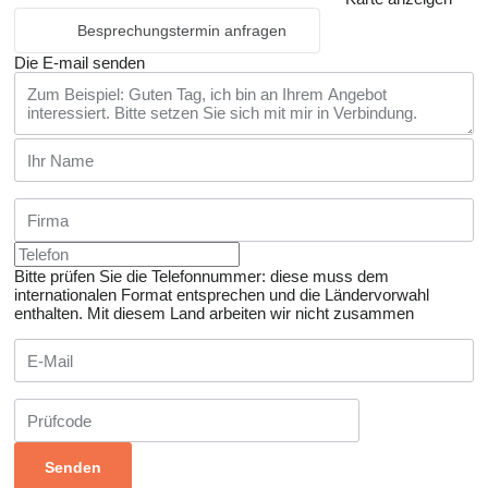
Besprechungstermin anfragen
Die E-mail senden
Bitte prüfen Sie die Telefonnummer: diese muss dem
internationalen Format entsprechen und die Ländervorwahl
enthalten.
Mit diesem Land arbeiten wir nicht zusammen