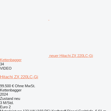
neuer Hitachi ZX 220LC-Gi
Kettenbagger
34
VIDEO
Hitachi ZX 220LC-Gi
99.500 €
Ohne MwSt.
Kettenbagger
2024
Zustand
neu
3 M/Std.
Euro 2