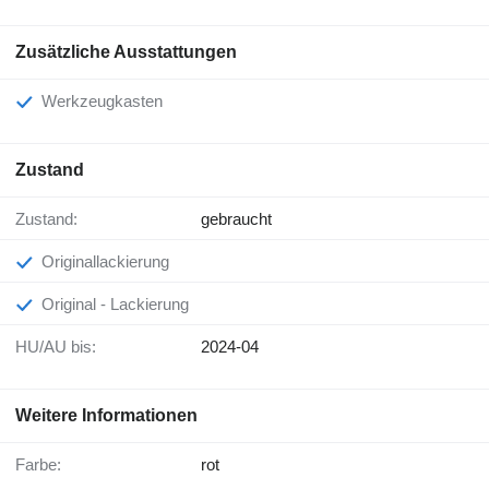
Zusätzliche Ausstattungen
Werkzeugkasten
Zustand
Zustand:
gebraucht
Originallackierung
Original - Lackierung
HU/AU bis:
2024-04
Weitere Informationen
Farbe:
rot