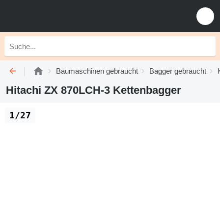
Baumaschinen gebraucht
Bagger gebraucht
Hitachi ZX 870LCH-3 Kettenbagger
1/27