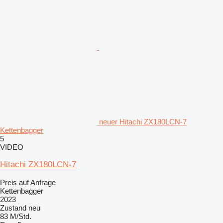
neuer Hitachi ZX180LCN-7
Kettenbagger
5
VIDEO
Hitachi ZX180LCN-7
Preis auf Anfrage
Kettenbagger
2023
Zustand
neu
83 M/Std.