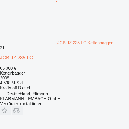
JCB JZ 235 LC Kettenbagger
21
JCB JZ 235 LC
65.000 €
Kettenbagger
2008
4.538 M/Std.
Kraftstoff
Diesel
Deutschland, Eltmann
KLARMANN-LEMBACH GmbH
Verkäufer kontaktieren