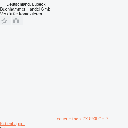
Deutschland, Lübeck
Buchhammer Handel GmbH
Verkäufer kontaktieren
neuer Hitachi ZX 890LCH-7
Kettenbagger