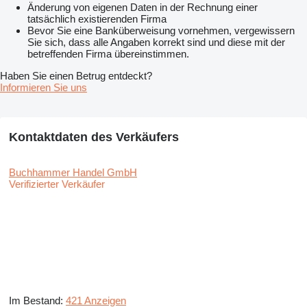
Änderung von eigenen Daten in der Rechnung einer
tatsächlich existierenden Firma
Bevor Sie eine Banküberweisung vornehmen, vergewissern
Sie sich, dass alle Angaben korrekt sind und diese mit der
betreffenden Firma übereinstimmen.
Haben Sie einen Betrug entdeckt?
Informieren Sie uns
Kontaktdaten des Verkäufers
Buchhammer Handel GmbH
Verifizierter Verkäufer
Im Bestand:
421 Anzeigen