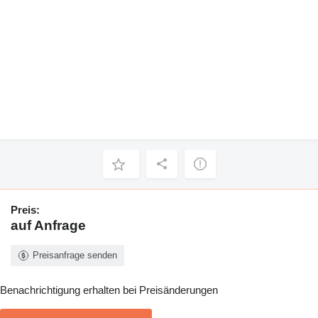
Preis:
auf Anfrage
Preisanfrage senden
Benachrichtigung erhalten bei Preisänderungen