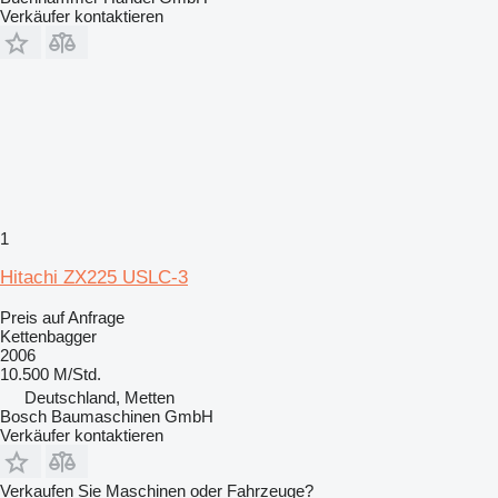
Verkäufer kontaktieren
1
Hitachi ZX225 USLC-3
Preis auf Anfrage
Kettenbagger
2006
10.500 M/Std.
Deutschland, Metten
Bosch Baumaschinen GmbH
Verkäufer kontaktieren
Verkaufen Sie Maschinen oder Fahrzeuge?