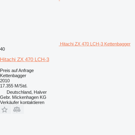
Hitachi ZX 470 LCH-3 Kettenbagger
40
Hitachi ZX 470 LCH-3
Preis auf Anfrage
Kettenbagger
2010
17.355 M/Std.
Deutschland, Halver
Gebr. Mickenhagen KG
Verkäufer kontaktieren