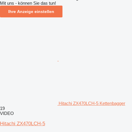
Mit uns - können Sie das tun!
Ihre Anzeige einstellen
Hitachi ZX470LCH-5 Kettenbagger
19
VIDEO
Hitachi ZX470LCH-5