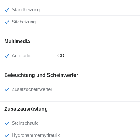
Standheizung
Sitzheizung
Multimedia
Autoradio:
CD
Beleuchtung und Scheinwerfer
Zusatzscheinwerfer
Zusatzausrüstung
Steinschaufel
Hydrohammerhydraulik