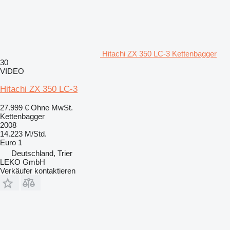
Hitachi ZX 350 LC-3 Kettenbagger
30
VIDEO
Hitachi ZX 350 LC-3
27.999 €
Ohne MwSt.
Kettenbagger
2008
14.223 M/Std.
Euro 1
Deutschland, Trier
LEKO GmbH
Verkäufer kontaktieren