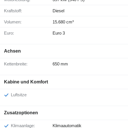
Kraftstoff:
Diesel
Volumen:
15.680 cm³
Euro:
Euro 3
Achsen
Kettenbreite:
650 mm
Kabine und Komfort
Luftsitze
Zusatzoptionen
Klimaanlage:
Klimaautomatik