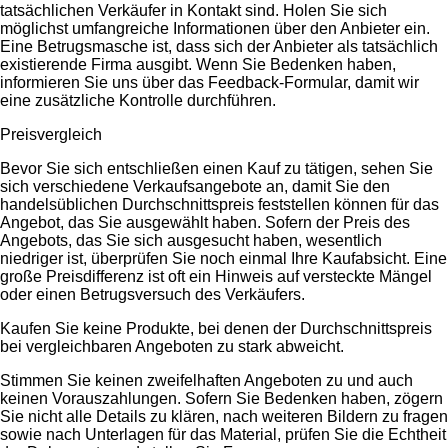
tatsächlichen Verkäufer in Kontakt sind. Holen Sie sich
möglichst umfangreiche Informationen über den Anbieter ein.
Eine Betrugsmasche ist, dass sich der Anbieter als tatsächlich
existierende Firma ausgibt. Wenn Sie Bedenken haben,
informieren Sie uns über das Feedback-Formular, damit wir
eine zusätzliche Kontrolle durchführen.
Preisvergleich
Bevor Sie sich entschließen einen Kauf zu tätigen, sehen Sie
sich verschiedene Verkaufsangebote an, damit Sie den
handelsüblichen Durchschnittspreis feststellen können für das
Angebot, das Sie ausgewählt haben. Sofern der Preis des
Angebots, das Sie sich ausgesucht haben, wesentlich
niedriger ist, überprüfen Sie noch einmal Ihre Kaufabsicht. Eine
große Preisdifferenz ist oft ein Hinweis auf versteckte Mängel
oder einen Betrugsversuch des Verkäufers.
Kaufen Sie keine Produkte, bei denen der Durchschnittspreis
bei vergleichbaren Angeboten zu stark abweicht.
Stimmen Sie keinen zweifelhaften Angeboten zu und auch
keinen Vorauszahlungen. Sofern Sie Bedenken haben, zögern
Sie nicht alle Details zu klären, nach weiteren Bildern zu fragen
sowie nach Unterlagen für das Material, prüfen Sie die Echtheit