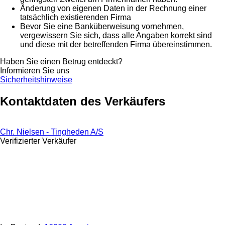
Änderung von eigenen Daten in der Rechnung einer
tatsächlich existierenden Firma
Bevor Sie eine Banküberweisung vornehmen,
vergewissern Sie sich, dass alle Angaben korrekt sind
und diese mit der betreffenden Firma übereinstimmen.
Haben Sie einen Betrug entdeckt?
Informieren Sie uns
Sicherheitshinweise
Kontaktdaten des Verkäufers
Chr. Nielsen - Tingheden A/S
Verifizierter Verkäufer