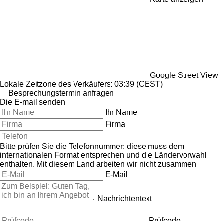
Google Street View
Lokale Zeitzone des Verkäufers: 03:39 (CEST)
Besprechungstermin anfragen
Die E-mail senden
Ihr Name
Firma
Bitte prüfen Sie die Telefonnummer: diese muss dem
internationalen Format entsprechen und die Ländervorwahl
enthalten.
Mit diesem Land arbeiten wir nicht zusammen
E-Mail
Nachrichtentext
Prüfcode