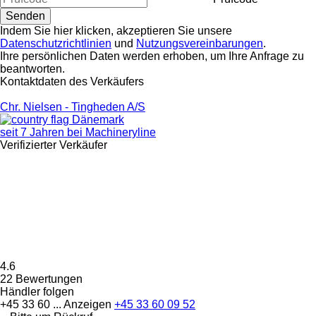
Indem Sie hier klicken, akzeptieren Sie unsere
Datenschutzrichtlinien
und
Nutzungsvereinbarungen
.
Ihre persönlichen Daten werden erhoben, um Ihre Anfrage zu
beantworten.
Kontaktdaten des Verkäufers
Chr. Nielsen - Tingheden A/S
Dänemark
seit 7 Jahren bei Machineryline
Verifizierter Verkäufer
4.6
22 Bewertungen
Händler folgen
+45 33 60 ...
Anzeigen
+45 33 60 09 52