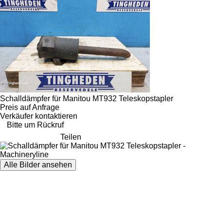
Schalldämpfer für Manitou MT932 Teleskopstapler
Preis auf Anfrage
Verkäufer kontaktieren
Bitte um Rückruf
Teilen
Alle Bilder ansehen