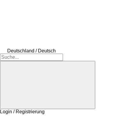
Deutschland / Deutsch
Login / Registrierung