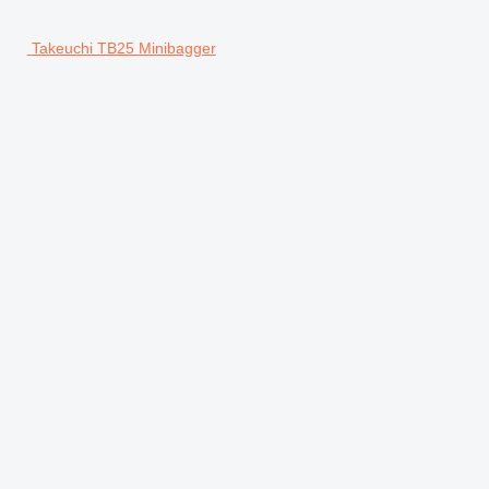
Takeuchi TB25 Minibagger