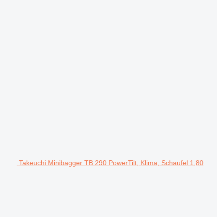
Takeuchi Minibagger TB 290 PowerTilt, Klima, Schaufel 1,80