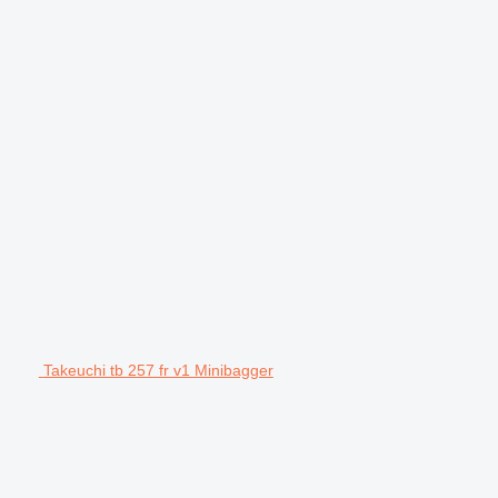
Takeuchi tb 257 fr v1 Minibagger