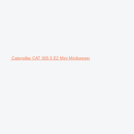
Caterpillar CAT 305.5 E2 Mini Minibagger