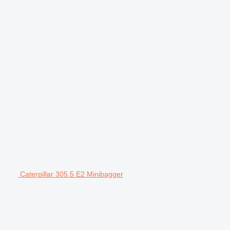
Caterpillar 305.5 E2 Minibagger