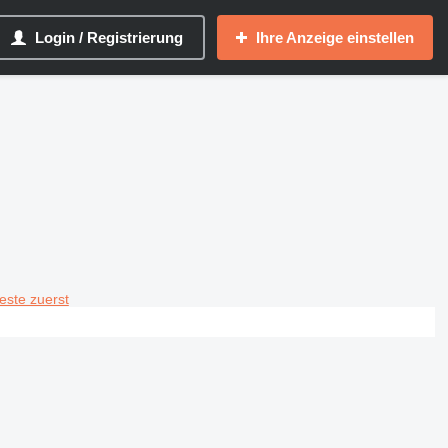
Login / Registrierung
Ihre Anzeige einstellen
teste zuerst