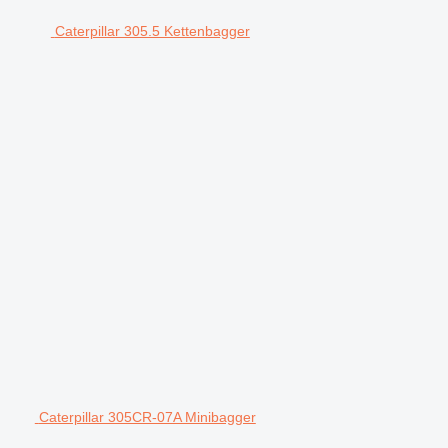
Caterpillar 305.5 Kettenbagger
Caterpillar 305CR-07A Minibagger