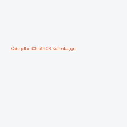
Caterpillar 305.5E2CR Kettenbagger