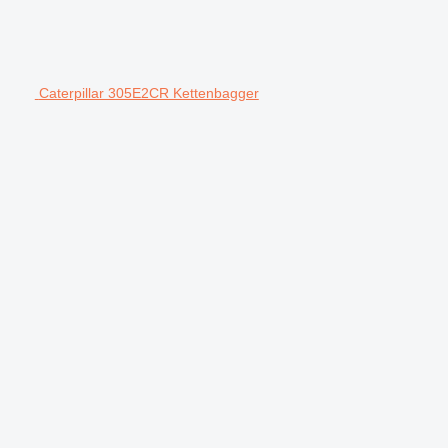
Caterpillar 305E2CR Kettenbagger