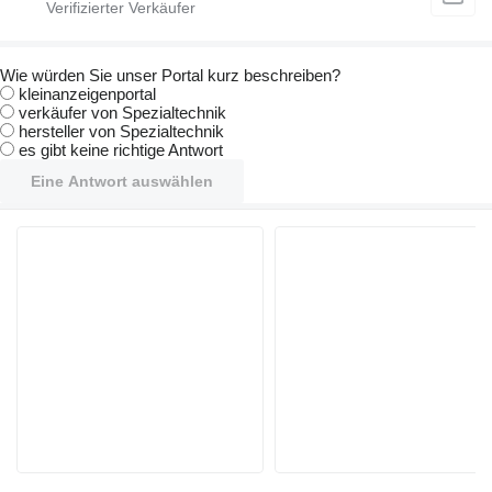
Wie würden Sie unser Portal kurz beschreiben?
kleinanzeigenportal
verkäufer von Spezialtechnik
hersteller von Spezialtechnik
es gibt keine richtige Antwort
Eine Antwort auswählen