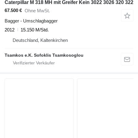
Caterpillar M 318 MH mit Greifer Kein 3022 3026 320 322
67.500 €
Ohne MwSt.
Bagger - Umschlagbagger
2012
15.150 M/Std.
Deutschland, Kaltenkirchen
Tsamkos e.K. Sofoklis Tsamkosoglou