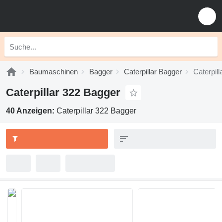
Baumaschinen
Bagger
Caterpillar Bagger
Caterpill
Caterpillar 322 Bagger
40 Anzeigen:
Caterpillar 322 Bagger