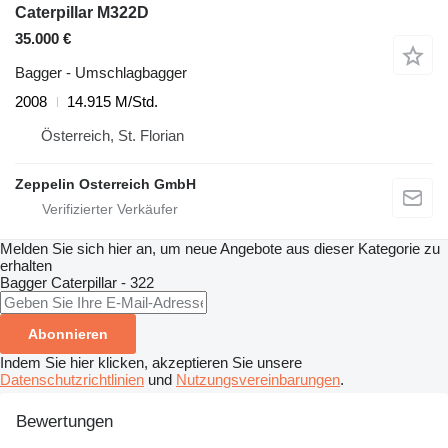
Caterpillar M322D
35.000 €
Bagger - Umschlagbagger
2008
14.915 M/Std.
Österreich, St. Florian
Zeppelin Osterreich GmbH
Melden Sie sich hier an, um neue Angebote aus dieser Kategorie zu
erhalten
Bagger
Caterpillar - 322
Abonnieren
Indem Sie hier klicken, akzeptieren Sie unsere
Datenschutzrichtlinien
und
Nutzungsvereinbarungen
.
Bewertungen