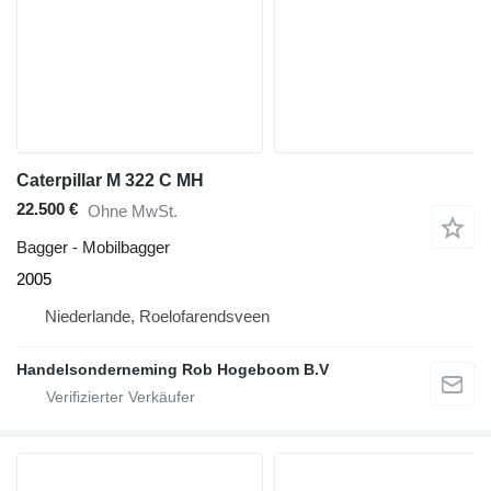
Caterpillar M 322 C MH
22.500 €
Ohne MwSt.
Bagger - Mobilbagger
2005
Niederlande, Roelofarendsveen
Handelsonderneming Rob Hogeboom B.V