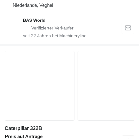
Niederlande, Veghel
BAS World
seit
22
Jahren bei Machineryline
Caterpillar 322B
Preis auf Anfrage