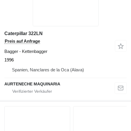
Caterpillar 322LN
Preis auf Anfrage
Bagger - Kettenbagger
1996
Spanien, Nanclares de la Oca (Alava)
AURTENECHE MAQUINARIA