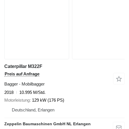
Caterpillar M322F
Preis auf Anfrage
Bagger - Mobilbagger
2018
10.995 M/Std.
Motorleistung
129 kW (176 PS)
Deutschland, Erlangen
Zeppelin Baumaschinen GmbH NL Erlangen