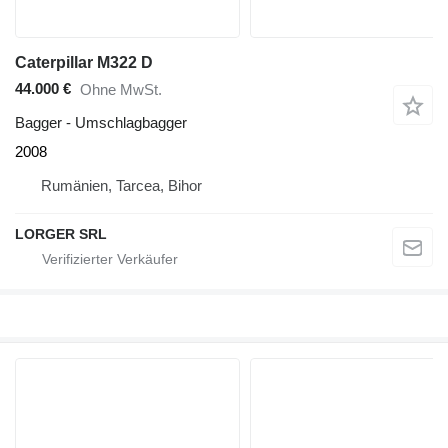
Caterpillar M322 D
44.000 €
Ohne MwSt.
Bagger - Umschlagbagger
2008
Rumänien, Tarcea, Bihor
LORGER SRL