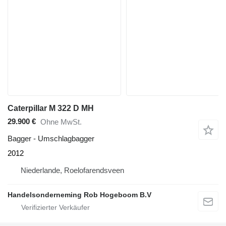
Caterpillar M 322 D MH
29.900 €
Ohne MwSt.
Bagger - Umschlagbagger
2012
Niederlande, Roelofarendsveen
Handelsonderneming Rob Hogeboom B.V