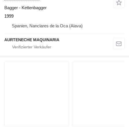
Bagger - Kettenbagger
1999
Spanien, Nanclares de la Oca (Alava)
AURTENECHE MAQUINARIA