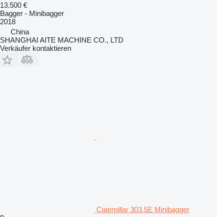
13.500 €
Bagger - Minibagger
2018
China
SHANGHAI AITE MACHINE CO., LTD
Verkäufer kontaktieren
Caterpillar 303.5E Minibagger