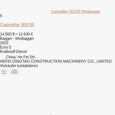
Caterpillar 303.5E Minibagger
5
Caterpillar 303.5E
14.500 $
≈ 12.630 €
Bagger - Minibagger
2023
Euro 5
Kraftstoff
Diesel
China, He Fei Shi
HEFEI DINGTAO CONSTRUCTION MACHINERY CO., LIMITED
Verkäufer kontaktieren