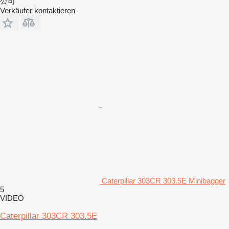
公司
Verkäufer kontaktieren
Caterpillar 303CR 303.5E Minibagger
5
VIDEO
Caterpillar 303CR 303.5E