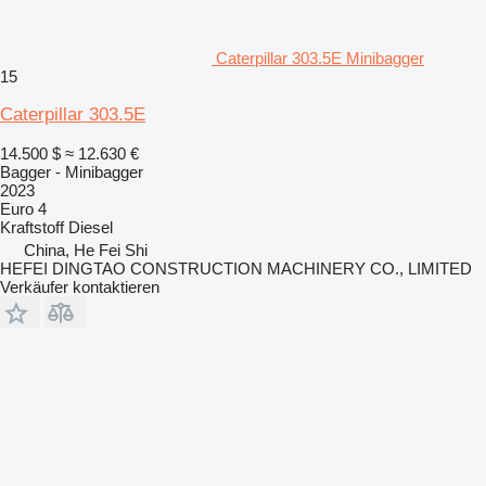
Caterpillar 303.5E Minibagger
15
Caterpillar 303.5E
14.500 $
≈ 12.630 €
Bagger - Minibagger
2023
Euro 4
Kraftstoff
Diesel
China, He Fei Shi
HEFEI DINGTAO CONSTRUCTION MACHINERY CO., LIMITED
Verkäufer kontaktieren