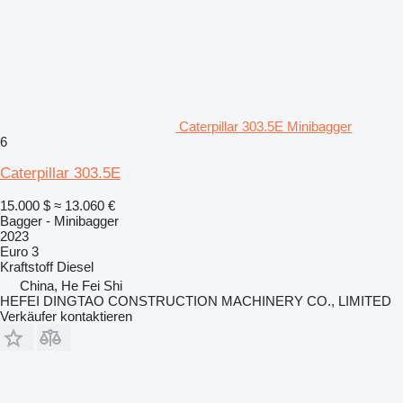
Caterpillar 303.5E Minibagger
6
Caterpillar 303.5E
15.000 $
≈ 13.060 €
Bagger - Minibagger
2023
Euro 3
Kraftstoff
Diesel
China, He Fei Shi
HEFEI DINGTAO CONSTRUCTION MACHINERY CO., LIMITED
Verkäufer kontaktieren