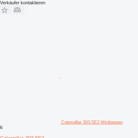
Verkäufer kontaktieren
Caterpillar 303.5E2 Minibagger
6