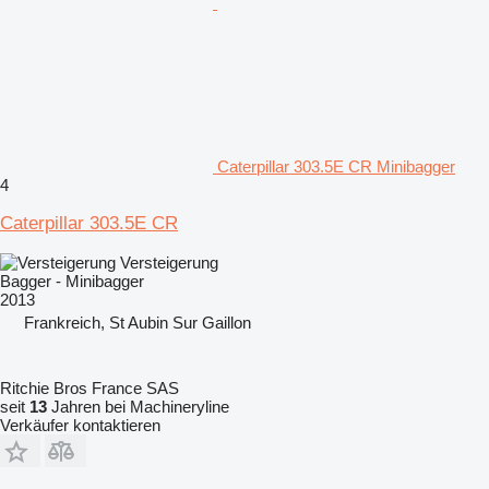
Caterpillar 303.5E CR Minibagger
4
Caterpillar 303.5E CR
Versteigerung
Bagger - Minibagger
2013
Frankreich, St Aubin Sur Gaillon
Ritchie Bros France SAS
seit
13
Jahren bei Machineryline
Verkäufer kontaktieren