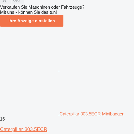
Verkaufen Sie Maschinen oder Fahrzeuge?
Mit uns - können Sie das tun!
Ihre Anzeige einstellen
Caterpillar 303.5ECR Minibagger
16
Caterpillar 303.5ECR