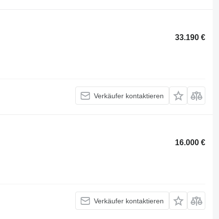
33.190 €
Verkäufer kontaktieren
16.000 €
Verkäufer kontaktieren