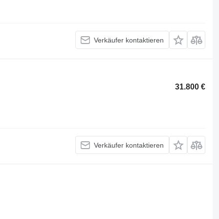
Verkäufer kontaktieren
31.800 €
Verkäufer kontaktieren