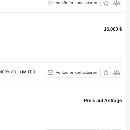
Verkäufer kontaktieren
16.000 $
ERY CO., LIMITED
Verkäufer kontaktieren
Preis auf Anfrage