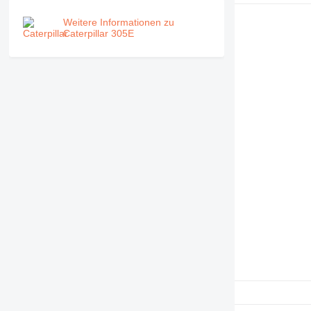
Weitere Informationen zu
Caterpillar 305E