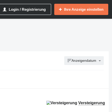
Login / Registrierung
Ihre Anzeige einstellen
Anzeigendatum
Versteigerung