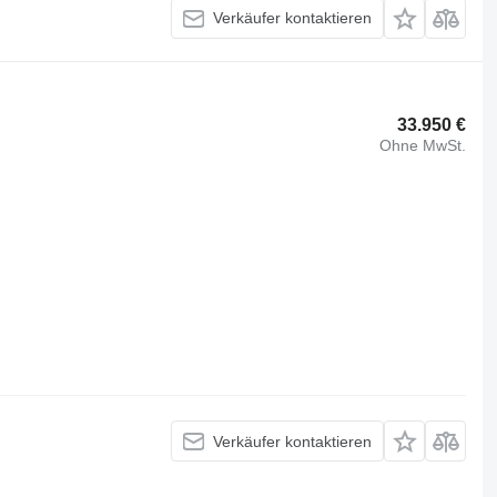
Verkäufer kontaktieren
33.950 €
Ohne MwSt.
Verkäufer kontaktieren