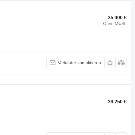
35.000 €
Ohne MwSt.
Verkäufer kontaktieren
39.250 €