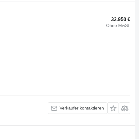
32.950 €
Ohne MwSt.
Verkäufer kontaktieren