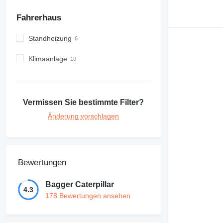
Fahrerhaus
Standheizung
Klimaanlage
Vermissen Sie bestimmte Filter?
Änderung vorschlagen
Bewertungen
Bagger Caterpillar
4.3
178 Bewertungen ansehen