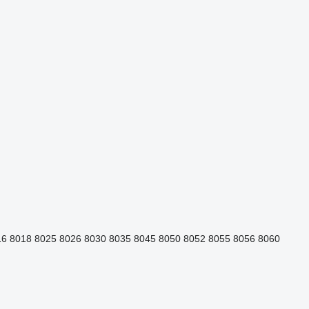
16
8018
8025
8026
8030
8035
8045
8050
8052
8055
8056
8060