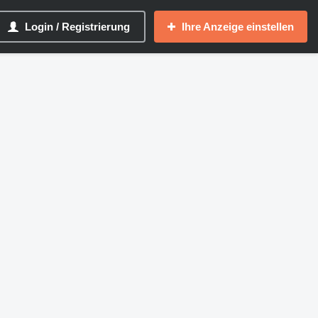
Login / Registrierung
Ihre Anzeige einstellen