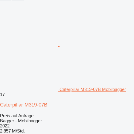
Caterpillar M319-07B Mobilbagger
17
Caterpillar M319-07B
Preis auf Anfrage
Bagger - Mobilbagger
2022
2.857 M/Std.