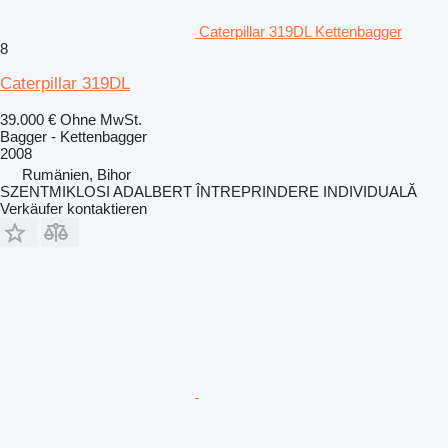
Caterpillar 319DL Kettenbagger
8
Caterpillar 319DL
39.000 €
Ohne MwSt.
Bagger - Kettenbagger
2008
Rumänien, Bihor
SZENTMIKLOSI ADALBERT ÎNTREPRINDERE INDIVIDUALĂ
Verkäufer kontaktieren