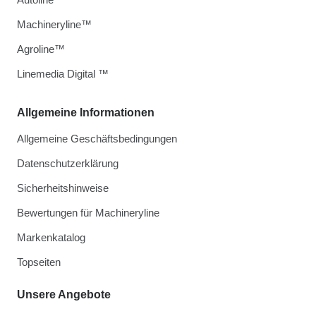
Machineryline™
Agroline™
Linemedia Digital ™
Allgemeine Informationen
Allgemeine Geschäftsbedingungen
Datenschutzerklärung
Sicherheitshinweise
Bewertungen für Machineryline
Markenkatalog
Topseiten
Unsere Angebote