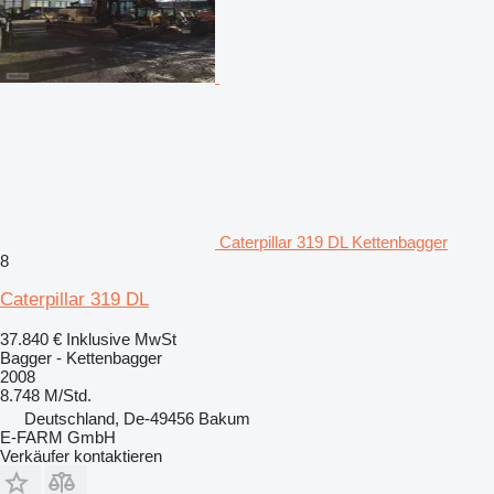
Caterpillar 319 DL Kettenbagger
8
Caterpillar 319 DL
37.840 €
Inklusive MwSt
Bagger - Kettenbagger
2008
8.748 M/Std.
Deutschland, De-49456 Bakum
E-FARM GmbH
Verkäufer kontaktieren