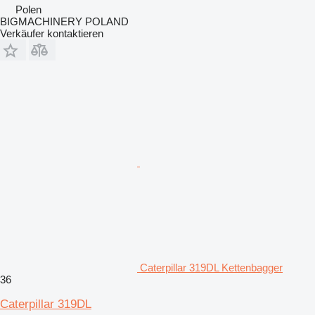
Polen
BIGMACHINERY POLAND
Verkäufer kontaktieren
Caterpillar 319DL Kettenbagger
36
Caterpillar 319DL