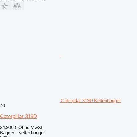
Caterpillar 319D Kettenbagger
40
Caterpillar 319D
34.900 €
Ohne MwSt.
Bagger - Kettenbagger