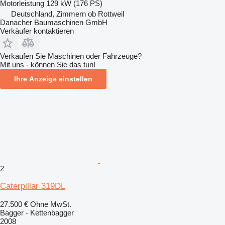
Motorleistung
129 kW (176 PS)
Deutschland, Zimmern ob Rottweil
Danacher Baumaschinen GmbH
Verkäufer kontaktieren
Verkaufen Sie Maschinen oder Fahrzeuge?
Mit uns - können Sie das tun!
Ihre Anzeige einstellen
2
Caterpillar 319DL
27.500 €
Ohne MwSt.
Bagger - Kettenbagger
2008