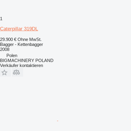
1
Caterpillar 319DL
29.900 €
Ohne MwSt.
Bagger - Kettenbagger
2008
Polen
BIGMACHINERY POLAND
Verkäufer kontaktieren