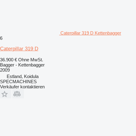
Caterpillar 319 D Kettenbagger
6
Caterpillar 319 D
36.900 €
Ohne MwSt.
Bagger - Kettenbagger
2009
Estland, Koidula
SPECMACHINES
Verkäufer kontaktieren