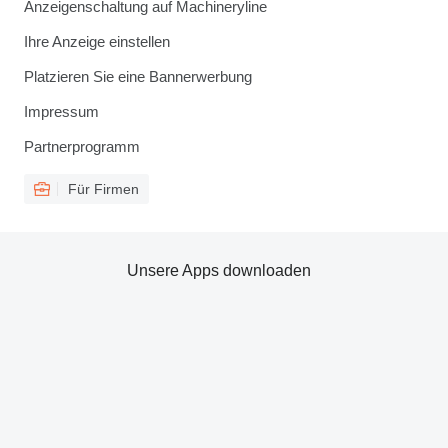
Anzeigenschaltung auf Machineryline
Ihre Anzeige einstellen
Platzieren Sie eine Bannerwerbung
Impressum
Partnerprogramm
Für Firmen
Unsere Apps downloaden