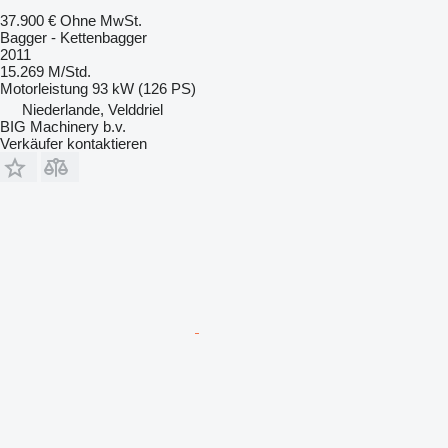
37.900 €
Ohne MwSt.
Bagger - Kettenbagger
2011
15.269 M/Std.
Motorleistung
93 kW (126 PS)
Niederlande, Velddriel
BIG Machinery b.v.
Verkäufer kontaktieren