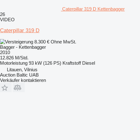
Caterpillar 319 D Kettenbagger
26
VIDEO
Caterpillar 319 D
8.300 €
Ohne MwSt.
Bagger - Kettenbagger
2010
12.826 M/Std.
Motorleistung
93 kW (126 PS)
Kraftstoff
Diesel
Litauen, Vilnius
Auction Baltic UAB
Verkäufer kontaktieren