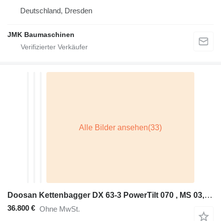
Deutschland, Dresden
JMK Baumaschinen
Doosan Kettenbagger DX 63-3 PowerTilt 070 , MS 03, mehrfach vorhanden
36.800 €
Ohne MwSt.