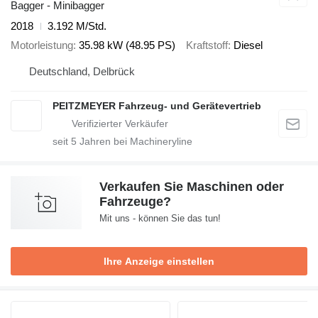
Bagger - Minibagger
2018
3.192 M/Std.
Motorleistung
35.98 kW (48.95 PS)
Kraftstoff
Diesel
Deutschland, Delbrück
PEITZMEYER Fahrzeug- und Gerätevertrieb
seit
5
Jahren bei Machineryline
Verkaufen Sie Maschinen oder
Fahrzeuge?
Mit uns - können Sie das tun!
Ihre Anzeige einstellen