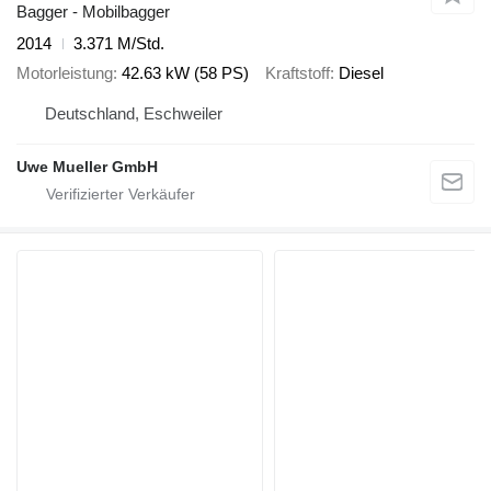
Bagger - Mobilbagger
2014
3.371 M/Std.
Motorleistung
42.63 kW (58 PS)
Kraftstoff
Diesel
Deutschland, Eschweiler
Uwe Mueller GmbH