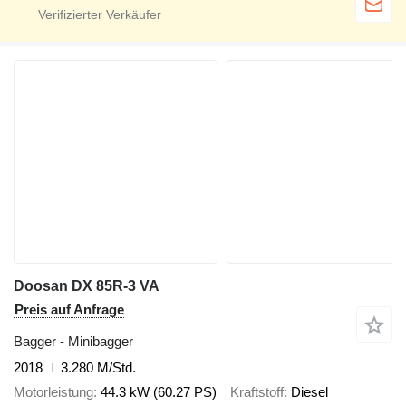
Doosan DX 85R-3 VA
Preis auf Anfrage
Bagger - Minibagger
2018
3.280 M/Std.
Motorleistung
44.3 kW (60.27 PS)
Kraftstoff
Diesel