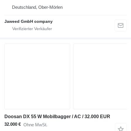
Deutschland, Ober-Mörlen
Jaweed GmbH company
Doosan DX 55 W Mobilbagger / AC / 32.000 EUR
32.000 €
Ohne MwSt.