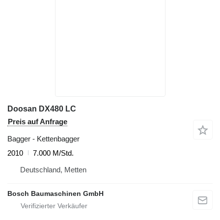
Doosan DX480 LC
Preis auf Anfrage
Bagger - Kettenbagger
2010
7.000 M/Std.
Deutschland, Metten
Bosch Baumaschinen GmbH