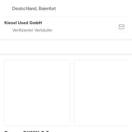
Deutschland, Baienfurt
Kiesel Used GmbH