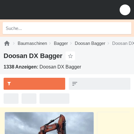
Baumaschinen
Bagger
Doosan Bagger
Doosan D
Doosan DX Bagger
1338 Anzeigen:
Doosan DX Bagger