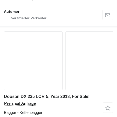
Automor
Doosan DX 235 LCR-5, Year 2018, For Sale!
Preis auf Anfrage
Bagger - Kettenbagger