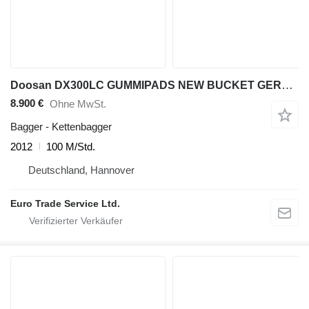
Doosan DX300LC GUMMIPADS NEW BUCKET GERMAN
8.900 €
Ohne MwSt.
Bagger - Kettenbagger
2012
100 M/Std.
Deutschland, Hannover
Euro Trade Service Ltd.