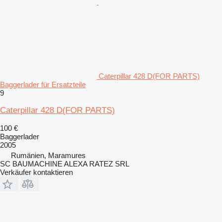
Caterpillar 428 D(FOR PARTS)
Baggerlader für Ersatzteile
9
Caterpillar 428 D(FOR PARTS)
100 €
Baggerlader
2005
Rumänien, Maramures
SC BAUMACHINE ALEXA RATEZ SRL
Verkäufer kontaktieren