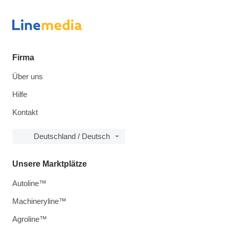
Firma
Über uns
Hilfe
Kontakt
Deutschland / Deutsch
Unsere Marktplätze
Autoline™
Machineryline™
Agroline™