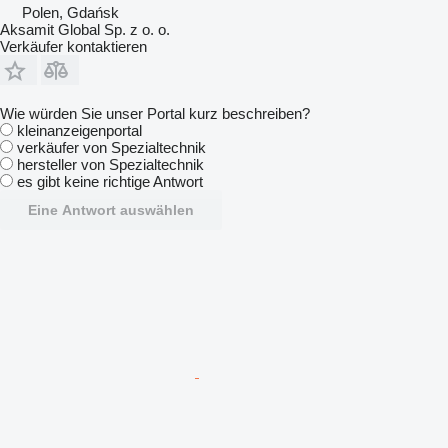
Polen, Gdańsk
Aksamit Global Sp. z o. o.
Verkäufer kontaktieren
Wie würden Sie unser Portal kurz beschreiben?
kleinanzeigenportal
verkäufer von Spezialtechnik
hersteller von Spezialtechnik
es gibt keine richtige Antwort
Eine Antwort auswählen