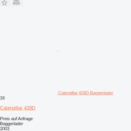
Caterpillar 428D Baggerlader
16
Caterpillar 428D
Preis auf Anfrage
Baggerlader
2003