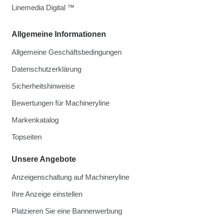
Linemedia Digital ™
Allgemeine Informationen
Allgemeine Geschäftsbedingungen
Datenschutzerklärung
Sicherheitshinweise
Bewertungen für Machineryline
Markenkatalog
Topseiten
Unsere Angebote
Anzeigenschaltung auf Machineryline
Ihre Anzeige einstellen
Platzieren Sie eine Bannerwerbung