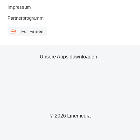
Impressum
Partnerprogramm
Für Firmen
Unsere Apps downloaden
© 2026 Linemedia