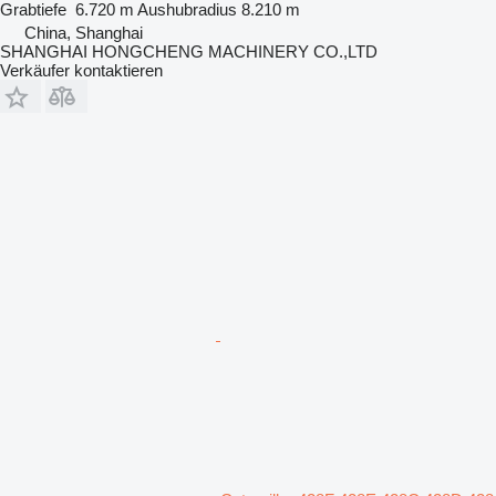
Grabtiefe
6.720 m
Aushubradius
8.210 m
China, Shanghai
SHANGHAI HONGCHENG MACHINERY CO.,LTD
Verkäufer kontaktieren