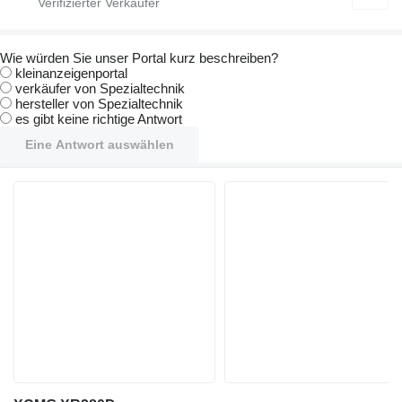
Wie würden Sie unser Portal kurz beschreiben?
kleinanzeigenportal
verkäufer von Spezialtechnik
hersteller von Spezialtechnik
es gibt keine richtige Antwort
Eine Antwort auswählen