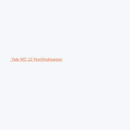
Yale MC 12 Hochhubwagen