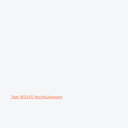
Yale MS14X Hochhubwagen