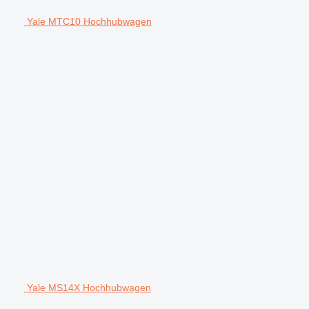
Yale MTC10 Hochhubwagen
Yale MS14X Hochhubwagen