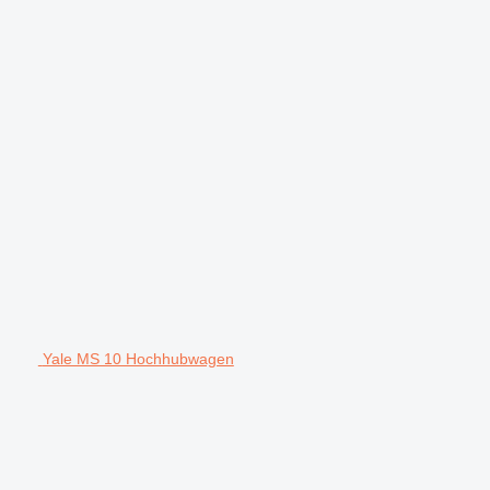
Yale MS 10 Hochhubwagen