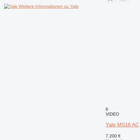
Weitere Informationen zu Yale
6
VIDEO
Yale MS16 AC
7.200 €