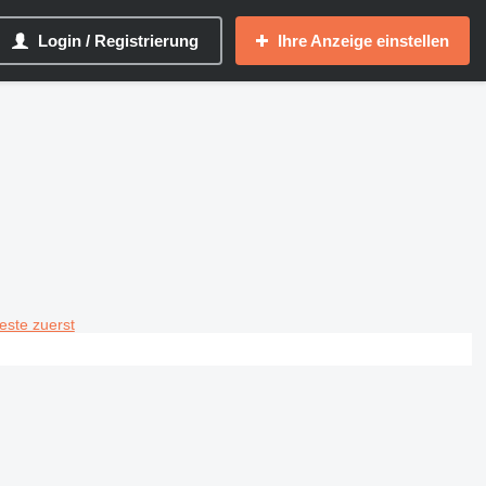
Login / Registrierung
Ihre Anzeige einstellen
teste zuerst