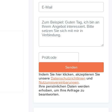
Indem Sie hier klicken, akzeptieren Sie
unsere
Datenschutzrichtlinien
und
Nutzungsvereinbarungen
.
Ihre persönlichen Daten werden
erhoben, um Ihre Anfrage zu
beantworten.