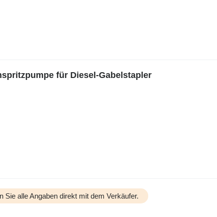
spritzpumpe für Diesel-Gabelstapler
n Sie alle Angaben direkt mit dem Verkäufer.