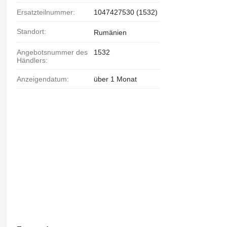
Ersatzteilnummer:
1047427530 (1532)
Standort:
Rumänien
Angebotsnummer des
1532
Händlers:
Anzeigendatum:
über 1 Monat