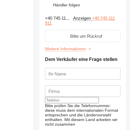
Händler folgen
+40 745 11...
Anzeigen
+40 745 111
911
Bitte um Rückruf
Weitere Informationen
Dem Verkäufer eine Frage stellen
Weitere Fotos anfragen
Bitte prüfen Sie die Telefonnummer:
diese muss dem internationalen Format
entsprechen und die Ländervorwahl
enthalten.
Mit diesem Land arbeiten wir
nicht zusammen